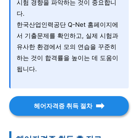
시험 경향을 파악하는 것이 중요합니
다.
한국산업인력공단 Q-Net 홈페이지에
서 기출문제를 확인하고, 실제 시험과
유사한 환경에서 모의 연습을 꾸준히
하는 것이 합격률을 높이는 데 도움이
됩니다.
헤어자격증 취득 절차