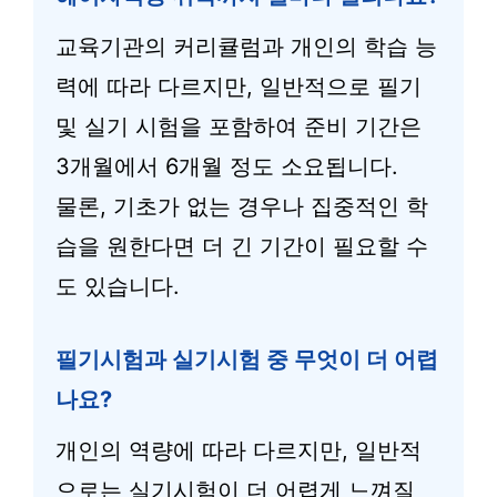
교육기관의 커리큘럼과 개인의 학습 능
력에 따라 다르지만, 일반적으로 필기
및 실기 시험을 포함하여 준비 기간은
3개월에서 6개월 정도 소요됩니다.
물론, 기초가 없는 경우나 집중적인 학
습을 원한다면 더 긴 기간이 필요할 수
도 있습니다.
필기시험과 실기시험 중 무엇이 더 어렵
나요?
개인의 역량에 따라 다르지만, 일반적
으로는 실기시험이 더 어렵게 느껴질