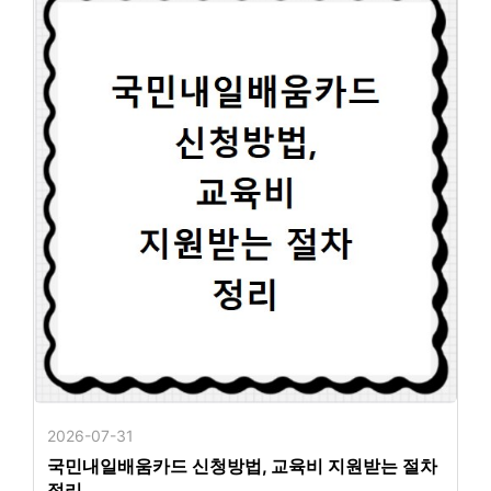
2026-07-31
국민내일배움카드 신청방법, 교육비 지원받는 절차
정리