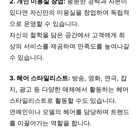
2. 개인 미용실 창업:
충분한 경력과 자본이
있다면 자신만의 미용실을 창업하여 독립적
으로 운영할 수 있습니다.
자신의 철학을 담은 공간에서 고객에게 최
상의 서비스를 제공하며 만족도를 높여나갈
수 있습니다.
3. 헤어 스타일리스트:
방송, 영화, 연극, 잡
지, 광고 등 다양한 매체에서 활동하는 헤어
스타일리스트로 활동할 수도 있습니다.
연예인이나 모델의 헤어를 담당하며 트렌드
를 이끌어가는 역할을 합니다.