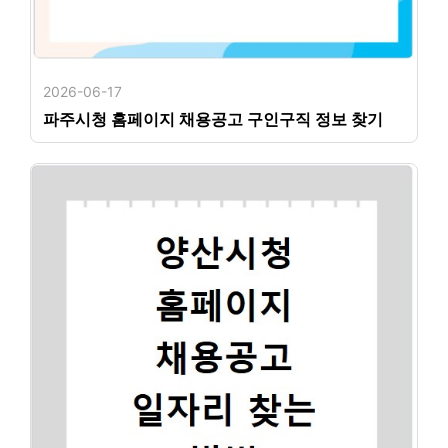
2026-06-17
파주시청 홈페이지 채용공고 구인구직 정보 찾기