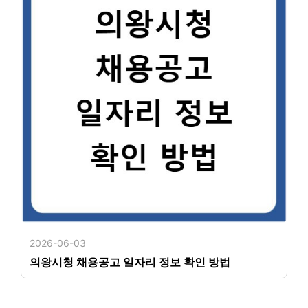
2026-06-03
의왕시청 채용공고 일자리 정보 확인 방법