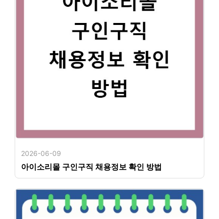
2026-06-09
아이소리몰 구인구직 채용정보 확인 방법