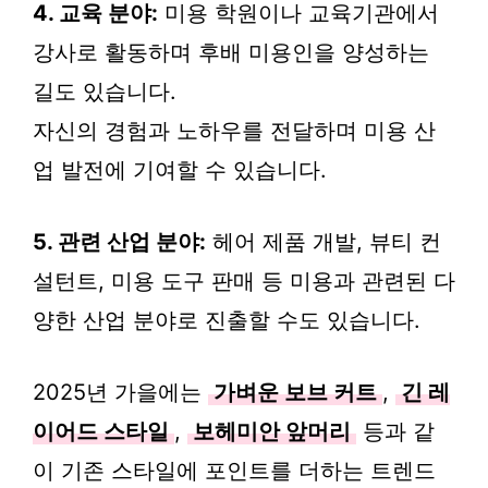
4. 교육 분야:
미용 학원이나 교육기관에서
강사로 활동하며 후배 미용인을 양성하는
길도 있습니다.
자신의 경험과 노하우를 전달하며 미용 산
업 발전에 기여할 수 있습니다.
5. 관련 산업 분야:
헤어 제품 개발, 뷰티 컨
설턴트, 미용 도구 판매 등 미용과 관련된 다
양한 산업 분야로 진출할 수도 있습니다.
2025년 가을에는
가벼운 보브 커트
,
긴 레
이어드 스타일
,
보헤미안 앞머리
등과 같
이 기존 스타일에 포인트를 더하는 트렌드