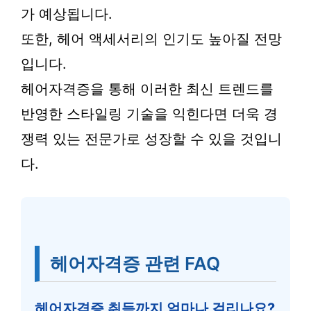
가 예상됩니다.
또한, 헤어 액세서리의 인기도 높아질 전망
입니다.
헤어자격증을 통해 이러한 최신 트렌드를
반영한 스타일링 기술을 익힌다면 더욱 경
쟁력 있는 전문가로 성장할 수 있을 것입니
다.
헤어자격증 관련 FAQ
헤어자격증 취득까지 얼마나 걸리나요?