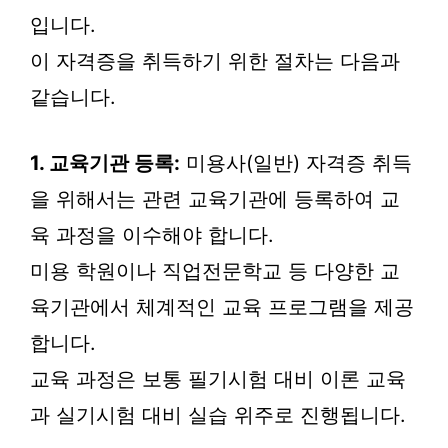
입니다.
이 자격증을 취득하기 위한 절차는 다음과
같습니다.
1. 교육기관 등록:
미용사(일반) 자격증 취득
을 위해서는 관련 교육기관에 등록하여 교
육 과정을 이수해야 합니다.
미용 학원이나 직업전문학교 등 다양한 교
육기관에서 체계적인 교육 프로그램을 제공
합니다.
교육 과정은 보통 필기시험 대비 이론 교육
과 실기시험 대비 실습 위주로 진행됩니다.