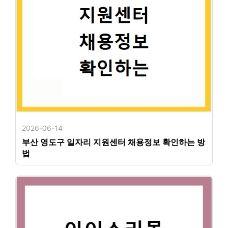
2026-06-14
부산 영도구 일자리 지원센터 채용정보 확인하는 방
법