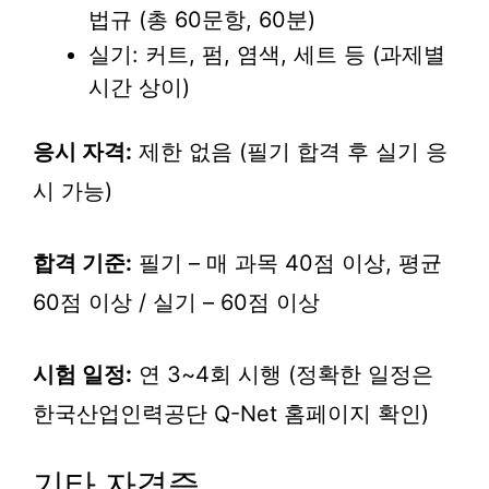
법규 (총 60문항, 60분)
실기: 커트, 펌, 염색, 세트 등 (과제별
시간 상이)
응시 자격:
제한 없음 (필기 합격 후 실기 응
시 가능)
합격 기준:
필기 – 매 과목 40점 이상, 평균
60점 이상 / 실기 – 60점 이상
시험 일정:
연 3~4회 시행 (정확한 일정은
한국산업인력공단 Q-Net 홈페이지 확인)
기타 자격증