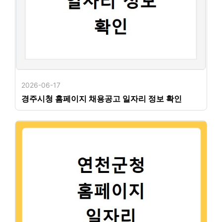
2026-06-17
경주시청 홈페이지 채용공고 일자리 정보 확인