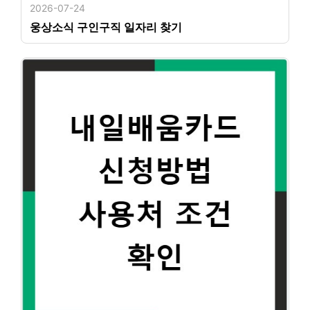
2026-07-24
웅상소식 구인구직 일자리 찾기