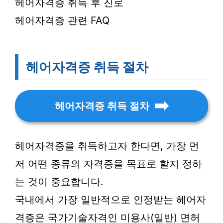
헤어자격증 취득 후 진로
헤어자격증 관련 FAQ
헤어자격증 취득 절차
헤어자격증 취득 절차
헤어자격증을 취득하고자 한다면, 가장 먼
저 어떤 종류의 자격증을 목표로 할지 정하
는 것이 중요합니다.
국내에서 가장 일반적으로 인정받는 헤어자
격증은 국가기술자격인 미용사(일반) 면허