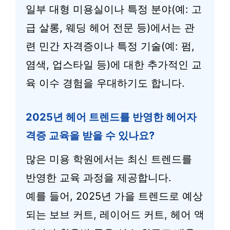
일부 대형 미용실이나 특정 분야(예: 고
급 살롱, 웨딩 헤어 전문 등)에서는 관
련 민간 자격증이나 특정 기술(예: 펌,
염색, 업스타일 등)에 대한 추가적인 교
육 이수 경험을 우대하기도 합니다.
2025년 헤어 트렌드를 반영한 헤어자
격증 교육을 받을 수 있나요?
많은 미용 학원에서는 최신 트렌드를
반영한 교육 과정을 제공합니다.
예를 들어, 2025년 가을 트렌드로 예상
되는 보브 커트, 레이어드 커트, 헤어 액