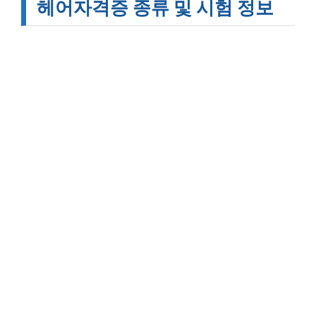
헤어자격증 종류 및 시험 정보