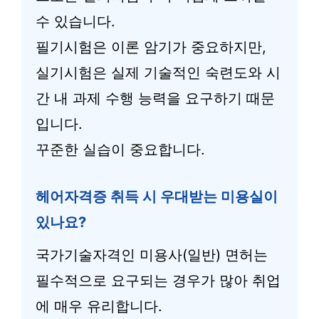
수 있습니다.
필기시험은 이론 암기가 중요하지만,
실기시험은 실제 기술적인 숙련도와 시
간 내 과제 수행 능력을 요구하기 때문
입니다.
꾸준한 실습이 중요합니다.
헤어자격증 취득 시 우대받는 미용실이
있나요?
국가기술자격인 미용사(일반) 면허는
필수적으로 요구되는 경우가 많아 취업
에 매우 유리합니다.