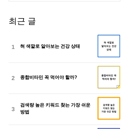
최근 글
혀 색깔로 알아보는 건강 상태
1
종합비타민 꼭 먹어야 할까?
2
검색량 높은 키워드 찾는 가장 쉬운
3
방법