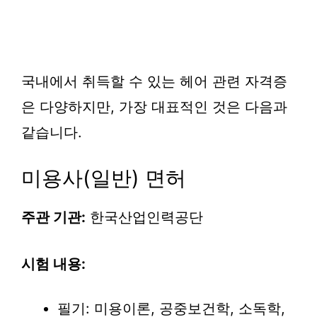
국내에서 취득할 수 있는 헤어 관련 자격증
은 다양하지만, 가장 대표적인 것은 다음과
같습니다.
미용사(일반) 면허
주관 기관:
한국산업인력공단
시험 내용:
필기: 미용이론, 공중보건학, 소독학,