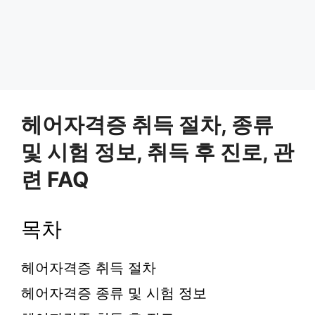
헤어자격증 취득 절차, 종류
및 시험 정보, 취득 후 진로, 관
련 FAQ
목차
헤어자격증 취득 절차
헤어자격증 종류 및 시험 정보