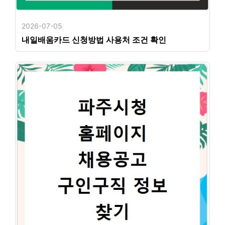
2026-07-05
내일배움카드 신청방법 사용처 조건 확인