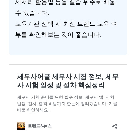
세서리 활용법 등을 실습 위주로 배울
수 있습니다.
교육기관 선택 시 최신 트렌드 교육 여
부를 확인해보는 것이 좋습니다.