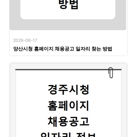
2026-06-17
양산시청 홈페이지 채용공고 일자리 찾는 방법