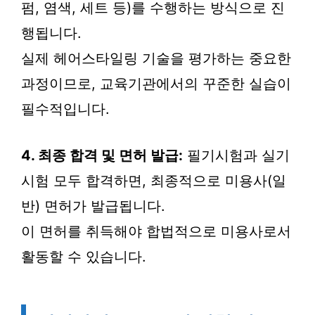
펌, 염색, 세트 등)를 수행하는 방식으로 진
행됩니다.
실제 헤어스타일링 기술을 평가하는 중요한
과정이므로, 교육기관에서의 꾸준한 실습이
필수적입니다.
4. 최종 합격 및 면허 발급:
필기시험과 실기
시험 모두 합격하면, 최종적으로 미용사(일
반) 면허가 발급됩니다.
이 면허를 취득해야 합법적으로 미용사로서
활동할 수 있습니다.