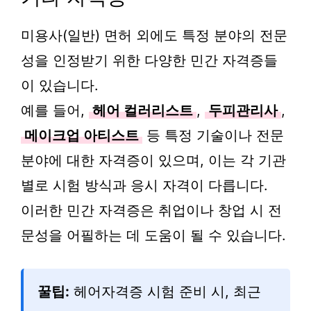
미용사(일반) 면허 외에도 특정 분야의 전문
성을 인정받기 위한 다양한 민간 자격증들
이 있습니다.
예를 들어,
헤어 컬러리스트
,
두피관리사
,
메이크업 아티스트
등 특정 기술이나 전문
분야에 대한 자격증이 있으며, 이는 각 기관
별로 시험 방식과 응시 자격이 다릅니다.
이러한 민간 자격증은 취업이나 창업 시 전
문성을 어필하는 데 도움이 될 수 있습니다.
꿀팁:
헤어자격증 시험 준비 시, 최근