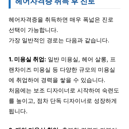
헤어자격증 취득 후 진로
헤어자격증을 취득하면 매우 폭넓은 진로
선택이 가능합니다.
가장 일반적인 경로는 다음과 같습니다.
1. 미용실 취업:
일반 미용실, 헤어 살롱, 프
랜차이즈 미용실 등 다양한 규모의 미용실
에 취업하여 경력을 쌓을 수 있습니다.
처음에는 보조 디자이너로 시작하여 숙련도
를 높이고, 점차 단독 디자이너로 성장하게
됩니다.