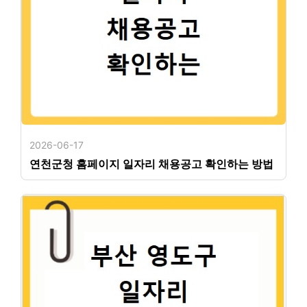
2026-06-17
연천군청 홈페이지 일자리 채용공고 확인하는 방법