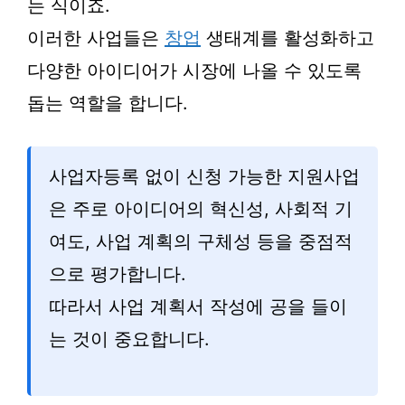
는 식이죠.
이러한 사업들은
창업
생태계를 활성화하고
다양한 아이디어가 시장에 나올 수 있도록
돕는 역할을 합니다.
사업자등록 없이 신청 가능한 지원사업
은 주로 아이디어의 혁신성, 사회적 기
여도, 사업 계획의 구체성 등을 중점적
으로 평가합니다.
따라서 사업 계획서 작성에 공을 들이
는 것이 중요합니다.