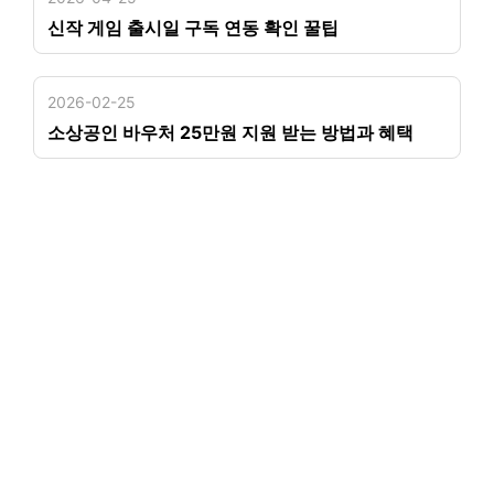
신작 게임 출시일 구독 연동 확인 꿀팁
2026-02-25
소상공인 바우처 25만원 지원 받는 방법과 혜택