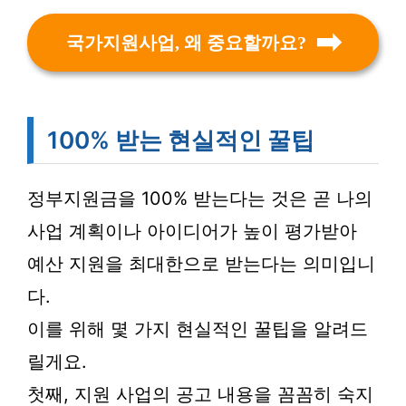
국가지원사업, 왜 중요할까요?
100% 받는 현실적인 꿀팁
정부지원금을 100% 받는다는 것은 곧 나의
사업 계획이나 아이디어가 높이 평가받아
예산 지원을 최대한으로 받는다는 의미입니
다.
이를 위해 몇 가지 현실적인 꿀팁을 알려드
릴게요.
첫째, 지원 사업의 공고 내용을 꼼꼼히 숙지