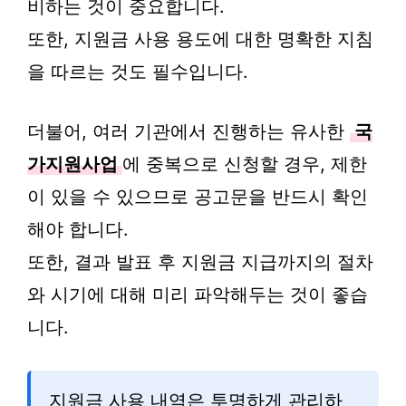
비하는 것이 중요합니다.
또한, 지원금 사용 용도에 대한 명확한 지침
을 따르는 것도 필수입니다.
더불어, 여러 기관에서 진행하는 유사한
국
가지원사업
에 중복으로 신청할 경우, 제한
이 있을 수 있으므로 공고문을 반드시 확인
해야 합니다.
또한, 결과 발표 후 지원금 지급까지의 절차
와 시기에 대해 미리 파악해두는 것이 좋습
니다.
지원금 사용 내역은 투명하게 관리하