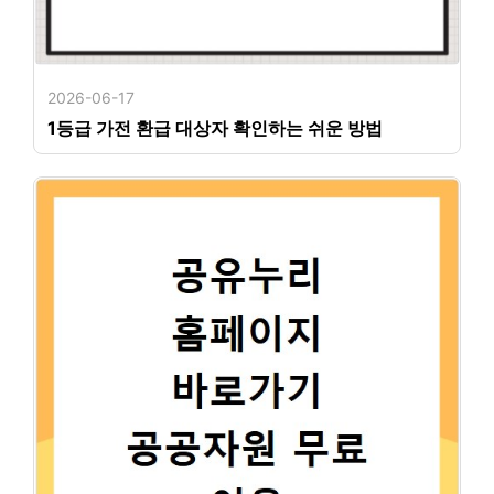
2026-06-17
1등급 가전 환급 대상자 확인하는 쉬운 방법