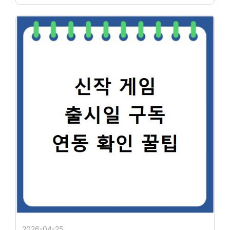
2026-04-25