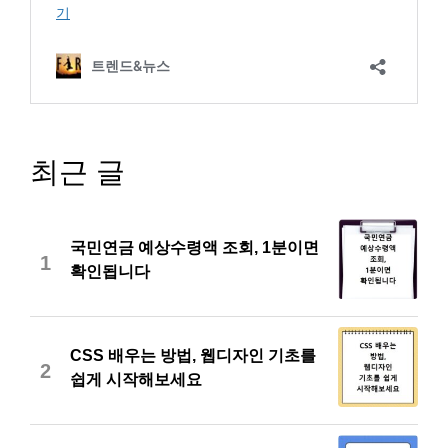
최근 글
국민연금 예상수령액 조회, 1분이면
1
확인됩니다
CSS 배우는 방법, 웹디자인 기초를
2
쉽게 시작해보세요