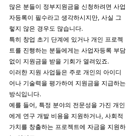
많은 분들이 정부지원금을 신청하려면 사업
자등록이 필수라고 생각하시지만, 사실 그
렇지 않은 경우도 많습니다.
특히 창업 초기 단계에 있거나 개인 프로젝
트를 진행하는 분들에게는 사업자등록 부담
없이 지원금을 받을 기회가 열려있죠.
이러한 지원 사업들은 주로 개인의 아이디
어나 기술력을 평가하여 지원금을 지급하는
방식입니다.
예를 들어, 특정 분야의 전문성을 가진 개인
에게 연구 개발 비용을 지원하거나, 사회적
가치를 창출하는 프로젝트에 자금을 지원하