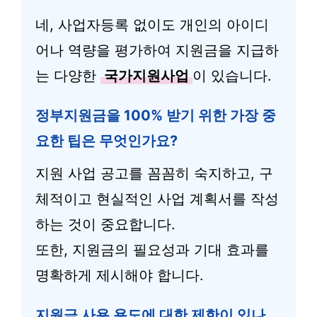
네, 사업자등록 없이도 개인의 아이디
어나 역량을 평가하여 지원금을 지급하
는 다양한
국가지원사업
이 있습니다.
정부지원금을 100% 받기 위한 가장 중
요한 팁은 무엇인가요?
지원 사업 공고를 꼼꼼히 숙지하고, 구
체적이고 현실적인 사업 계획서를 작성
하는 것이 중요합니다.
또한, 지원금의 필요성과 기대 효과를
명확하게 제시해야 합니다.
지원금 사용 용도에 대한 제한이 있나