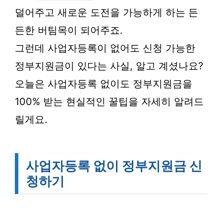
덜어주고 새로운 도전을 가능하게 하는 든
든한 버팀목이 되어주죠.
그런데 사업자등록이 없어도 신청 가능한
정부지원금이 있다는 사실, 알고 계셨나요?
오늘은 사업자등록 없이도 정부지원금을
100% 받는 현실적인 꿀팁을 자세히 알려드
릴게요.
사업자등록 없이 정부지원금 신
청하기