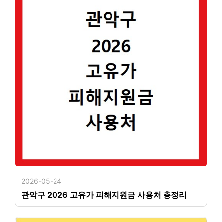
2026-05-24
관악구 2026 고유가 피해지원금 사용처 총정리