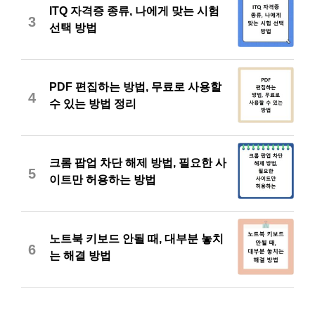
ITQ 자격증 종류, 나에게 맞는 시험
3
선택 방법
PDF 편집하는 방법, 무료로 사용할
4
수 있는 방법 정리
크롬 팝업 차단 해제 방법, 필요한 사
5
이트만 허용하는 방법
노트북 키보드 안될 때, 대부분 놓치
6
는 해결 방법