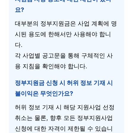
요?
대부분의 정부지원금은 사업 계획에 명
시된 용도에 한해서만 사용해야 합니
다.
각 사업별 공고문을 통해 구체적인 사
용 지침을 확인해야 합니다.
정부지원금 신청 시 허위 정보 기재 시
불이익은 무엇인가요?
허위 정보 기재 시 해당 지원사업 선정
취소는 물론, 향후 모든 정부지원사업
신청에 대한 자격이 제한될 수 있습니