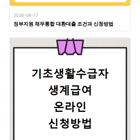
2026-06-17
정부지원 채무통합 대환대출 조건과 신청방법