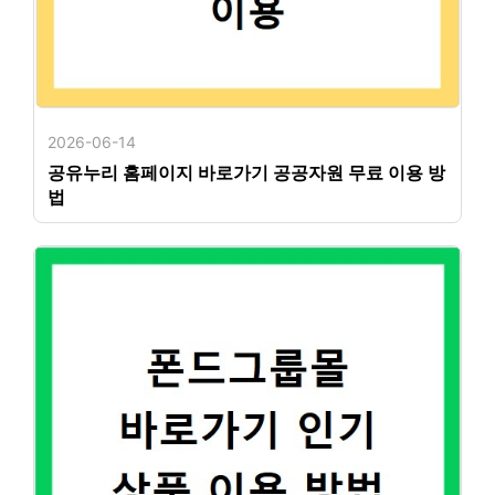
2026-06-14
공유누리 홈페이지 바로가기 공공자원 무료 이용 방
법