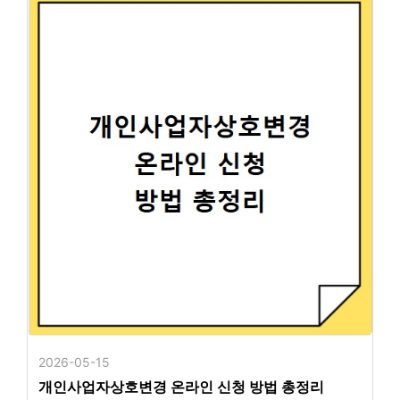
2026-05-15
개인사업자상호변경 온라인 신청 방법 총정리