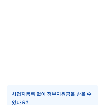
사업자등록 없이 정부지원금을 받을 수
있나요?