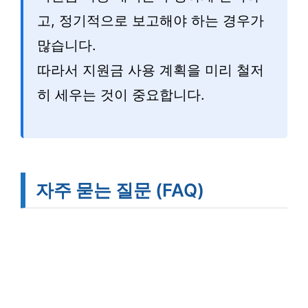
고, 정기적으로 보고해야 하는 경우가
많습니다.
따라서 지원금 사용 계획을 미리 철저
히 세우는 것이 중요합니다.
자주 묻는 질문 (FAQ)