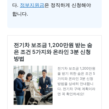
다.
정부지원금
은 정직하게 신청해야
합니다.