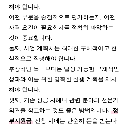
해야 합니다.
어떤 부분을 중점적으로 평가하는지, 어떤
자격 요건이 필요한지를 정확히 파악하는
것이 중요합니다.
둘째, 사업 계획서는 최대한 구체적이고 현
실적으로 작성해야 합니다.
추상적인 목표보다는 달성 가능한 구체적인
성과와 이를 위한 명확한 실행 계획을 제시
해야 합니다.
셋째, 기존 성공 사례나 관련 분야의 전문가
의견을 참고하는 것도 좋은 방법입니다.
정
부지원금
신청 시에는 단순히 돈을 받는다