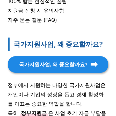
100% 받는 현실적인 꿀팁
지원금 신청 시 유의사항
자주 묻는 질문 (FAQ)
국가지원사업, 왜 중요할까요?
국가지원사업, 왜 중요할까요?
정부에서 지원하는 다양한 국가지원사업은
개인이나 기업의 성장을 돕고 경제 활성화
를 이끄는 중요한 역할을 합니다.
특히
정부지원금
은 사업 초기 자금 부담을