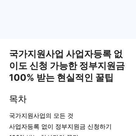
국가지원사업 사업자등록 없
이도 신청 가능한 정부지원금
100% 받는 현실적인 꿀팁
목차
국가지원사업의 모든 것
사업자등록 없이 정부지원금 신청하기