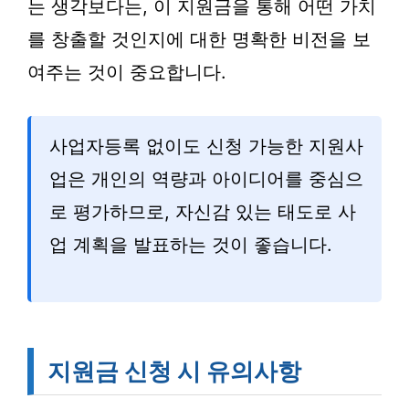
는 생각보다는, 이 지원금을 통해 어떤 가치
를 창출할 것인지에 대한 명확한 비전을 보
여주는 것이 중요합니다.
사업자등록 없이도 신청 가능한 지원사
업은 개인의 역량과 아이디어를 중심으
로 평가하므로, 자신감 있는 태도로 사
업 계획을 발표하는 것이 좋습니다.
지원금 신청 시 유의사항