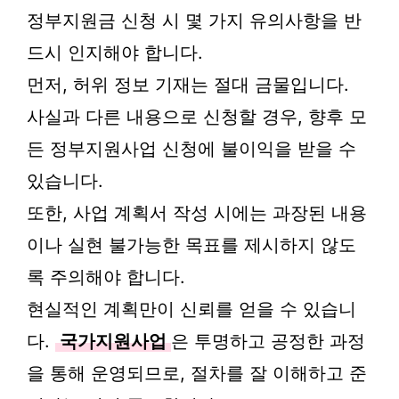
정부지원금 신청 시 몇 가지 유의사항을 반
드시 인지해야 합니다.
먼저, 허위 정보 기재는 절대 금물입니다.
사실과 다른 내용으로 신청할 경우, 향후 모
든 정부지원사업 신청에 불이익을 받을 수
있습니다.
또한, 사업 계획서 작성 시에는 과장된 내용
이나 실현 불가능한 목표를 제시하지 않도
록 주의해야 합니다.
현실적인 계획만이 신뢰를 얻을 수 있습니
다.
국가지원사업
은 투명하고 공정한 과정
을 통해 운영되므로, 절차를 잘 이해하고 준