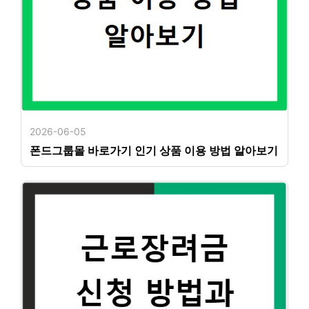
2026-06-05
폰드그룹몰 바로가기 인기 상품 이용 방법 알아보기