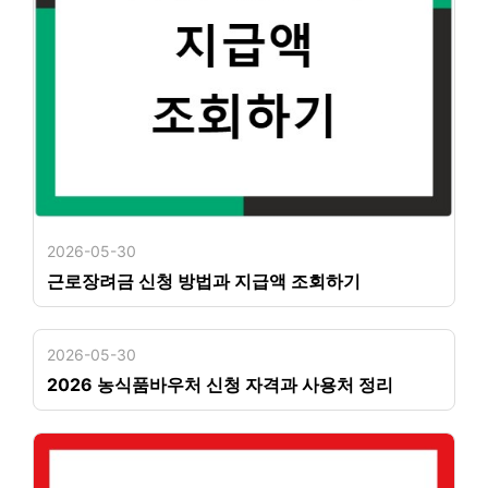
2026-05-30
근로장려금 신청 방법과 지급액 조회하기
2026-05-30
2026 농식품바우처 신청 자격과 사용처 정리