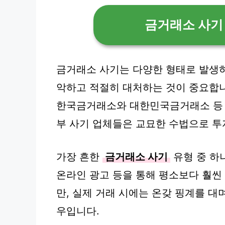
금거래소 사기
금거래소 사기는 다양한 형태로 발생하
악하고 적절히 대처하는 것이 중요합
한국금거래소와 대한민국금거래소 등 
부 사기 업체들은 교묘한 수법으로 
가장 흔한
금거래소 사기
유형 중 하나
온라인 광고 등을 통해 평소보다 훨
만, 실제 거래 시에는 온갖 핑계를 
우입니다.