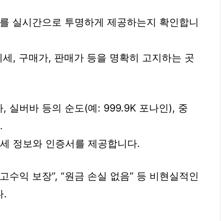
보를 실시간으로 투명하게 제공하는지 확인합니
세, 구매가, 판매가 등을 명확히 고지하는 곳
실버바 등의 순도(예: 999.9K 포나인), 중
.
상세 정보와 인증서를 제공합니다.
고수익 보장”, “원금 손실 없음” 등 비현실적인
.