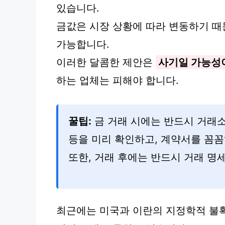
있습니다.
금값은 시장 상황에 따라 변동하기 때
가능합니다.
이러한 달콤한 제안은
사기일 가능성
하는 업체는 피해야 합니다.
꿀팁:
금 거래 시에는 반드시 거래소
등을 미리 확인하고, 계약서를 꼼꼼
또한, 거래 후에는 반드시 거래 명
최근에는 미국과 이란의 지정학적 불확