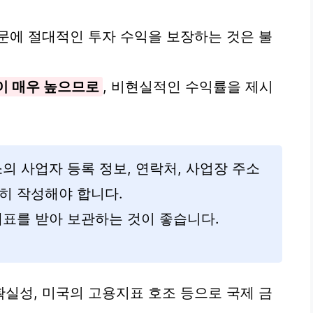
문에 절대적인 투자 수익을 보장하는 것은 불
이 매우 높으므로
, 비현실적인 수익률을 제시
의 사업자 등록 정보, 연락처, 사업장 주소
히 작성해야 합니다.
세표를 받아 보관하는 것이 좋습니다.
실성, 미국의 고용지표 호조 등으로 국제 금