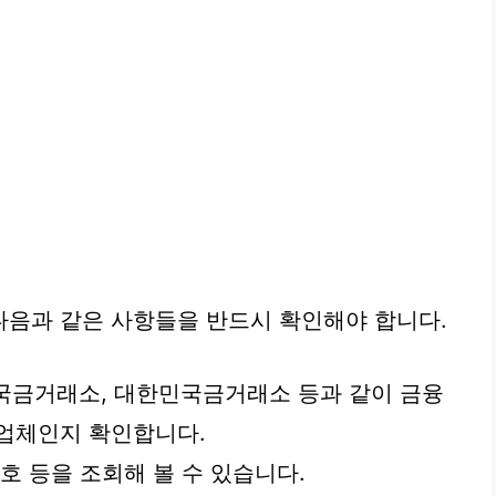
다음과 같은 사항들을 반드시 확인해야 합니다.
금거래소, 대한민국금거래소 등과 같이 금융
 업체인지 확인합니다.
호 등을 조회해 볼 수 있습니다.