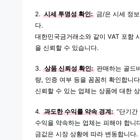
2.
시세 투명성 확인:
금/은 시세 정
다.
대한민국금거래소와 같이 VAT 포함 시
을 신뢰할 수 있습니다.
3.
상품 신뢰성 확인:
판매하는 골드바, 
량, 인증 여부 등을 꼼꼼히 확인합니다
신뢰할 수 있는 업체는 상품에 대한 
4.
과도한 수익률 약속 경계:
“단기간 
수익을 약속하는 업체는 피해야 합니다
금값은 시장 상황에 따라 변동합니다.