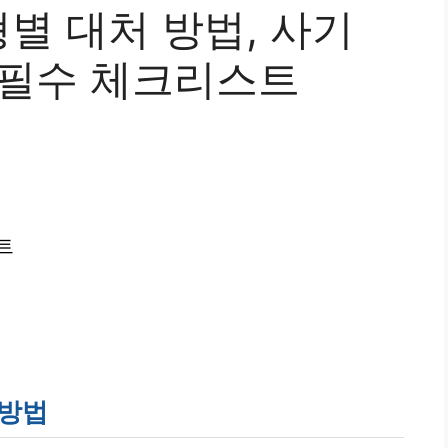
별 대처 방법, 사기
 필수 체크리스트
트
 방법