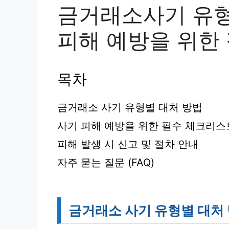
금거래소사기 유형
피해 예방을 위한
목차
금거래소 사기 유형별 대처 방법
사기 피해 예방을 위한 필수 체크리스
피해 발생 시 신고 및 절차 안내
자주 묻는 질문 (FAQ)
금거래소 사기 유형별 대처