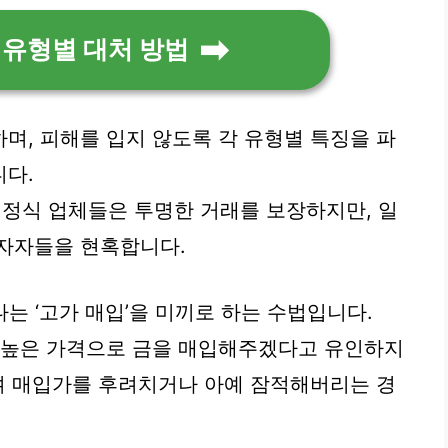
 유형별 대처 방법
며, 피해를 입지 않도록 각 유형별 특징을 파
니다.
정식 업체들은 투명한 거래를 보장하지만, 일
투자자들을 현혹합니다.
는 ‘고가 매입’을 미끼로 하는 수법입니다.
씬 높은 가격으로 금을 매입해주겠다고 유인하지
대며 매입가를 후려치거나 아예 잠적해버리는 경