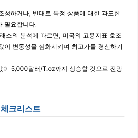
조성하거나, 반대로 특정 상품에 대한 과도한
가 필요합니다.
금거래소의 분석에 따르면, 미국의 고용지표 호조
금값이 변동성을 심화시키며 최고가를 경신하기
이 5,000달러/T.oz까지 상승할 것으로 전망
수 체크리스트