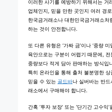
이러한 사기를 예방하기 위해서는 거
업체인지, 믿을 만한 곳인지 여러 경로
한국금거래소나 대한민국금거래소처럼 
하는 것이 안전합니다.
또 다른 유형은 ‘가짜 금’이나 ‘중량 
육안으로는 구분이 어렵기 때문에, 전
중량보다 적게 담아 판매하는 방식입
특히 온라인을 통해 출처 불분명한 상
믿을 수 있는
골드바
나 실버바는 반드
래소에서 구매해야 합니다.
간혹 ‘투자 보장’ 또는 ‘단기간 고수