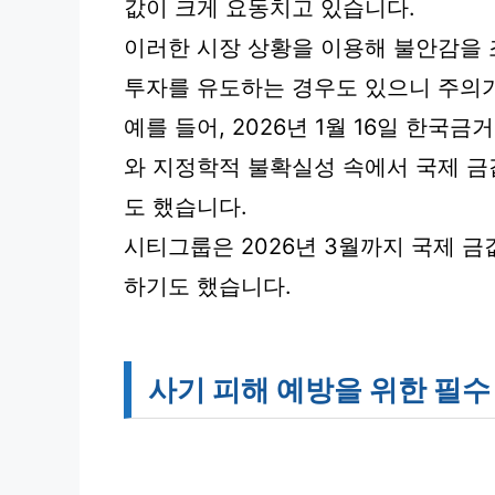
값이 크게 요동치고 있습니다.
이러한 시장 상황을 이용해 불안감을 
투자를 유도하는 경우도 있으니 주의
예를 들어, 2026년 1월 16일 한국
와 지정학적 불확실성 속에서 국제 
도 했습니다.
시티그룹은 2026년 3월까지 국제 금값
하기도 했습니다.
사기 피해 예방을 위한 필