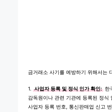
금거래소 사기를 예방하기 위해서는 
1.
사업자 등록 및 정식 인가 확인:
한국
감독원이나 관련 기관에 등록된 정식
사업자 등록 번호, 통신판매업 신고 번