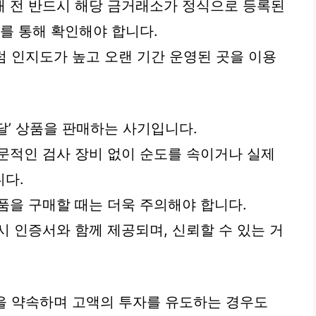
래 전 반드시 해당 금거래소가 정식으로 등록된
를 통해 확인해야 합니다.
인지도가 높고 오랜 기간 운영된 곳을 이용
미달’ 상품을 판매하는 사기입니다.
문적인 검사 장비 없이 순도를 속이거나 실제
니다.
품을 구매할 때는 더욱 주의해야 합니다.
시 인증서와 함께 제공되며, 신뢰할 수 있는 거
익’을 약속하며 고액의 투자를 유도하는 경우도