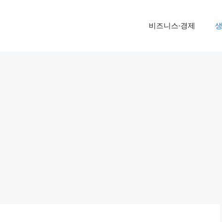
비즈니스·경제