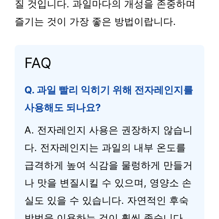
질 것입니다. 과일마다의 개성을 존중하며
즐기는 것이 가장 좋은 방법이랍니다.
FAQ
Q. 과일 빨리 익히기 위해 전자레인지를
사용해도 되나요?
A. 전자레인지 사용은 권장하지 않습니
다. 전자레인지는 과일의 내부 온도를
급격하게 높여 식감을 물렁하게 만들거
나 맛을 변질시킬 수 있으며, 영양소 손
실도 있을 수 있습니다. 자연적인 후숙
방법을 이용하는 것이 훨씬 좋습니다.