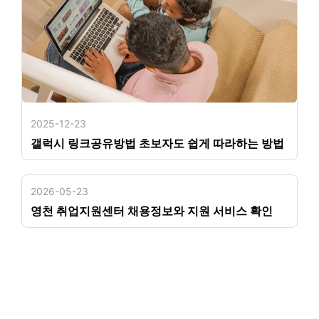
2025-12-23
갤럭시 링크공유방법 초보자도 쉽게 따라하는 방법
2026-05-23
영천 취업지원센터 채용정보와 지원 서비스 확인