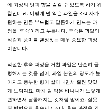
에 최상의 맛과 향을 즐길 수 있도록 하기 위
함인데요. 이렇게 덜 익은 과일을 소비자가
원하는 만큼 부드럽고 달콤하게 만드는 과
정을 ‘후숙’이라고 부릅니다. 후숙은 과일의
식감과 풍미를 결정짓는 매우 중요한 과정
이랍니다.
적절한 후숙 과정을 거친 과일은 단순히 물
렁해지는 것을 넘어, 과일 본연의 당도가 높
아지고 풍부한 향이 살아나면서 훨씬 맛있
게 느껴져요. 마치 덜 익은 바나나가 노랗게
변하면서 달콤해지는 것처럼 말이죠. 잘못
된 방법으로 후숙시키거나, 후숙 과정을 건