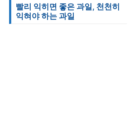
빨리 익히면 좋은 과일, 천천히
익혀야 하는 과일