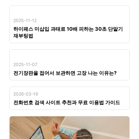
2025-11-12
하이패스 미삽입 과태료 10배 피하는 30초 단말기
재부팅법
2025-11-07
전기장판을 접어서 보관하면 고장 나는 이유는?
2026-03-19
전화번호 검색 사이트 추천과 무료 이용법 가이드