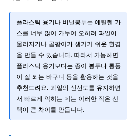
플라스틱 용기나 비닐봉투는 에틸렌 가
스를 너무 많이 가두어 오히려 과일이
물러지거나 곰팡이가 생기기 쉬운 환경
을 만들 수 있습니다. 따라서 가능하면
플라스틱 용기보다는 종이 봉투나 통풍
이 잘 되는 바구니 등을 활용하는 것을
추천드려요. 과일의 신선도를 유지하면
서 빠르게 익히는 데는 이러한 작은 선
택이 큰 차이를 만듭니다.