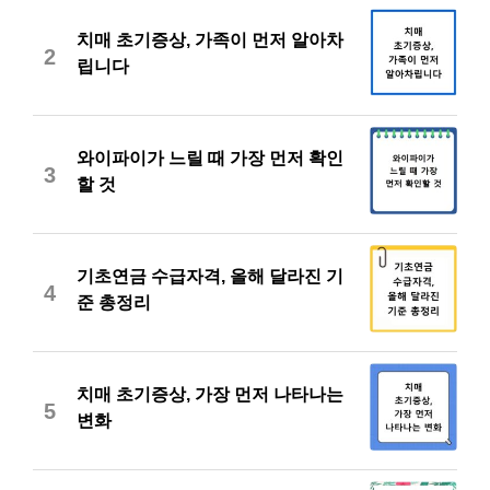
치매 초기증상, 가족이 먼저 알아차
2
립니다
와이파이가 느릴 때 가장 먼저 확인
3
할 것
기초연금 수급자격, 올해 달라진 기
4
준 총정리
치매 초기증상, 가장 먼저 나타나는
5
변화