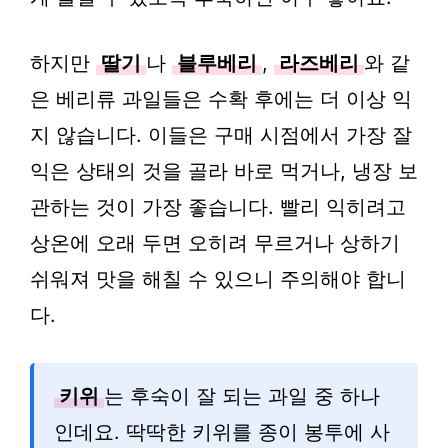
하지만
딸기
나
블루베리
,
라즈베리
와 같
은 베리류 과일들은 수확 후에는 더 이상 익
지 않습니다. 이들은 구매 시점에서 가장 잘
익은 상태의 것을 골라 바로 먹거나, 냉장 보
관하는 것이 가장 좋습니다. 빨리 익히려고
상온에 오래 두면 오히려 무르거나 상하기
쉬워져 맛을 해칠 수 있으니 주의해야 합니
다.
키위
는 후숙이 잘 되는 과일 중 하나
인데요. 딱딱한 키위를 종이 봉투에 사