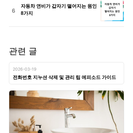
자동차 연비가 갑자기 떨어지는 원인
6
8가지
관련 글
2026-03-19
전화번호 지누션 삭제 및 관리 팁 에피소드 가이드