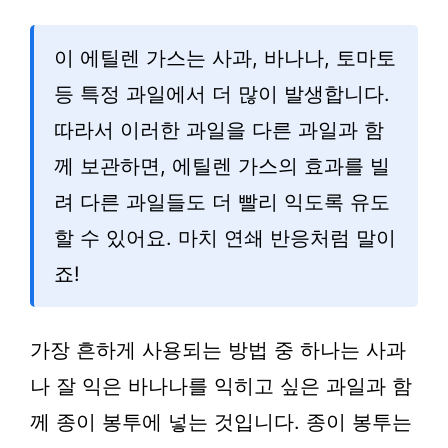
이 에틸렌 가스는 사과, 바나나, 토마토
등 특정 과일에서 더 많이 발생합니다.
따라서 이러한 과일을 다른 과일과 함
께 보관하면, 에틸렌 가스의 효과를 빌
려 다른 과일들도 더 빨리 익도록 유도
할 수 있어요. 마치 연쇄 반응처럼 말이
죠!
가장 흔하게 사용되는 방법 중 하나는 사과
나 잘 익은 바나나를 익히고 싶은 과일과 함
께 종이 봉투에 넣는 것입니다. 종이 봉투는