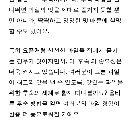
너뛰면 과일의 맛을 제대로 즐기지 못할 뿐
만 아니라, 딱딱하고 밍밍한 맛 때문에 실망
할 수도 있어요.
특히 요즘처럼 신선한 과일을 집에서 즐기
는 경우가 많아지면서, 이 ‘후숙’의 중요성은
더욱 커지고 있습니다. 여러분이 고른 과일
이 최고의 맛을 낼 수 있도록, 맛있는 과일을
위한 후숙의 세계로 함께 떠나볼까요? 올바
른 후숙 방법을 알면 여러분의 과일 경험이
한층 더 풍요로워질 거예요.