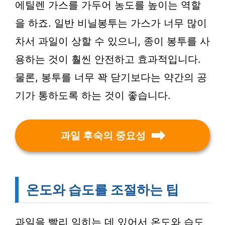
에틸렌 가스를 가두어 농도를 높이는 역할
을 하죠. 일반 비닐봉투는 가스가 너무 많이
차서 과일이 상할 수 있으니, 종이 봉투를 사
용하는 것이 훨씬 안전하고 효과적입니다.
물론, 봉투를 너무 꽉 닫기보다는 약간의 공
기가 통하도록 하는 것이 좋습니다.
과일 후숙의 중요성
온도와 습도를 조절하는 팁
과일을 빨리 익히는 데 있어서 온도와 습도