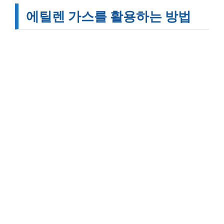
에틸렌 가스를 활용하는 방법