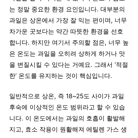
는 정말 중요한 환경 요인입니다. 대부분의
과일은 상온에서 가장 잘 익는 편이며, 너무
차가운 곳보다는 약간 따뜻한 환경을 선호
합니다. 하지만 여기서 주의할 점은, 너무 높
은 온도는 과일을 오히려 상하게 하거나 맛
을 변질시킬 수 있다는 거예요. 그래서 ‘적절
한’ 온도를 유지하는 것이 핵심입니다.
일반적으로 상온, 즉 18~25도 사이가 과일
후숙에 이상적인 온도 범위라고 할 수 있습
니다. 이 온도에서는 과일의 호흡이 활발해
지고, 효소 작용이 원활해져 에틸렌 가스 생