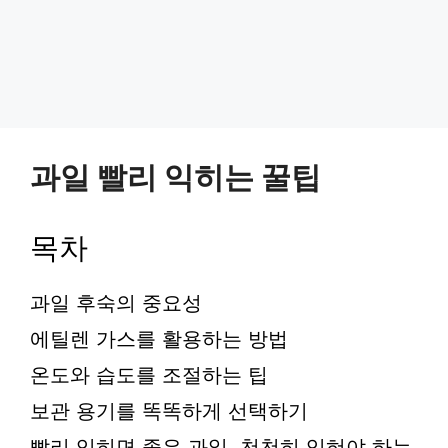
과일 빨리 익히는 꿀팁
목차
과일 후숙의 중요성
에틸렌 가스를 활용하는 방법
온도와 습도를 조절하는 팁
보관 용기를 똑똑하게 선택하기
빨리 익히면 좋은 과일, 천천히 익혀야 하는