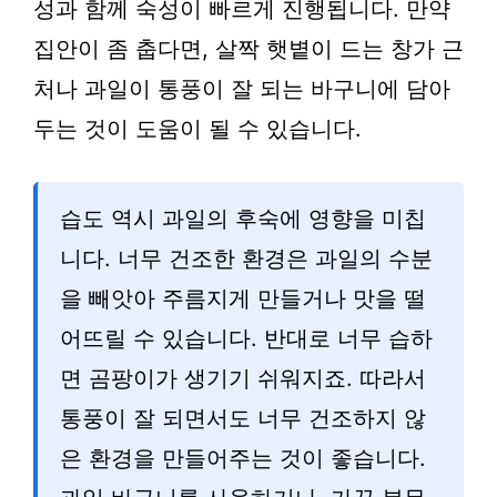
성과 함께 숙성이 빠르게 진행됩니다. 만약
집안이 좀 춥다면, 살짝 햇볕이 드는 창가 근
처나 과일이 통풍이 잘 되는 바구니에 담아
두는 것이 도움이 될 수 있습니다.
습도 역시 과일의 후숙에 영향을 미칩
니다. 너무 건조한 환경은 과일의 수분
을 빼앗아 주름지게 만들거나 맛을 떨
어뜨릴 수 있습니다. 반대로 너무 습하
면 곰팡이가 생기기 쉬워지죠. 따라서
통풍이 잘 되면서도 너무 건조하지 않
은 환경을 만들어주는 것이 좋습니다.