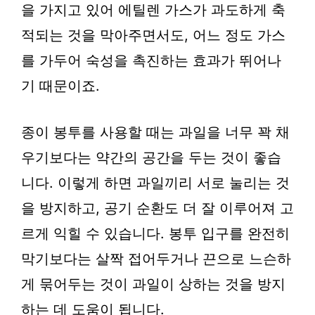
을 가지고 있어 에틸렌 가스가 과도하게 축
적되는 것을 막아주면서도, 어느 정도 가스
를 가두어 숙성을 촉진하는 효과가 뛰어나
기 때문이죠.
종이 봉투를 사용할 때는 과일을 너무 꽉 채
우기보다는 약간의 공간을 두는 것이 좋습
니다. 이렇게 하면 과일끼리 서로 눌리는 것
을 방지하고, 공기 순환도 더 잘 이루어져 고
르게 익힐 수 있습니다. 봉투 입구를 완전히
막기보다는 살짝 접어두거나 끈으로 느슨하
게 묶어두는 것이 과일이 상하는 것을 방지
하는 데 도움이 됩니다.