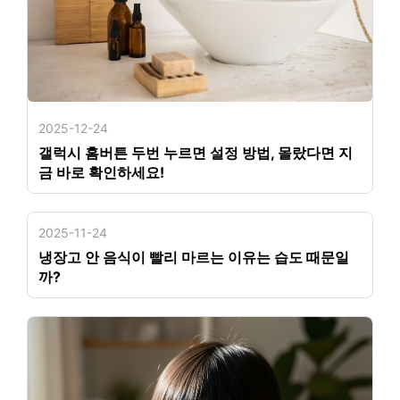
2025-12-24
갤럭시 홈버튼 두번 누르면 설정 방법, 몰랐다면 지
금 바로 확인하세요!
2025-11-24
냉장고 안 음식이 빨리 마르는 이유는 습도 때문일
까?