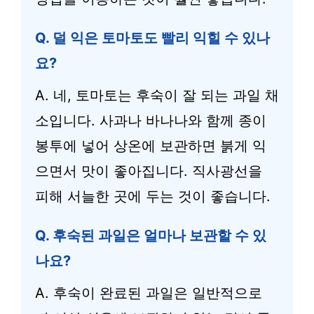
Q. 덜 익은 토마토도 빨리 익힐 수 있나
요?
A. 네, 토마토는 후숙이 잘 되는 과일 채
소입니다. 사과나 바나나와 함께 종이
봉투에 넣어 상온에 보관하면 붉게 익
으면서 맛이 좋아집니다. 직사광선을
피해 서늘한 곳에 두는 것이 좋습니다.
Q. 후숙된 과일은 얼마나 보관할 수 있
나요?
A. 후숙이 완료된 과일은 일반적으로