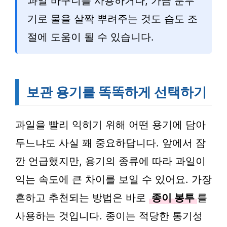
과일 바구니를 사용하거나, 가끔 분무
기로 물을 살짝 뿌려주는 것도 습도 조
절에 도움이 될 수 있습니다.
보관 용기를 똑똑하게 선택하기
과일을 빨리 익히기 위해 어떤 용기에 담아
두느냐도 사실 꽤 중요하답니다. 앞에서 잠
깐 언급했지만, 용기의 종류에 따라 과일이
익는 속도에 큰 차이를 보일 수 있어요. 가장
흔하고 추천되는 방법은 바로
종이 봉투
를
사용하는 것입니다. 종이는 적당한 통기성