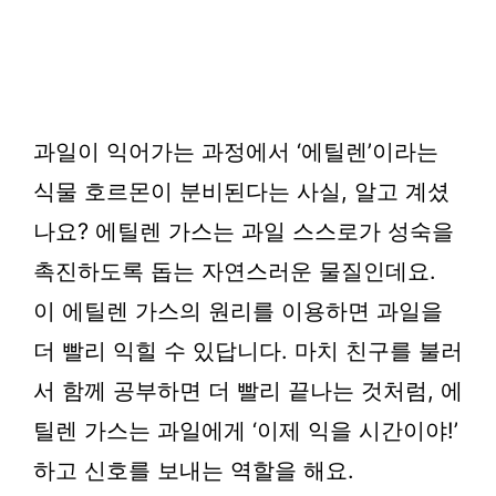
과일이 익어가는 과정에서 ‘에틸렌’이라는
식물 호르몬이 분비된다는 사실, 알고 계셨
나요? 에틸렌 가스는 과일 스스로가 성숙을
촉진하도록 돕는 자연스러운 물질인데요.
이 에틸렌 가스의 원리를 이용하면 과일을
더 빨리 익힐 수 있답니다. 마치 친구를 불러
서 함께 공부하면 더 빨리 끝나는 것처럼, 에
틸렌 가스는 과일에게 ‘이제 익을 시간이야!’
하고 신호를 보내는 역할을 해요.