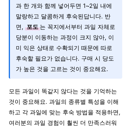
과 한 개와 함께 넣어두면 1~2일 내에
말랑하고 달콤하게 후숙된답니다. 반
면,
포도
는 꼭지에서부터 과일 자체로
당분이 이동하는 과정이 크지 않아, 이
미 익은 상태로 수확되기 때문에 따로
후숙할 필요가 없습니다. 구매 시 당도
가 높은 것을 고르는 것이 중요해요.
모든 과일이 똑같지 않다는 것을 기억하는
것이 중요해요. 과일의 종류별 특성을 이해
하고 각 과일에 맞는 후숙 방법을 적용하면,
여러분의 과일 경험이 훨씬 더 만족스러워