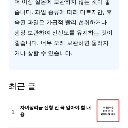
더 이상 실온에 보관하지 않는 것이 좋
습니다. 과일 종류에 따라 다르지만, 후
숙된 과일은 가급적 빨리 섭취하거나
냉장 보관하여 신선도를 유지하는 것이
좋습니다. 너무 오래 보관하면 물러지
거나 상할 수 있습니다.
최근 글
자녀장려금 신청 전 꼭 알아야 할 내
1
용