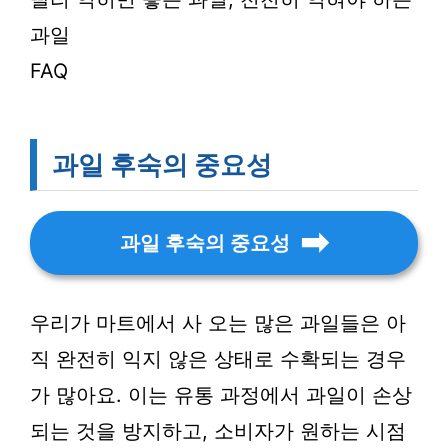
과일
FAQ
과일 후숙의 중요성
과일 후숙의 중요성
우리가 마트에서 사 오는 많은 과일들은 아
직 완전히 익지 않은 상태로 수확되는 경우
가 많아요. 이는 유통 과정에서 과일이 손상
되는 것을 방지하고, 소비자가 원하는 시점