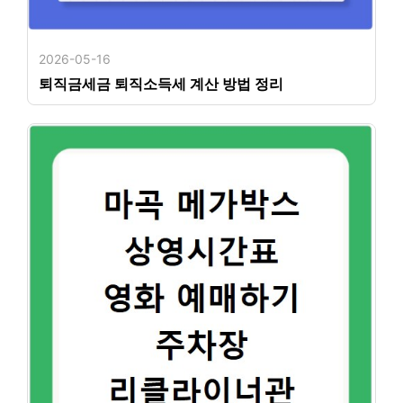
2026-05-16
퇴직금세금 퇴직소득세 계산 방법 정리