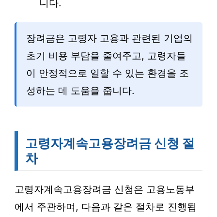
니다.
장려금은 고령자 고용과 관련된 기업의
초기 비용 부담을 줄여주고, 고령자들
이 안정적으로 일할 수 있는 환경을 조
성하는 데 도움을 줍니다.
고령자계속고용장려금 신청 절
차
고령자계속고용장려금 신청은 고용노동부
에서 주관하며, 다음과 같은 절차로 진행됩