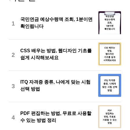
국민연금 예상수령액 조회, 1분이면
1
확인됩니다
CSS 배우는 방법, 웹디자인 기초를
2
쉽게 시작해보세요
ITQ 자격증 종류, 나에게 맞는 시험
3
선택 방법
PDF 편집하는 방법, 무료로 사용할
4
수 있는 방법 정리