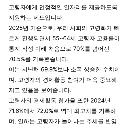
고령자에게 안정적인 일자리를 제공하도록
지원하는 제도입니다.
2025년 기준으로, 우리 사회의 고령화가 빠
르게 진행되면서 55~64세 고령자 고용률이
통계 작성 이래 처음으로 70%를 넘어선
70.5%를 기록했습니다.
이는 지난해 69.9%보다 소폭 상승한 수치이
며, 고령자의 경제활동 참여가 더욱 중요해
지고 있음을 보여줍니다.
고령자의 경제활동 참가율 또한 2024년
71.6%에서 72.0%로 역대 최고치를 기록하
며, 일하는 고령자가 늘어나는 추세를 반영