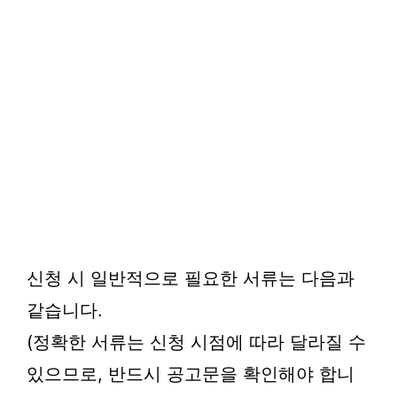
신청 시 일반적으로 필요한 서류는 다음과
같습니다.
(정확한 서류는 신청 시점에 따라 달라질 수
있으므로, 반드시 공고문을 확인해야 합니