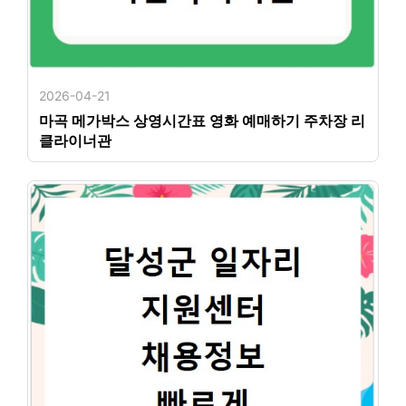
2026-04-21
마곡 메가박스 상영시간표 영화 예매하기 주차장 리
클라이너관