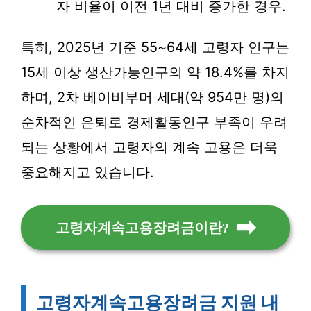
자 비율이 이전 1년 대비 증가한 경우.
특히, 2025년 기준 55~64세 고령자 인구는
15세 이상 생산가능인구의 약 18.4%를 차지
하며, 2차 베이비부머 세대(약 954만 명)의
순차적인 은퇴로 경제활동인구 부족이 우려
되는 상황에서 고령자의 계속 고용은 더욱
중요해지고 있습니다.
고령자계속고용장려금이란?
고령자계속고용장려금 지원 내