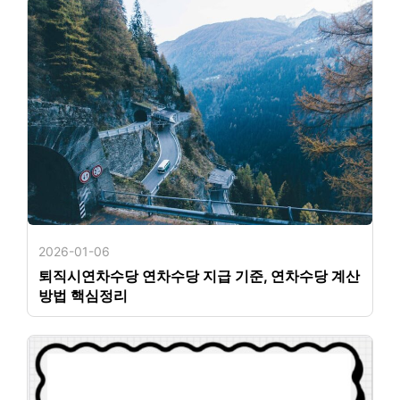
2026-01-06
퇴직시연차수당 연차수당 지급 기준, 연차수당 계산
방법 핵심정리