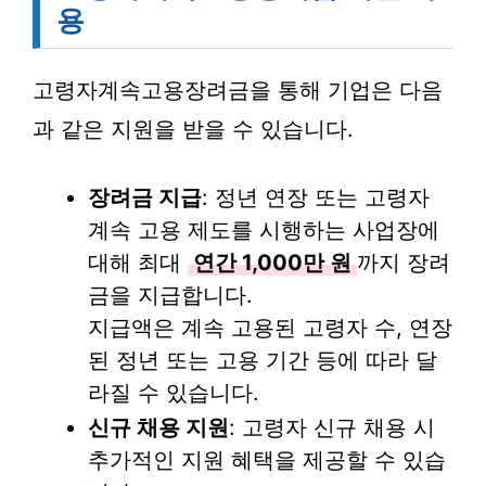
용
고령자계속고용장려금을 통해 기업은 다음
과 같은 지원을 받을 수 있습니다.
장려금 지급
: 정년 연장 또는 고령자
계속 고용 제도를 시행하는 사업장에
대해 최대
연간 1,000만 원
까지 장려
금을 지급합니다.
지급액은 계속 고용된 고령자 수, 연장
된 정년 또는 고용 기간 등에 따라 달
라질 수 있습니다.
신규 채용 지원
: 고령자 신규 채용 시
추가적인 지원 혜택을 제공할 수 있습