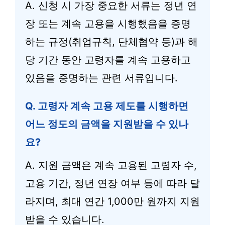
A. 신청 시 가장 중요한 서류는 정년 연
장 또는 계속 고용을 시행했음을 증명
하는 규정(취업규칙, 단체협약 등)과 해
당 기간 동안 고령자를 계속 고용하고
있음을 증명하는 관련 서류입니다.
Q. 고령자 계속 고용 제도를 시행하면
어느 정도의 금액을 지원받을 수 있나
요?
A. 지원 금액은 계속 고용된 고령자 수,
고용 기간, 정년 연장 여부 등에 따라 달
라지며, 최대 연간 1,000만 원까지 지원
받을 수 있습니다.