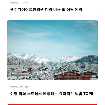
2026-03-27
광주다이어트한의원 한약 비용 및 상담 예약
2025-12-10
이명 악화 스트레스 예방하는 효과적인 방법 TOP5