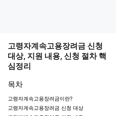
고령자계속고용장려금 신청
대상, 지원 내용, 신청 절차 핵
심정리
목차
고령자계속고용장려금이란?
고령자계속고용장려금 신청 대상