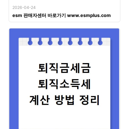
2026-04-24
esm 판매자센터 바로가기 www.esmplus.com