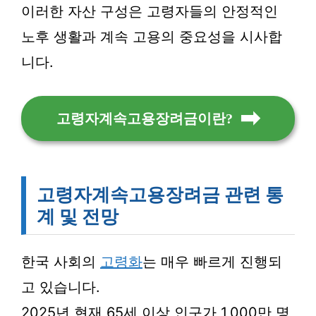
이러한 자산 구성은 고령자들의 안정적인
노후 생활과 계속 고용의 중요성을 시사합
니다.
고령자계속고용장려금이란?
고령자계속고용장려금 관련 통
계 및 전망
한국 사회의
고령화
는 매우 빠르게 진행되
고 있습니다.
2025년 현재 65세 이상 인구가 1,000만 명