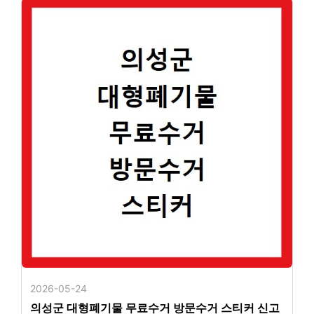
2026-05-24
의성군 대형폐기물 무료수거 방문수거 스티커 신고