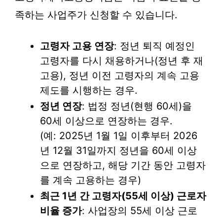
족하는 사업주가 신청할 수 있습니다.
고령자 고용 연장
: 정년 퇴직 예정인
고령자를 다시 채용하거나(정년 후 재
고용), 정년 이전 고령자의 계속 고용
제도를 시행하는 경우.
정년 연장
: 법정 정년(현행 60세)을
60세 이상으로 연장하는 경우.
(예: 2025년 1월 1일 이후부터 2026
년 12월 31일까지 정년을 60세 이상
으로 연장하고, 해당 기간 동안 고령자
를 계속 고용하는 경우)
최근 1년 간 고령자(55세 이상) 근로자
비율 증가
: 사업장의 55세 이상 근로