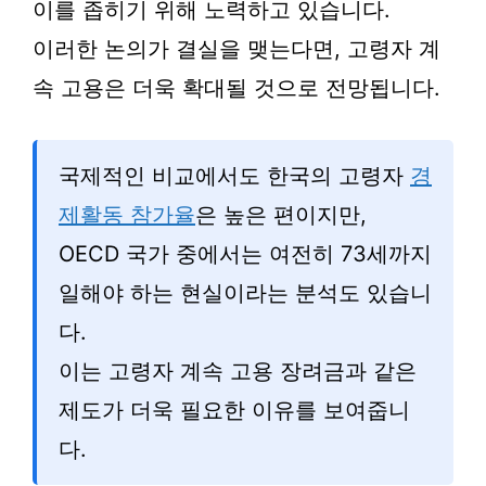
이를 좁히기 위해 노력하고 있습니다.
이러한 논의가 결실을 맺는다면, 고령자 계
속 고용은 더욱 확대될 것으로 전망됩니다.
국제적인 비교에서도 한국의 고령자
경
제활동 참가율
은 높은 편이지만,
OECD 국가 중에서는 여전히 73세까지
일해야 하는 현실이라는 분석도 있습니
다.
이는 고령자 계속 고용 장려금과 같은
제도가 더욱 필요한 이유를 보여줍니
다.