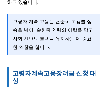
하고 있습니다.
고령자 계속 고용은 단순히 고용률 상
승을 넘어, 숙련된 인력의 이탈을 막고
사회 전반의 활력을 유지하는 데 중요
한 역할을 합니다.
고령자계속고용장려금 신청 대
상