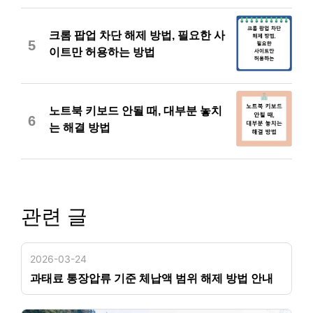
크롬 팝업 차단 해제 방법, 필요한 사
5
이트만 허용하는 방법
노트북 키보드 안될 때, 대부분 놓치
6
는 해결 방법
관련 글
2026-03-24
과태료 통장압류 기준 체납액 범위 해제 방법 안내