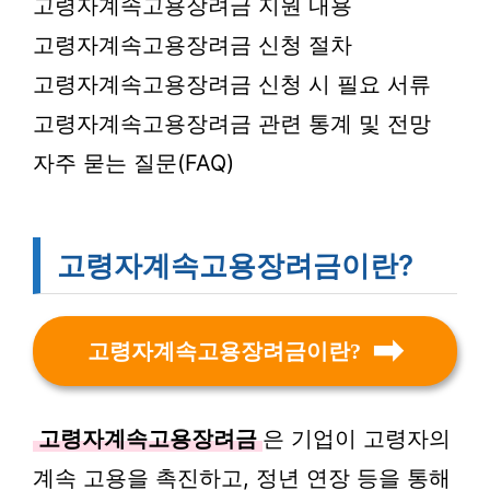
고령자계속고용장려금 지원 내용
고령자계속고용장려금 신청 절차
고령자계속고용장려금 신청 시 필요 서류
고령자계속고용장려금 관련 통계 및 전망
자주 묻는 질문(FAQ)
고령자계속고용장려금이란?
고령자계속고용장려금이란?
고령자계속고용장려금
은 기업이 고령자의
계속 고용을 촉진하고, 정년 연장 등을 통해