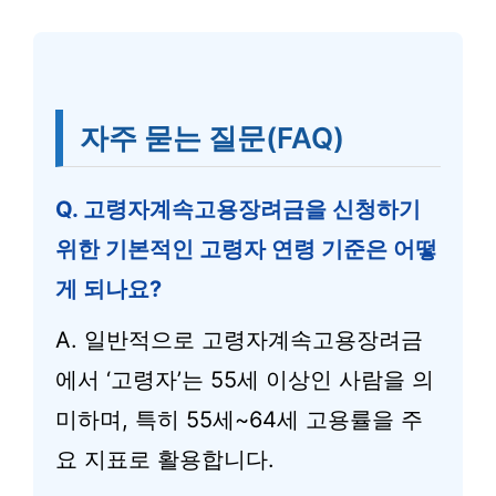
자주 묻는 질문(FAQ)
Q. 고령자계속고용장려금을 신청하기
위한 기본적인 고령자 연령 기준은 어떻
게 되나요?
A. 일반적으로 고령자계속고용장려금
에서 ‘고령자’는 55세 이상인 사람을 의
미하며, 특히 55세~64세 고용률을 주
요 지표로 활용합니다.