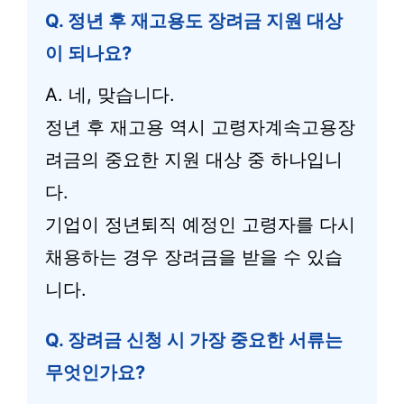
Q. 정년 후 재고용도 장려금 지원 대상
이 되나요?
A. 네, 맞습니다.
정년 후 재고용 역시 고령자계속고용장
려금의 중요한 지원 대상 중 하나입니
다.
기업이 정년퇴직 예정인 고령자를 다시
채용하는 경우 장려금을 받을 수 있습
니다.
Q. 장려금 신청 시 가장 중요한 서류는
무엇인가요?