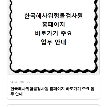
2026-06-05
한국해사위험물검사원 홈페이지 바로가기 주요 업
무 안내