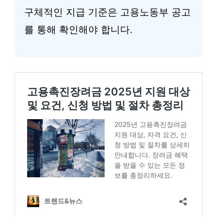
구체적인 지급 기준은 고용노동부 공고
를 통해 확인해야 합니다.