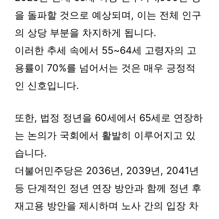
을 돌파할 것으로 예상되며, 이는 전체 인구
의 상당 부분을 차지하게 됩니다.
이러한 추세 속에서 55~64세 고령자의 고
용률이 70%를 넘어서는 것은 매우 긍정적
인 신호입니다.
또한, 법정 정년을 60세에서 65세로 연장하
는 논의가 국회에서 활발히 이루어지고 있
습니다.
더불어민주당은 2036년, 2039년, 2041년
등 단계적인 정년 연장 방안과 함께 정년 후
재고용 방안을 제시하며 노사 간의 입장 차