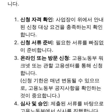
니다.
신청 자격 확인
: 사업장이 위에서 안내
된 신청 대상 요건을 충족하는지 확인
합니다.
신청 서류 준비
: 필요한 서류를 빠짐없
이 준비합니다.
온라인 또는 방문 신청
: 고용노동부 워
크넷 또는 관할 고용센터를 통해 신청
합니다.
(신청 기한은 매년 변동될 수 있으므
로, 고용노동부 공지사항을 확인하는
것이 중요합니다.)
심사 및 승인
: 제출된 서류를 바탕으로
고용노동부에서 심사를 진행합니다.