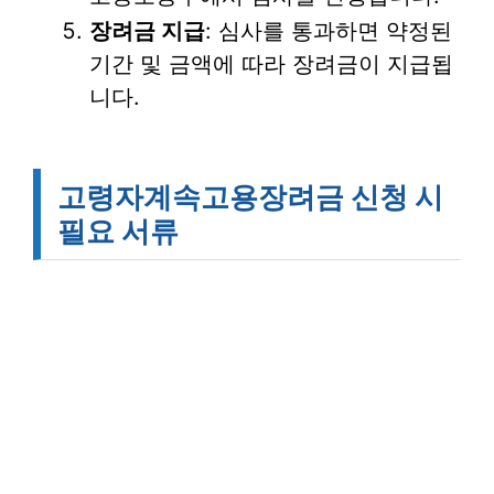
장려금 지급
: 심사를 통과하면 약정된
기간 및 금액에 따라 장려금이 지급됩
니다.
고령자계속고용장려금 신청 시
필요 서류