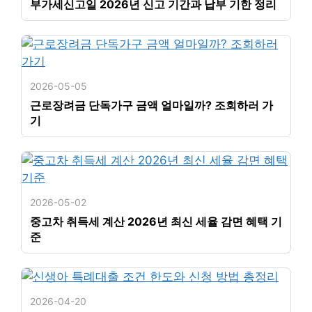
부가세신고일 2026년 신고 기간과 납부 기한 정리
2026-05-05
근로장려금 단독가구 금액 얼마일까? 조회하러 가
기
2026-05-02
중고차 취득세 계산 2026년 최신 세율 감면 혜택 기
준
2026-04-20