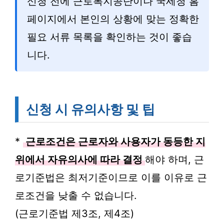
신청 전에 근로복지공단이나 국세청 홈
페이지에서 본인의 상황에 맞는 정확한
필요 서류 목록을 확인하는 것이 좋습
니다.
신청 시 유의사항 및 팁
*
근로조건은 근로자와 사용자가 동등한 지
위에서 자유의사에 따라 결정
해야 하며, 근
로기준법은 최저기준이므로 이를 이유로 근
로조건을 낮출 수 없습니다.
(근로기준법 제3조, 제4조)