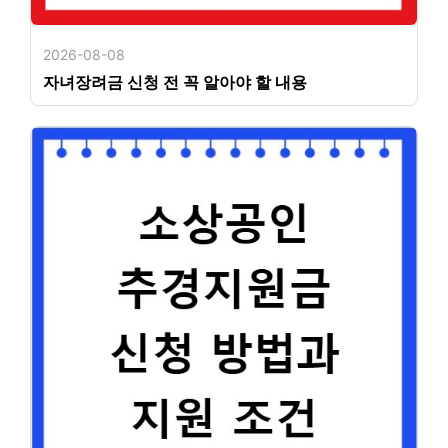
2026-08-08
자녀장려금 신청 전 꼭 알아야 할 내용