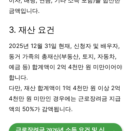
이자, 배당, 연금, 기타 소득 포함)을 합산한
금액입니다.
3. 재산 요건
2025년 12월 31일 현재, 신청자 및 배우자,
동거 가족의 총재산(부동산, 토지, 자동차,
예금 등) 합계액이 2억 4천만 원 미만이어야
합니다.
다만, 재산 합계액이 1억 4천만 원 이상 2억
4천만 원 미만인 경우에는 근로장려금 지급
액의 50%가 감액됩니다.
근로장려금 2026년 소득 요건 및 신