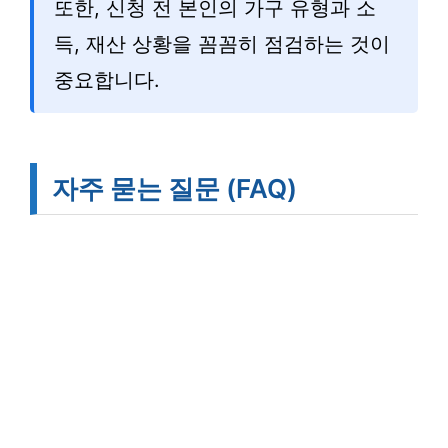
또한, 신청 전 본인의 가구 유형과 소
득, 재산 상황을 꼼꼼히 점검하는 것이
중요합니다.
자주 묻는 질문 (FAQ)