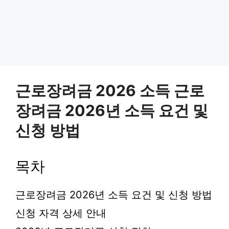
근로장려금 2026 소득 근로
장려금 2026년 소득 요건 및
신청 방법
목차
근로장려금 2026년 소득 요건 및 신청 방법
신청 자격 상세 안내