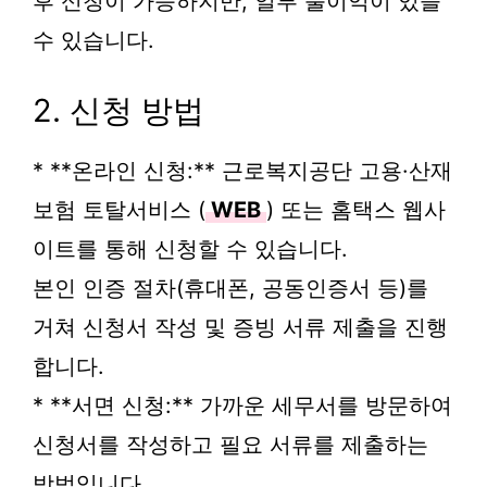
후 신청이 가능하지만, 일부 불이익이 있을
수 있습니다.
2. 신청 방법
* **온라인 신청:** 근로복지공단 고용·산재
보험 토탈서비스 (
WEB
) 또는 홈택스 웹사
이트를 통해 신청할 수 있습니다.
본인 인증 절차(휴대폰, 공동인증서 등)를
거쳐 신청서 작성 및 증빙 서류 제출을 진행
합니다.
* **서면 신청:** 가까운 세무서를 방문하여
신청서를 작성하고 필요 서류를 제출하는
방법입니다.