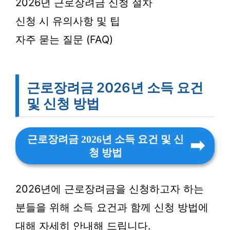
2026년 근로장려금 신청 절차
신청 시 유의사항 및 팁
자주 묻는 질문 (FAQ)
근로장려금 2026년 소득 요건
및 신청 방법
근로장려금 2026년 소득 요건 및 신
청 방법
2026년에 근로장려금을 신청하고자 하는
분들을 위해 소득 요건과 함께 신청 방법에
대해 자세히 안내해 드립니다.