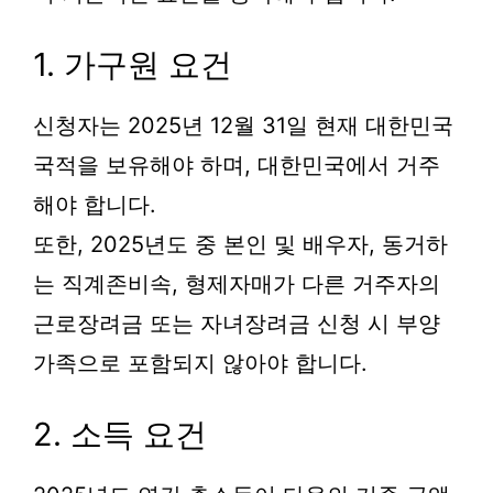
1. 가구원 요건
신청자는 2025년 12월 31일 현재 대한민국
국적을 보유해야 하며, 대한민국에서 거주
해야 합니다.
또한, 2025년도 중 본인 및 배우자, 동거하
는 직계존비속, 형제자매가 다른 거주자의
근로장려금 또는 자녀장려금 신청 시 부양
가족으로 포함되지 않아야 합니다.
2. 소득 요건