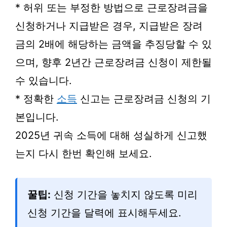
* 허위 또는 부정한 방법으로 근로장려금을
신청하거나 지급받은 경우, 지급받은 장려
금의 2배에 해당하는 금액을 추징당할 수 있
으며, 향후 2년간 근로장려금 신청이 제한될
수 있습니다.
* 정확한
소득
신고는 근로장려금 신청의 기
본입니다.
2025년 귀속 소득에 대해 성실하게 신고했
는지 다시 한번 확인해 보세요.
꿀팁:
신청 기간을 놓치지 않도록 미리
신청 기간을 달력에 표시해두세요.