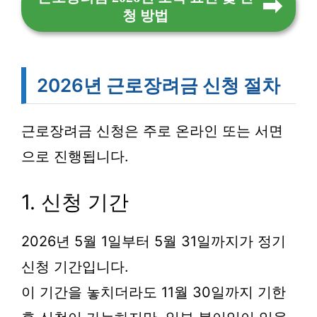
청 방법
2026년 근로장려금 신청 절차
근로장려금 신청은 주로 온라인 또는 서면
으로 진행됩니다.
1. 신청 기간
2026년 5월 1일부터 5월 31일까지가 정기
신청 기간입니다.
이 기간을 놓치더라도 11월 30일까지 기한