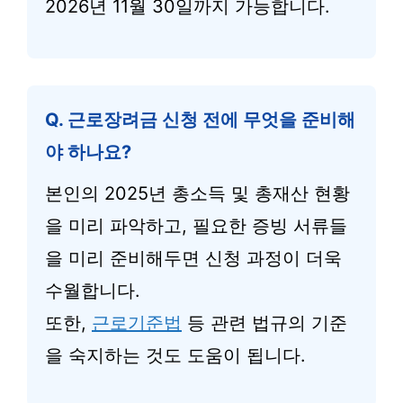
2026년 11월 30일까지 가능합니다.
Q. 근로장려금 신청 전에 무엇을 준비해
야 하나요?
본인의 2025년 총소득 및 총재산 현황
을 미리 파악하고, 필요한 증빙 서류들
을 미리 준비해두면 신청 과정이 더욱
수월합니다.
또한,
근로기준법
등 관련 법규의 기준
을 숙지하는 것도 도움이 됩니다.