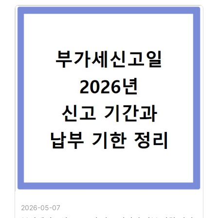
2026-05-07