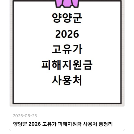
2026-05-25
양양군 2026 고유가 피해지원금 사용처 총정리