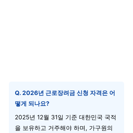
Q. 2026년 근로장려금 신청 자격은 어
떻게 되나요?
2025년 12월 31일 기준 대한민국 국적
을 보유하고 거주해야 하며, 가구원의