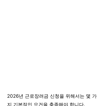
2026년 근로장려금 신청을 위해서는 몇 가
지 기본적인 요건을 충족해야 합니다.