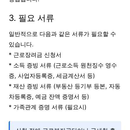
3. 필요 서류
일반적으로 다음과 같은 서류가 필요할 수
있습니다.
* 근로장려금 신청서
* 소득 증빙 서류 (근로소득 원천징수 영수
증, 사업자등록증, 세금계산서 등)
* 재산 증빙 서류 (부동산 등기부 등본, 자동
차등록증, 예금 잔액 증명서 등)
* 가족관계 증명 서류 (필요시)