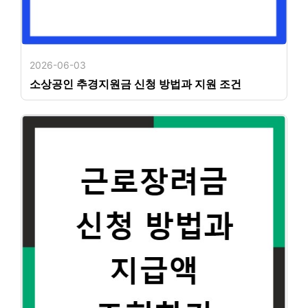
2026-06-03
소상공인 추경지원금 신청 방법과 지원 조건