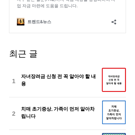
최근 글
자녀장려금 신청 전 꼭 알아야 할 내
1
용
치매 초기증상, 가족이 먼저 알아차
2
립니다