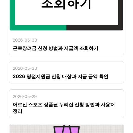
2026-05-30
근로장려금 신청 방법과 지급액 조회하기
2026-05-30
2026 명절지원금 신청 대상과 지급 금액 확인
2026-05-29
어르신 스포츠 상품권 누리집 신청 방법과 사용처
정리