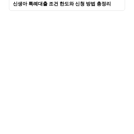
신생아 특례대출 조건 한도와 신청 방법 총정리