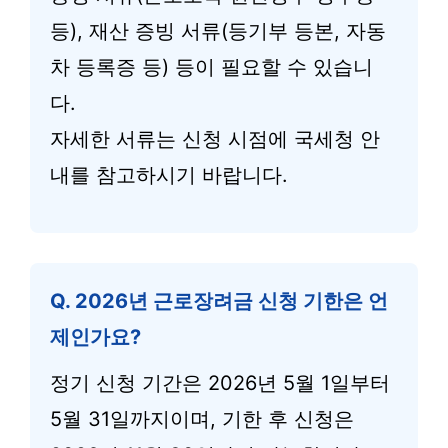
등), 재산 증빙 서류(등기부 등본, 자동
차 등록증 등) 등이 필요할 수 있습니
다.
자세한 서류는 신청 시점에 국세청 안
내를 참고하시기 바랍니다.
Q. 2026년 근로장려금 신청 기한은 언
제인가요?
정기 신청 기간은 2026년 5월 1일부터
5월 31일까지이며, 기한 후 신청은