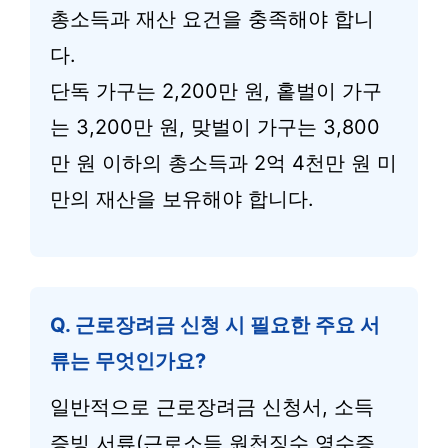
총소득과 재산 요건을 충족해야 합니
다.
단독 가구는 2,200만 원, 홑벌이 가구
는 3,200만 원, 맞벌이 가구는 3,800
만 원 이하의 총소득과 2억 4천만 원 미
만의 재산을 보유해야 합니다.
Q. 근로장려금 신청 시 필요한 주요 서
류는 무엇인가요?
일반적으로 근로장려금 신청서, 소득
증빙 서류(근로소득 원천징수 영수증