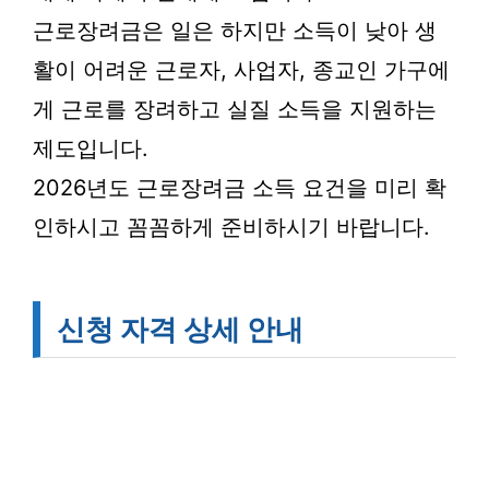
근로장려금은 일은 하지만 소득이 낮아 생
활이 어려운 근로자, 사업자, 종교인 가구에
게 근로를 장려하고 실질 소득을 지원하는
제도입니다.
2026년도 근로장려금 소득 요건을 미리 확
인하시고 꼼꼼하게 준비하시기 바랍니다.
신청 자격 상세 안내