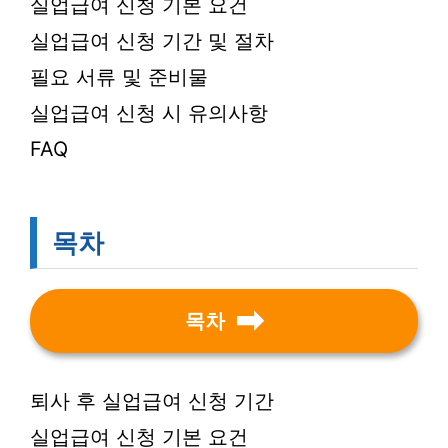
실업급여 신청 기본 요건
실업급여 신청 기간 및 절차
필요 서류 및 준비물
실업급여 신청 시 유의사항
FAQ
목차
목차
퇴사 후 실업급여 신청 기간
실업급여 신청 기본 요건