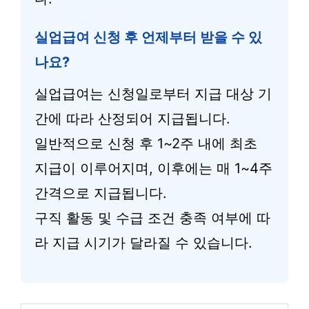
실업급여 신청 후 언제부터 받을 수 있
나요?
실업급여는 신청일로부터 지급 대상 기
간에 따라 산정되어 지급됩니다.
일반적으로 신청 후 1~2주 내에 최초
지급이 이루어지며, 이후에는 매 1~4주
간격으로 지급됩니다.
구직 활동 및 수급 조건 충족 여부에 따
라 지급 시기가 달라질 수 있습니다.