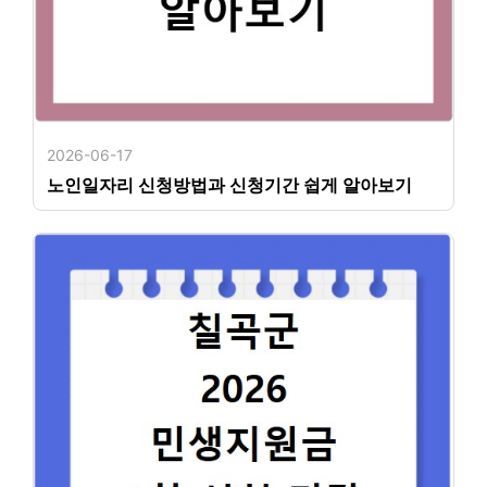
2026-06-17
노인일자리 신청방법과 신청기간 쉽게 알아보기