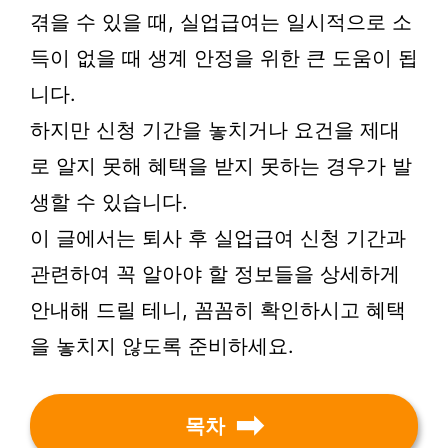
겪을 수 있을 때, 실업급여는 일시적으로 소
득이 없을 때 생계 안정을 위한 큰 도움이 됩
니다.
하지만 신청 기간을 놓치거나 요건을 제대
로 알지 못해 혜택을 받지 못하는 경우가 발
생할 수 있습니다.
이 글에서는 퇴사 후 실업급여 신청 기간과
관련하여 꼭 알아야 할 정보들을 상세하게
안내해 드릴 테니, 꼼꼼히 확인하시고 혜택
을 놓치지 않도록 준비하세요.
목차