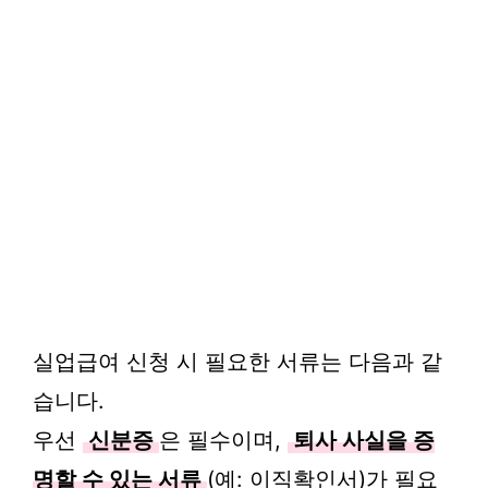
실업급여 신청 시 필요한 서류는 다음과 같
습니다.
우선
신분증
은 필수이며,
퇴사 사실을 증
명할 수 있는 서류
(예: 이직확인서)가 필요