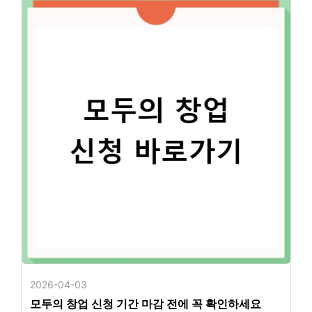
2026-04-03
모두의 창업 신청 기간 마감 전에 꼭 확인하세요