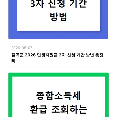
2026-05-07
칠곡군 2026 민생지원금 3차 신청 기간 방법 총정
리