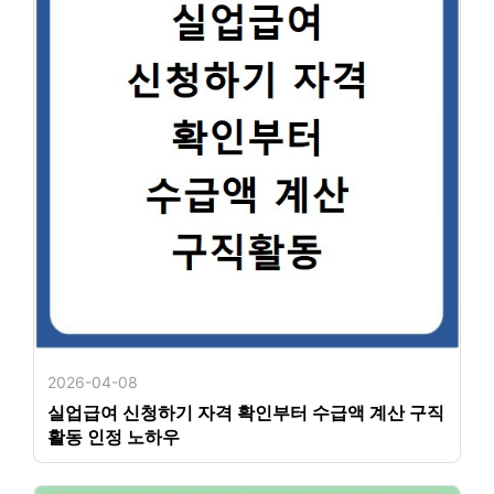
2026-04-08
실업급여 신청하기 자격 확인부터 수급액 계산 구직
활동 인정 노하우