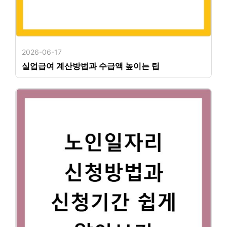
2026-06-17
실업급여 계산방법과 수급액 높이는 팁