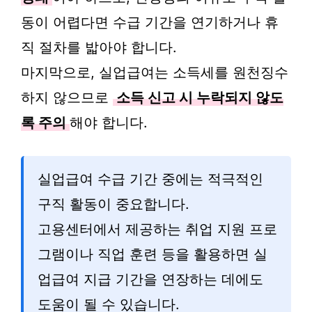
동이 어렵다면 수급 기간을 연기하거나 휴
직 절차를 밟아야 합니다.
마지막으로, 실업급여는 소득세를 원천징수
하지 않으므로
소득 신고 시 누락되지 않도
록 주의
해야 합니다.
실업급여 수급 기간 중에는 적극적인
구직 활동이 중요합니다.
고용센터에서 제공하는 취업 지원 프로
그램이나 직업 훈련 등을 활용하면 실
업급여 지급 기간을 연장하는 데에도
도움이 될 수 있습니다.