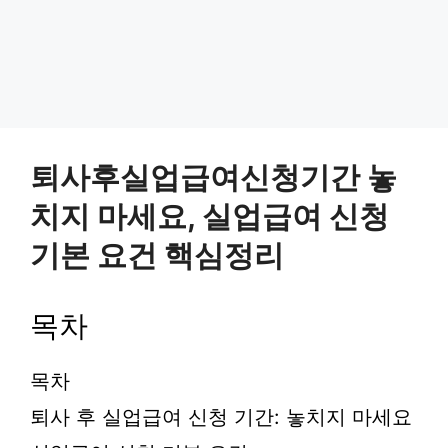
퇴사후실업급여신청기간 놓
치지 마세요, 실업급여 신청
기본 요건 핵심정리
목차
목차
퇴사 후 실업급여 신청 기간: 놓치지 마세요