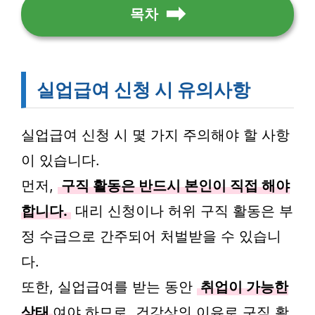
목차
실업급여 신청 시 유의사항
실업급여 신청 시 몇 가지 주의해야 할 사항
이 있습니다.
먼저,
구직 활동은 반드시 본인이 직접 해야
합니다.
대리 신청이나 허위 구직 활동은 부
정 수급으로 간주되어 처벌받을 수 있습니
다.
또한, 실업급여를 받는 동안
취업이 가능한
상태
여야 하므로, 건강상의 이유로 구직 활