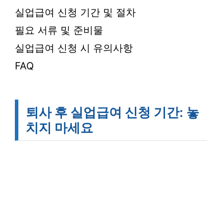
실업급여 신청 기간 및 절차
필요 서류 및 준비물
실업급여 신청 시 유의사항
FAQ
퇴사 후 실업급여 신청 기간: 놓
치지 마세요