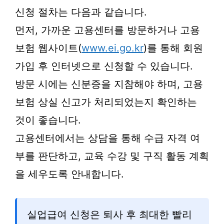
신청 절차는 다음과 같습니다.
먼저, 가까운 고용센터를 방문하거나 고용
보험 웹사이트(
www.ei.go.kr
)를 통해 회원
가입 후 인터넷으로 신청할 수 있습니다.
방문 시에는 신분증을 지참해야 하며, 고용
보험 상실 신고가 처리되었는지 확인하는
것이 좋습니다.
고용센터에서는 상담을 통해 수급 자격 여
부를 판단하고, 교육 수강 및 구직 활동 계획
을 세우도록 안내합니다.
실업급여 신청은 퇴사 후 최대한 빨리