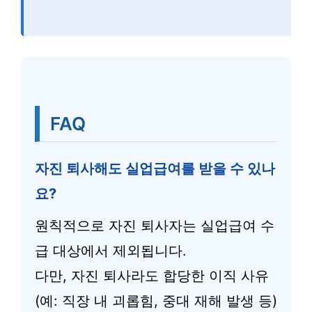
FAQ
자진 퇴사해도 실업급여를 받을 수 있나
요?
원칙적으로 자진 퇴사자는 실업급여 수
급 대상에서 제외됩니다.
다만, 자진 퇴사라도 합당한 이직 사유
(예: 직장 내 괴롭힘, 중대 재해 발생 등)