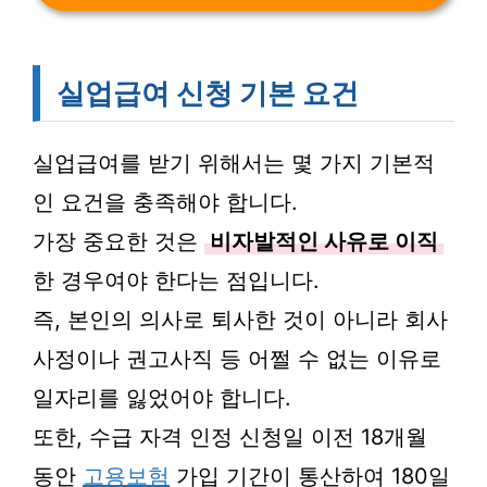
실업급여 신청 기본 요건
실업급여를 받기 위해서는 몇 가지 기본적
인 요건을 충족해야 합니다.
가장 중요한 것은
비자발적인 사유로 이직
한 경우여야 한다는 점입니다.
즉, 본인의 의사로 퇴사한 것이 아니라 회사
사정이나 권고사직 등 어쩔 수 없는 이유로
일자리를 잃었어야 합니다.
또한, 수급 자격 인정 신청일 이전 18개월
동안
고용보험
가입 기간이 통산하여 180일