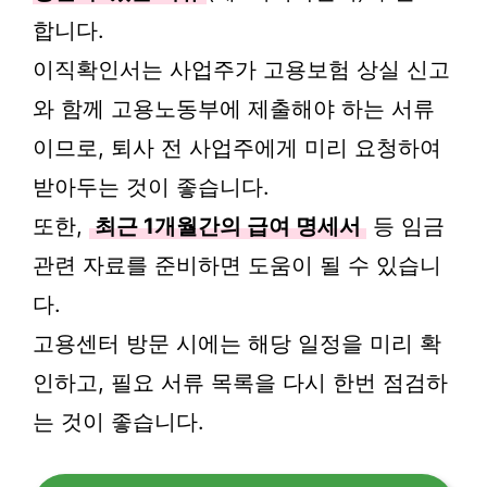
합니다.
이직확인서는 사업주가 고용보험 상실 신고
와 함께 고용노동부에 제출해야 하는 서류
이므로, 퇴사 전 사업주에게 미리 요청하여
받아두는 것이 좋습니다.
또한,
최근 1개월간의 급여 명세서
등 임금
관련 자료를 준비하면 도움이 될 수 있습니
다.
고용센터 방문 시에는 해당 일정을 미리 확
인하고, 필요 서류 목록을 다시 한번 점검하
는 것이 좋습니다.