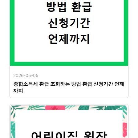
2026-05-05
종합소득세 환급 조회하는 방법 환급 신청기간 언제
까지