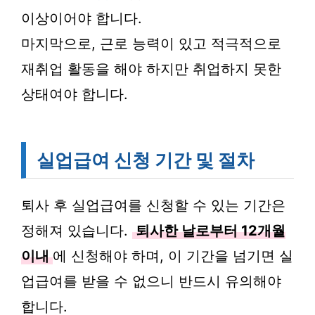
이상이어야 합니다.
마지막으로, 근로 능력이 있고 적극적으로
재취업 활동을 해야 하지만 취업하지 못한
상태여야 합니다.
실업급여 신청 기간 및 절차
퇴사 후 실업급여를 신청할 수 있는 기간은
정해져 있습니다.
퇴사한 날로부터 12개월
이내
에 신청해야 하며, 이 기간을 넘기면 실
업급여를 받을 수 없으니 반드시 유의해야
합니다.