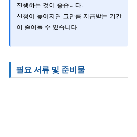
진행하는 것이 좋습니다.
신청이 늦어지면 그만큼 지급받는 기간
이 줄어들 수 있습니다.
필요 서류 및 준비물