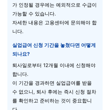
가 인정될 경우에는 예외적으로 수급이
가능할 수 있습니다.
자세한 내용은 고용센터에 문의해야 합
니다.
실업급여 신청 기간을 놓쳤다면 어떻게
되나요?
퇴사일로부터 12개월 이내에 신청해야
합니다.
이 기간을 경과하면 실업급여를 받을
수 없으니, 퇴사 후에는 즉시 신청 절차
를 확인하고 준비하는 것이 중요합니
다.