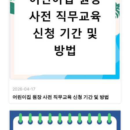
2026-04-17
어린이집 원장 사전 직무교육 신청 기간 및 방법