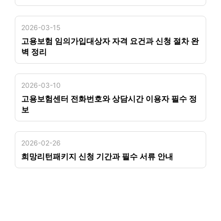
2026-03-15
고용보험 임의가입대상자 자격 요건과 신청 절차 완
벽 정리
2026-03-10
고용보험센터 전화번호와 상담시간 이용자 필수 정
보
2026-02-26
희망리턴패키지 신청 기간과 필수 서류 안내