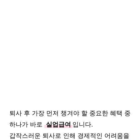
퇴사 후 가장 먼저 챙겨야 할 중요한 혜택 중
하나가 바로
실업급여
입니다.
갑작스러운 퇴사로 인해 경제적인 어려움을