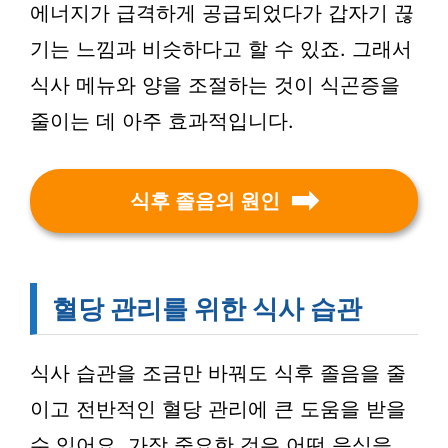
에너지가 급격하게 공급되었다가 갑자기 끊
기는 느낌과 비슷하다고 할 수 있죠. 그래서
식사 메뉴와 양을 조절하는 것이 식곤증을
줄이는 데 아주 효과적입니다.
식후 졸음의 원인
혈당 관리를 위한 식사 습관
식사 습관을 조금만 바꿔도 식후 졸음을 줄
이고 전반적인 혈당 관리에 큰 도움을 받을
수 있어요. 가장 중요한 것은 어떤 음식을,