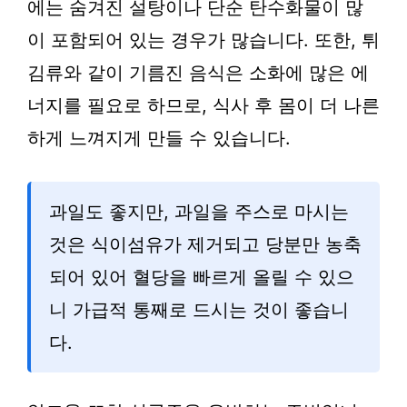
에는 숨겨진 설탕이나 단순 탄수화물이 많
이 포함되어 있는 경우가 많습니다. 또한, 튀
김류와 같이 기름진 음식은 소화에 많은 에
너지를 필요로 하므로, 식사 후 몸이 더 나른
하게 느껴지게 만들 수 있습니다.
과일도 좋지만, 과일을 주스로 마시는
것은 식이섬유가 제거되고 당분만 농축
되어 있어 혈당을 빠르게 올릴 수 있으
니 가급적 통째로 드시는 것이 좋습니
다.