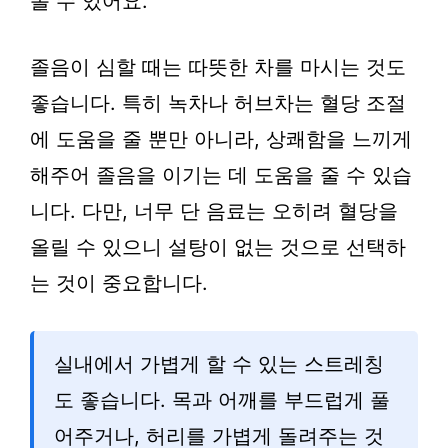
볼 수 있어요.
졸음이 심할 때는 따뜻한 차를 마시는 것도
좋습니다. 특히 녹차나 허브차는 혈당 조절
에 도움을 줄 뿐만 아니라, 상쾌함을 느끼게
해주어 졸음을 이기는 데 도움을 줄 수 있습
니다. 다만, 너무 단 음료는 오히려 혈당을
올릴 수 있으니 설탕이 없는 것으로 선택하
는 것이 중요합니다.
실내에서 가볍게 할 수 있는 스트레칭
도 좋습니다. 목과 어깨를 부드럽게 풀
어주거나, 허리를 가볍게 돌려주는 것