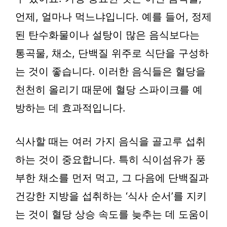
언제, 얼마나 먹느냐입니다. 예를 들어, 정제
된 탄수화물이나 설탕이 많은 음식보다는
통곡물, 채소, 단백질 위주로 식단을 구성하
는 것이 좋습니다. 이러한 음식들은 혈당을
천천히 올리기 때문에 혈당 스파이크를 예
방하는 데 효과적입니다.
식사할 때는 여러 가지 음식을 골고루 섭취
하는 것이 중요합니다. 특히 식이섬유가 풍
부한 채소를 먼저 먹고, 그 다음에 단백질과
건강한 지방을 섭취하는 ‘식사 순서’를 지키
는 것이 혈당 상승 속도를 늦추는 데 도움이