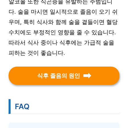
알코올 또한 식곤증을 유발하는 주범입니
다. 술을 마시면 일시적으로 졸음이 오기 쉬
우며, 특히 식사와 함께 술을 곁들이면 혈당
수치에도 부정적인 영향을 줄 수 있습니다.
따라서 식사 중이나 식후에는 가급적 술을
피하는 것이 좋습니다.
식후 졸음의 원인
FAQ