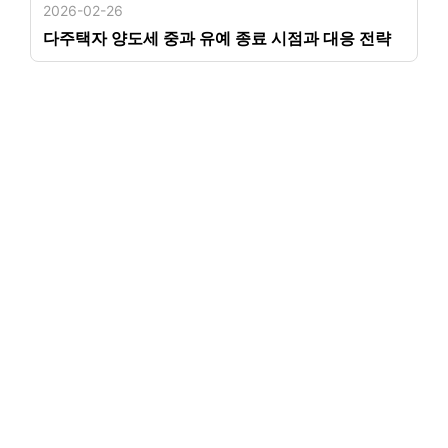
2026-02-26
다주택자 양도세 중과 유예 종료 시점과 대응 전략