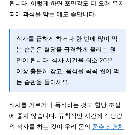
됩니다. 이렇게 하면 포만감도 더 오래 유지
되어 과식을 막는 데도 좋답니다.
식사를 급하게 하거나 한 번에 많이 먹
는 습관은 혈당을 급격하게 올리는 원
인이 됩니다. 식사 시간을 최소 20분
이상 충분히 갖고, 음식을 꼭꼭 씹어 먹
는 습관을 들이세요.
식사를 거르거나 폭식하는 것도 혈당 조절
에 좋지 않습니다. 규칙적인 시간에 적당량
의 식사를 하는 것이 우리 몸의
중추 신경체