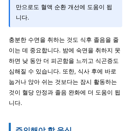
만으로도 혈액 순환 개선에 도움이 됩
니다.
충분한 수면을 취하는 것도 식후 졸음을 줄
이는 데 중요합니다. 밤에 숙면을 취하지 못
하면 낮 동안 더 피곤함을 느끼고 식곤증도
심해질 수 있습니다. 또한, 식사 후에 바로
눕거나 앉아 쉬는 것보다는 잠시 활동하는
것이 혈당 안정과 졸음 완화에 더 도움이 됩
니다.
주의해야 할 음식