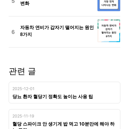
5
변화
자동차 연비가 갑자기 떨어지는 원인
6
8가지
관련 글
2025-12-01
당뇨 환자 혈당기 정확도 높이는 사용 팁
2025-11-19
혈당 스파이크 안 생기게 밥 먹고 10분만에 해야 하