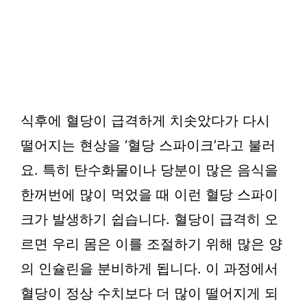
식후에 혈당이 급격하게 치솟았다가 다시
떨어지는 현상을 ‘혈당 스파이크’라고 불러
요. 특히 탄수화물이나 당분이 많은 음식을
한꺼번에 많이 먹었을 때 이런 혈당 스파이
크가 발생하기 쉽습니다. 혈당이 급격히 오
르면 우리 몸은 이를 조절하기 위해 많은 양
의 인슐린을 분비하게 됩니다. 이 과정에서
혈당이 정상 수치보다 더 많이 떨어지게 되