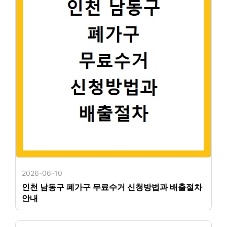
2026-06-10
인천 남동구 폐가구 무료수거 신청방법과 배출절차
안내