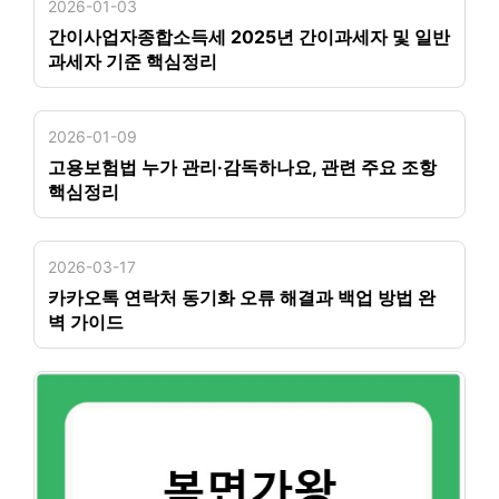
2026-01-03
간이사업자종합소득세 2025년 간이과세자 및 일반
과세자 기준 핵심정리
2026-01-09
고용보험법 누가 관리·감독하나요, 관련 주요 조항
핵심정리
2026-03-17
카카오톡 연락처 동기화 오류 해결과 백업 방법 완
벽 가이드