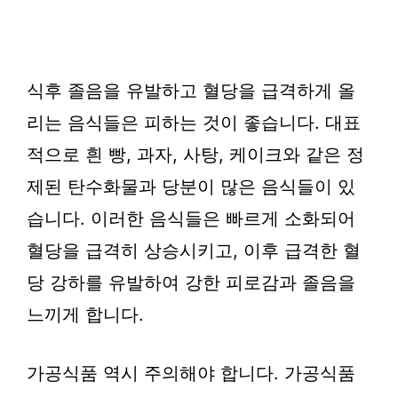
식후 졸음을 유발하고 혈당을 급격하게 올
리는 음식들은 피하는 것이 좋습니다. 대표
적으로 흰 빵, 과자, 사탕, 케이크와 같은 정
제된 탄수화물과 당분이 많은 음식들이 있
습니다. 이러한 음식들은 빠르게 소화되어
혈당을 급격히 상승시키고, 이후 급격한 혈
당 강하를 유발하여 강한 피로감과 졸음을
느끼게 합니다.
가공식품 역시 주의해야 합니다. 가공식품