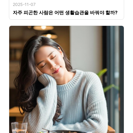
2025-11-07
자주 피곤한 사람은 어떤 생활습관을 바꿔야 할까?