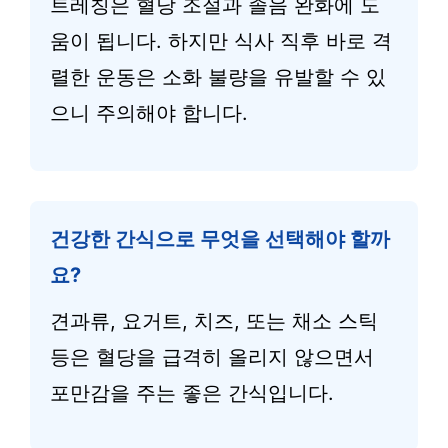
트레칭은 혈당 조절과 졸음 완화에 도
움이 됩니다. 하지만 식사 직후 바로 격
렬한 운동은 소화 불량을 유발할 수 있
으니 주의해야 합니다.
건강한 간식으로 무엇을 선택해야 할까
요?
견과류, 요거트, 치즈, 또는 채소 스틱
등은 혈당을 급격히 올리지 않으면서
포만감을 주는 좋은 간식입니다.