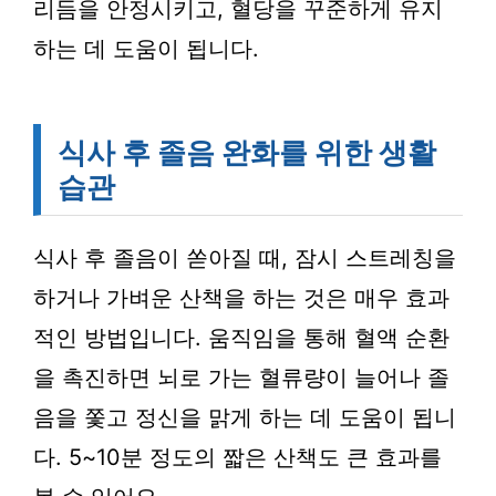
리듬을 안정시키고, 혈당을 꾸준하게 유지
하는 데 도움이 됩니다.
식사 후 졸음 완화를 위한 생활
습관
식사 후 졸음이 쏟아질 때, 잠시 스트레칭을
하거나 가벼운 산책을 하는 것은 매우 효과
적인 방법입니다. 움직임을 통해 혈액 순환
을 촉진하면 뇌로 가는 혈류량이 늘어나 졸
음을 쫓고 정신을 맑게 하는 데 도움이 됩니
다. 5~10분 정도의 짧은 산책도 큰 효과를