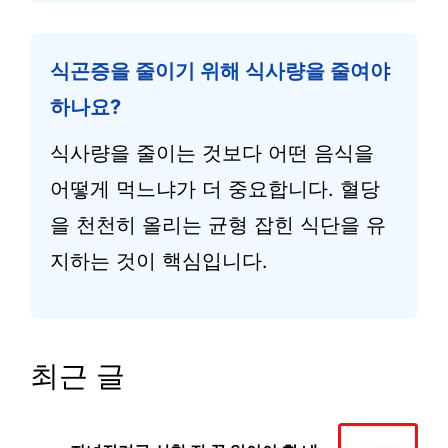
식곤증을 줄이기 위해 식사량을 줄여야
하나요?
식사량을 줄이는 것보다 어떤 음식을
어떻게 먹느냐가 더 중요합니다. 혈당
을 천천히 올리는 균형 잡힌 식단을 유
지하는 것이 핵심입니다.
최근 글