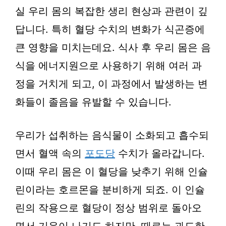
실 우리 몸의 복잡한 생리 현상과 관련이 깊
답니다. 특히 혈당 수치의 변화가 식곤증에
큰 영향을 미치는데요. 식사 후 우리 몸은 음
식을 에너지원으로 사용하기 위해 여러 과
정을 거치게 되고, 이 과정에서 발생하는 변
화들이 졸음을 유발할 수 있습니다.
우리가 섭취하는 음식물이 소화되고 흡수되
면서 혈액 속의
포도당
수치가 올라갑니다.
이때 우리 몸은 이 혈당을 낮추기 위해 인슐
린이라는 호르몬을 분비하게 되죠. 이 인슐
린의 작용으로 혈당이 정상 범위로 돌아오