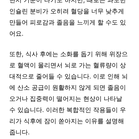
면서 기운이 나기도 하지만, 때로는 과도한
인슐린 분비가 오히려 혈당을 너무 낮추게
만들어 피로감과 졸음을 느끼게 할 수도 있
어요.
또한, 식사 후에는 소화를 돕기 위해 위장으
로 혈액이 몰리면서 뇌로 가는 혈류량이 상
대적으로 줄어들 수 있습니다. 이로 인해 뇌
에 산소 공급이 원활하지 않게 되면 졸음이
오거나 집중력이 떨어지는 현상이 나타날
수 있습니다. 이러한 복합적인 작용들이 우
리가 식후에 잠이 쏟아지는 이유를 설명해
줍니다.