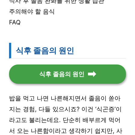
식사 후 졸음 완화를 위한 생활 습관
주의해야 할 음식
FAQ
식후 졸음의 원인
식후 졸음의 원인
밥을 먹고 나면 나른해지면서 졸음이 쏟아
지는 경험, 다들 있으시죠? 이건 ‘식곤증’이
라고도 불리는데요. 단순히 배부르게 먹어
서 오는 나른함이라고 생각하기 쉽지만, 사