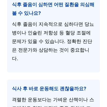
식후 졸음이 심하면 어떤 질환을 의심해
볼 수 있나요?
식후 졸음이 지속적으로 심하다면 당뇨
병이나 인슐린 저항성 등 혈당 조절에
문제가 있을 수 있습니다. 정확한 진단
은 전문가와 상담하는 것이 중요합니
다.
식사 후 바로 운동해도 괜찮을까요?
격렬한 운동보다는 가벼운 산책이나 스