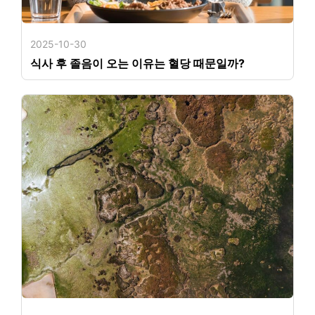
2025-10-30
식사 후 졸음이 오는 이유는 혈당 때문일까?