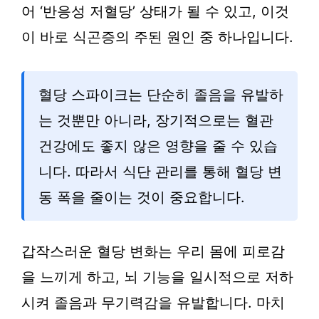
어 ‘반응성 저혈당’ 상태가 될 수 있고, 이것
이 바로 식곤증의 주된 원인 중 하나입니다.
혈당 스파이크는 단순히 졸음을 유발하
는 것뿐만 아니라, 장기적으로는 혈관
건강에도 좋지 않은 영향을 줄 수 있습
니다. 따라서 식단 관리를 통해 혈당 변
동 폭을 줄이는 것이 중요합니다.
갑작스러운 혈당 변화는 우리 몸에 피로감
을 느끼게 하고, 뇌 기능을 일시적으로 저하
시켜 졸음과 무기력감을 유발합니다. 마치