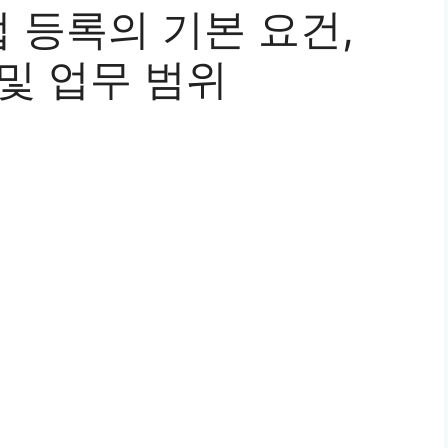
 등록의 기본 요건,
및 업무 범위