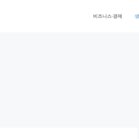
비즈니스·경제