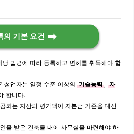
록의 기본 요건
해당 법령에 따라 등록하고 면허를 취득해야 합
 건설업자는 일정 수준 이상의
기술능력
,
자
야 합니다.
제공되는 자산의 평가액이 자본금 기준을 대신
승인을 받은 건축물 내에 사무실을 마련해야 하