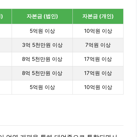
)
자본금 (법인)
자본금 (개인)
5억원 이상
10억원 이상
3억 5천만원 이상
7억원 이상
8억 5천만원 이상
17억원 이상
8억 5천만원 이상
17억원 이상
5억원 이상
10억원 이상