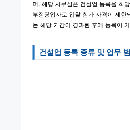
며, 해당 사무실은 건설업 등록을 희망
부정당업자로 입찰 참가 자격이 제한
는 해당 기간이 경과된 후에 등록이 
건설업 등록 종류 및 업무 