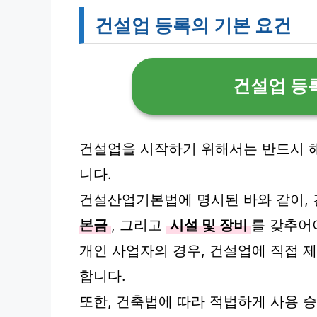
건설업 등록의 기본 요건
건설업 등
건설업을 시작하기 위해서는 반드시 
니다.
건설산업기본법에 명시된 바와 같이,
본금
, 그리고
시설 및 장비
를 갖추어
개인 사업자의 경우, 건설업에 직접 
합니다.
또한, 건축법에 따라 적법하게 사용 