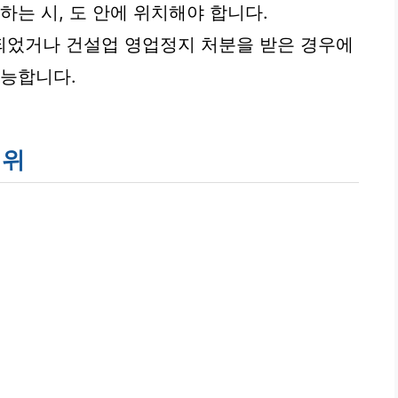
하는 시, 도 안에 위치해야 합니다.
되었거나 건설업 영업정지 처분을 받은 경우에
가능합니다.
범위