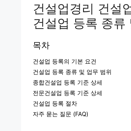
건설업경리 건설업
건설업 등록 종류 
목차
건설업 등록의 기본 요건
건설업 등록 종류 및 업무 범위
종합건설업 등록 기준 상세
전문건설업 등록 기준 상세
건설업 등록 절차
자주 묻는 질문 (FAQ)