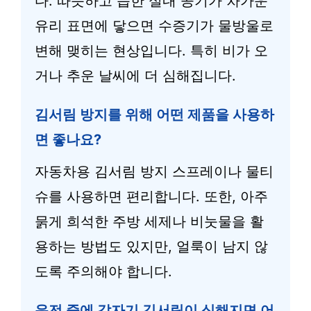
다. 따뜻하고 습한 실내 공기가 차가운
유리 표면에 닿으면 수증기가 물방울로
변해 맺히는 현상입니다. 특히 비가 오
거나 추운 날씨에 더 심해집니다.
김서림 방지를 위해 어떤 제품을 사용하
면 좋나요?
자동차용 김서림 방지 스프레이나 물티
슈를 사용하면 편리합니다. 또한, 아주
묽게 희석한 주방 세제나 비눗물을 활
용하는 방법도 있지만, 얼룩이 남지 않
도록 주의해야 합니다.
운전 중에 갑자기 김서림이 심해지면 어