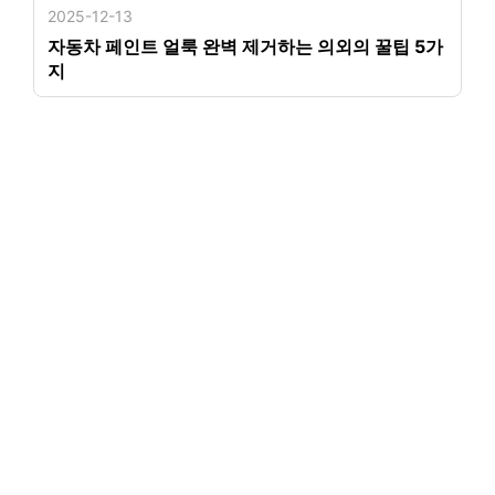
2025-12-13
자동차 페인트 얼룩 완벽 제거하는 의외의 꿀팁 5가
지