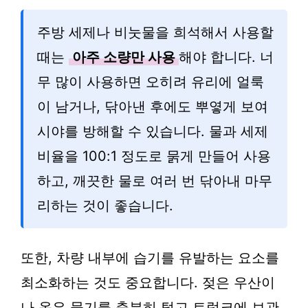
주방 세제나 비눗물을 희석해서 사용할
때는
아주 소량만 사용
해야 합니다. 너
무 많이 사용하면 오히려 유리에 얼룩
이 남거나, 닦아낸 후에도 뿌옇게 보여
시야를 방해할 수 있습니다. 물과 세제
비율을 100:1 정도로 묽게 만들어 사용
하고, 깨끗한 물로 여러 번 닦아내 마무
리하는 것이 좋습니다.
또한, 차량 내부에 습기를 유발하는 요소를
최소화하는 것도 중요합니다. 젖은 우산이
나 옷은 물기를 충분히 털고 트렁크에 보관