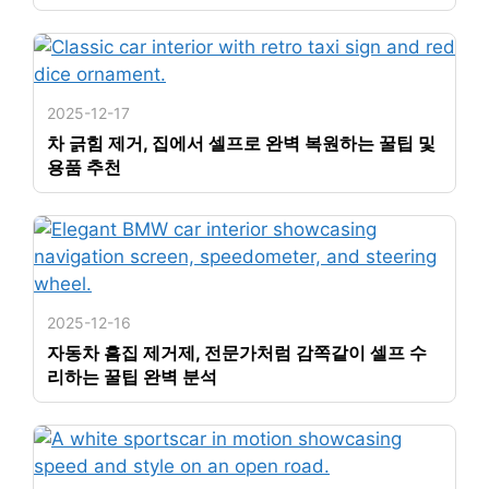
2025-12-17
차 긁힘 제거, 집에서 셀프로 완벽 복원하는 꿀팁 및
용품 추천
2025-12-16
자동차 흠집 제거제, 전문가처럼 감쪽같이 셀프 수
리하는 꿀팁 완벽 분석