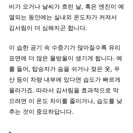
비가 오거나 날씨가 흐린 날, 혹은 엔진이 예
열되는 동안에는 실내외 온도차가 커져서
김서림이 더 심해지곤 합니다.
이 습한 공기 속 수증기가 많아질수록 유리
표면에 더 많은 물방울이 생기게 됩니다. 예
를 들어, 탑승자가 숨을 쉬거나 젖은 옷, 우
산 등이 차량 내부에 있다면 습도가 빠르게
올라가죠. 따라서 김서림을 효과적으로 막
으려면 이 온도 차이를 줄이거나, 습도를 낮
추는 것이 중요하답니다.