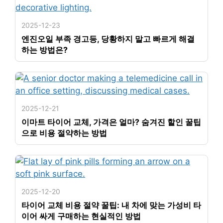
2025-12-23
엔진오일 부족 경고등, 당황하지 말고 빠르게 해결
하는 방법은?
2025-12-21
이마트 타이어 교체, 가격은 얼마? 숨겨진 할인 꿀팁
으로 비용 절약하는 방법
2025-12-20
타이어 교체 비용 절약 꿀팁: 내 차에 맞는 가성비 타
이어 싸게 구매하는 현실적인 방법