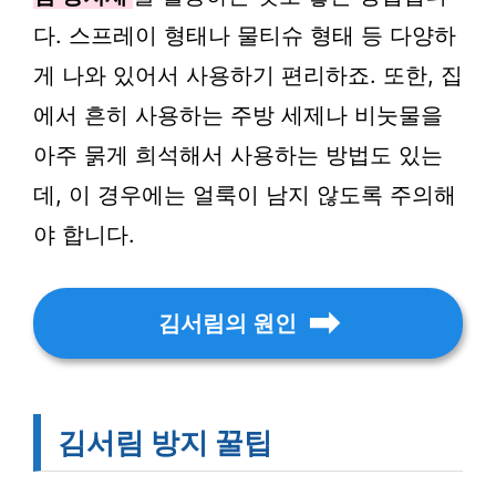
다. 스프레이 형태나 물티슈 형태 등 다양하
게 나와 있어서 사용하기 편리하죠. 또한, 집
에서 흔히 사용하는 주방 세제나 비눗물을
아주 묽게 희석해서 사용하는 방법도 있는
데, 이 경우에는 얼룩이 남지 않도록 주의해
야 합니다.
김서림의 원인
김서림 방지 꿀팁