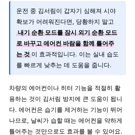
운전 중 김서림이 갑자기 심해져 시야
확보가 어려워진다면, 당황하지 말고
내기 순환 모드를 잠시 외기 순환 모드
로 바꾸고 에어컨 바람을 함께 틀어주
는 것
이 효과적입니다. 이는 실내 습도
를 빠르게 낮추는 데 도움을 줍니다.
차량의 에어컨이나 히터 기능을 적절히 활
용하는 것이 김서림 방지에 큰 도움이 됩니
다. 에어컨은 습기를 제거하는 기능이 뛰어
나므로, 날씨가 습할 때는 에어컨을 약하게
틀어주는 것만으로도 효과를 볼 수 있어요.