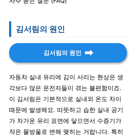
자주 묻는 질문 (FAQ)
김서림의 원인
김서림의 원인
자동차 실내 유리에 김이 서리는 현상은 생
각보다 많은 운전자들이 겪는 불편함이죠.
이 김서림은 기본적으로 실내외 온도 차이
때문에 발생해요. 따뜻하고 습한 실내 공기
가 차가운 유리 표면에 닿으면서 수증기가
작은 물방울로 변해 맺히는 거랍니다. 특히