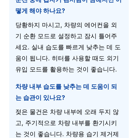
떻게 해야 하나요?
당황하지 마시고, 차량의 에어컨을 외
기 순환 모드로 설정하고 잠시 틀어주
세요. 실내 습도를 빠르게 낮추는 데 도
움이 됩니다. 히터를 사용할 때도 외기
유입 모드를 활용하는 것이 좋습니다.
차량 내부 습도를 낮추는 데 도움이 되
는 습관이 있나요?
젖은 물건은 차량 내부에 오래 두지 않
고, 주기적으로 차량 내부를 환기시키
는 것이 좋습니다. 차량용 습기 제거제