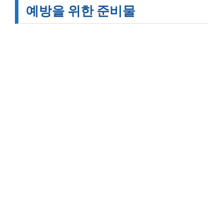
예방을 위한 준비물