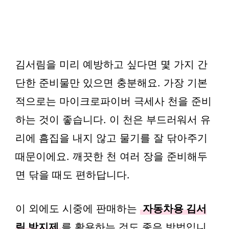
김서림을 미리 예방하고 싶다면 몇 가지 간
단한 준비물만 있으면 충분해요. 가장 기본
적으로는 마이크로파이버 극세사 천을 준비
하는 것이 좋습니다. 이 천은 부드러워서 유
리에 흠집을 내지 않고 물기를 잘 닦아주기
때문이에요. 깨끗한 천 여러 장을 준비해두
면 닦을 때도 편하답니다.
이 외에도 시중에 판매하는
자동차용 김서
림 방지제
를 활용하는 것도 좋은 방법입니