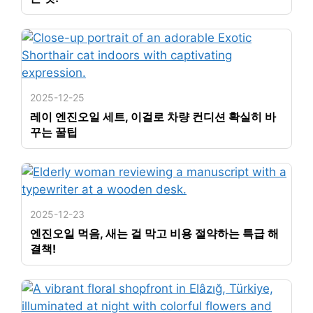
2025-12-25
레이 엔진오일 세트, 이걸로 차량 컨디션 확실히 바
꾸는 꿀팁
2025-12-23
엔진오일 먹음, 새는 걸 막고 비용 절약하는 특급 해
결책!