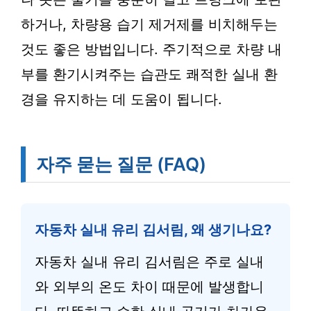
하거나, 차량용 습기 제거제를 비치해두는
것도 좋은 방법입니다. 주기적으로 차량 내
부를 환기시켜주는 습관도 쾌적한 실내 환
경을 유지하는 데 도움이 됩니다.
자주 묻는 질문 (FAQ)
자동차 실내 유리 김서림, 왜 생기나요?
자동차 실내 유리 김서림은 주로 실내
와 외부의 온도 차이 때문에 발생합니