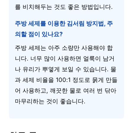
를 비치해두는 것도 좋은 방법입니다.
주방 세제를 이용한 김서림 방지법, 주
의할 점이 있나요?
주방 세제는 아주 소량만 사용해야 합
니다. 너무 많이 사용하면 얼룩이 남거
나 유리가 뿌옇게 보일 수 있습니다. 물
과 세제 비율을 100:1 정도로 묽게 만들
어 사용하고, 깨끗한 물로 여러 번 닦아
마무리하는 것이 좋습니다.