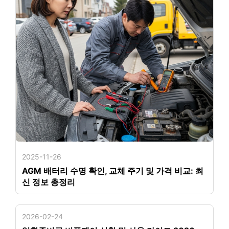
2025-11-26
AGM 배터리 수명 확인, 교체 주기 및 가격 비교: 최
신 정보 총정리
2026-02-24