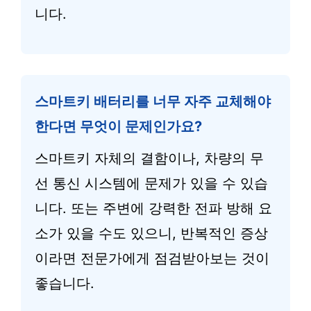
니다.
스마트키 배터리를 너무 자주 교체해야
한다면 무엇이 문제인가요?
스마트키 자체의 결함이나, 차량의 무
선 통신 시스템에 문제가 있을 수 있습
니다. 또는 주변에 강력한 전파 방해 요
소가 있을 수도 있으니, 반복적인 증상
이라면 전문가에게 점검받아보는 것이
좋습니다.