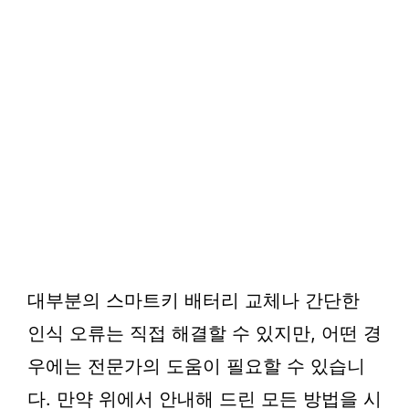
대부분의 스마트키 배터리 교체나 간단한
인식 오류는 직접 해결할 수 있지만, 어떤 경
우에는 전문가의 도움이 필요할 수 있습니
다. 만약 위에서 안내해 드린 모든 방법을 시