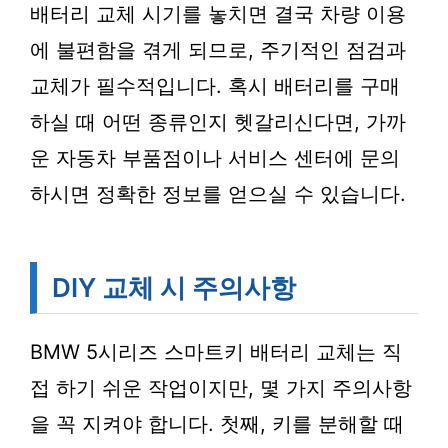
배터리 교체 시기를 놓치면 결국 차량 이용
에 불편함을 겪게 되므로, 주기적인 점검과
교체가 필수적입니다. 혹시 배터리를 구매
하실 때 어떤 종류인지 헷갈리신다면, 가까
운 자동차 부품점이나 서비스 센터에 문의
하시면 정확한 정보를 얻으실 수 있습니다.
DIY 교체 시 주의사항
BMW 5시리즈 스마트키 배터리 교체는 직
접 하기 쉬운 작업이지만, 몇 가지 주의사항
을 꼭 지켜야 합니다. 첫째, 키를 분해할 때