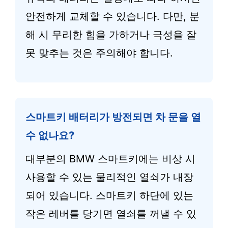
안전하게 교체할 수 있습니다. 다만, 분
해 시 무리한 힘을 가하거나 극성을 잘
못 맞추는 것은 주의해야 합니다.
스마트키 배터리가 방전되면 차 문을 열
수 없나요?
대부분의 BMW 스마트키에는 비상 시
사용할 수 있는 물리적인 열쇠가 내장
되어 있습니다. 스마트키 하단에 있는
작은 레버를 당기면 열쇠를 꺼낼 수 있