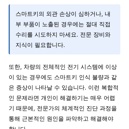
스마트키의 외관 손상이 심하거나, 내
부 부품이 노출된 경우에는 절대 직접
수리를 시도하지 마세요. 전문 장비와
지식이 필요합니다.
또한, 차량의 전체적인 전기 시스템에 이상
이 있는 경우에도 스마트키 인식 불량과 같
은 증상이 나타날 수 있습니다. 이런 복합적
인 문제라면 개인이 해결하기는 매우 어렵
기 때문에, 전문가의 체계적인 진단 과정을
통해 근본적인 원인을 파악하고 해결해야