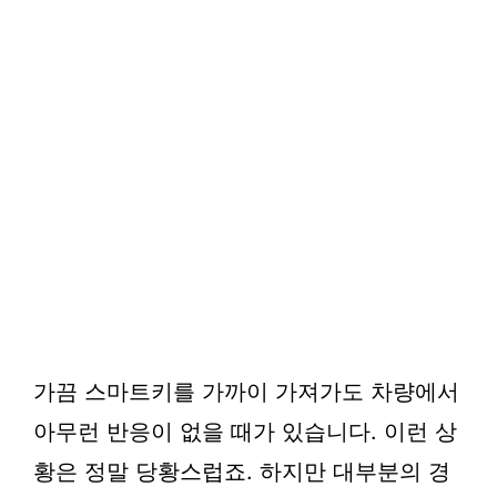
가끔 스마트키를 가까이 가져가도 차량에서
아무런 반응이 없을 때가 있습니다. 이런 상
황은 정말 당황스럽죠. 하지만 대부분의 경