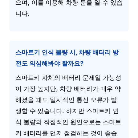
으며, 이를 이용해 차량 문을 열 수 있습
니다.
스마트키 인식 불량 시, 차량 배터리 방
전도 의심해봐야 할까요?
스마트키 자체의 배터리 문제일 가능성
이 가장 높지만, 차량 배터리가 매우 약
해졌을 때도 일시적인 통신 오류가 발
생할 수 있습니다. 하지만 스마트키 인
식 불량의 직접적인 원인으로는 스마트
키 배터리를 먼저 점검하는 것이 좋습