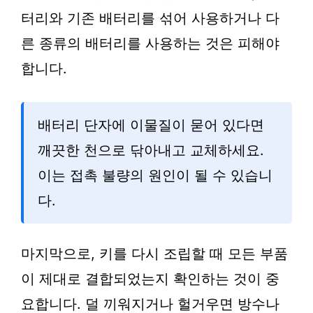
터리와 기존 배터리를 섞어 사용하거나 다
른 종류의 배터리를 사용하는 것은 피해야
합니다.
배터리 단자에 이물질이 묻어 있다면
깨끗한 천으로 닦아내고 교체하세요.
이는 접촉 불량의 원인이 될 수 있습니
다.
마지막으로, 키를 다시 조립할 때 모든 부품
이 제대로 결합되었는지 확인하는 것이 중
요합니다. 덜 끼워지거나 헐거우면 방수나