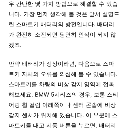
우 간단한 몇 가지 방법으로 해결할 수 있습
니다. 가장 먼저 생각해 볼 것은 앞서 설명드
린 스마트키 배터리의 방전입니다. 배터리
가 완전히 소진되면 당연히 인식이 되지 않
겠죠.
만약 배터리가 정상이라면, 다음으로 스마
트키 자체의 오류를 의심해 볼 수 있습니다.
스마트키를 차량의 비상 감지 영역에 접촉
해보세요. BMW 5시리즈의 경우, 보통 스티
어링 휠 컬럼 아래쪽이나 센터 콘솔에 비상
감지 센서가 위치해 있습니다. 이 부분에 스
마트키를 대고 시동 버튼을 누르면, 배터리