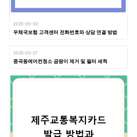
2026-05-30
우체국보험 고객센터 전화번호와 상담 연결 방법
2026-03-27
중곡동에어컨청소 곰팡이 제거 및 필터 세척