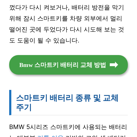
껐다가 다시 켜보거나, 배터리 방전을 막기
위해 잠시 스마트키를 차량 외부에서 멀리
떨어진 곳에 두었다가 다시 시도해 보는 것
도 도움이 될 수 있습니다.
Bmw 스마트키 배터리 교체 방법
스마트키 배터리 종류 및 교체
주기
BMW 5시리즈 스마트키에 사용되는 배터리