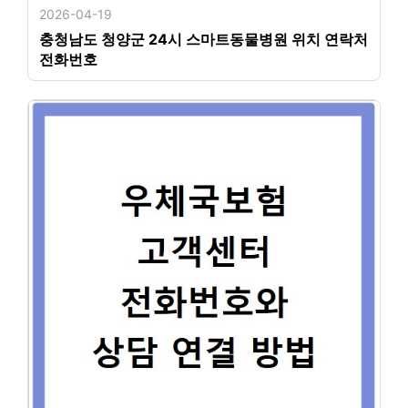
2026-04-19
충청남도 청양군 24시 스마트동물병원 위치 연락처
전화번호