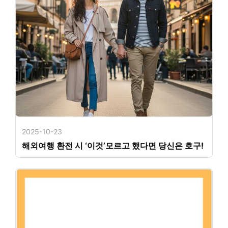
2025-10-23
해외여행 환전 시 ‘이것’모르고 했다면 당신은 호구!