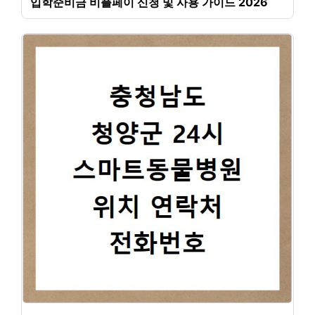
입학준비금 비플페이 신청 및 사용 가이드 2026