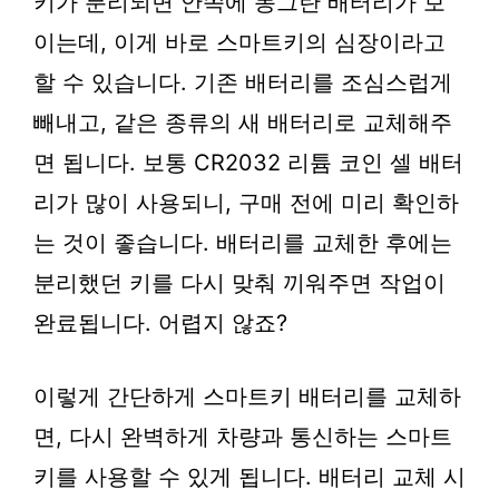
키가 분리되면 안쪽에 동그란 배터리가 보
이는데, 이게 바로 스마트키의 심장이라고
할 수 있습니다. 기존 배터리를 조심스럽게
빼내고, 같은 종류의 새 배터리로 교체해주
면 됩니다. 보통 CR2032 리튬 코인 셀 배터
리가 많이 사용되니, 구매 전에 미리 확인하
는 것이 좋습니다. 배터리를 교체한 후에는
분리했던 키를 다시 맞춰 끼워주면 작업이
완료됩니다. 어렵지 않죠?
이렇게 간단하게 스마트키 배터리를 교체하
면, 다시 완벽하게 차량과 통신하는 스마트
키를 사용할 수 있게 됩니다. 배터리 교체 시