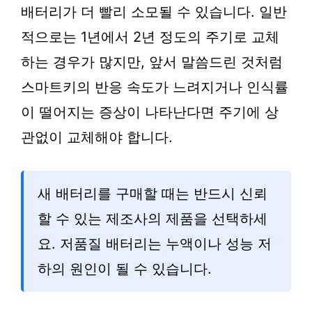
배터리가 더 빨리 소모될 수 있습니다. 일반
적으로는 1년에서 2년 정도의 주기로 교체
하는 경우가 많지만, 앞서 말씀드린 것처럼
스마트키의 반응 속도가 느려지거나 인식률
이 떨어지는 증상이 나타난다면 주기에 상
관없이 교체해야 합니다.
새 배터리를 구매할 때는 반드시 신뢰
할 수 있는 제조사의 제품을 선택하세
요. 저품질 배터리는 누액이나 성능 저
하의 원인이 될 수 있습니다.