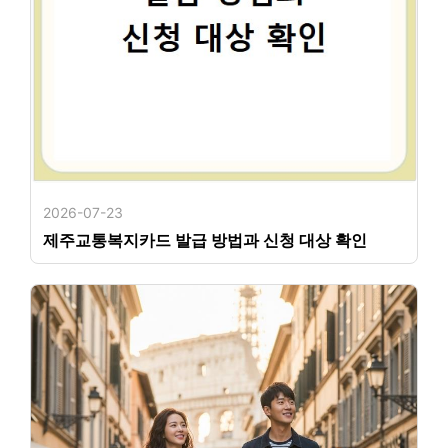
2026-07-23
제주교통복지카드 발급 방법과 신청 대상 확인