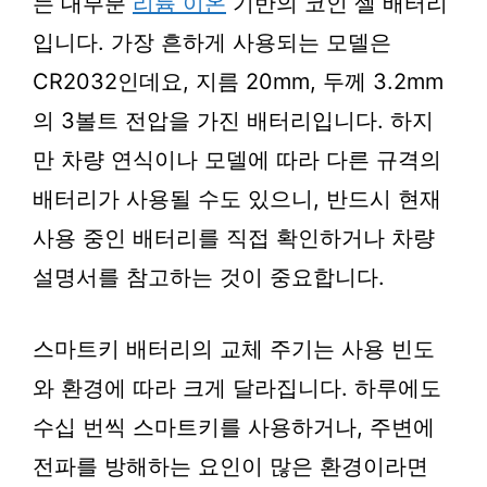
는 대부분
리튬 이온
기반의 코인 셀 배터리
입니다. 가장 흔하게 사용되는 모델은
CR2032인데요, 지름 20mm, 두께 3.2mm
의 3볼트 전압을 가진 배터리입니다. 하지
만 차량 연식이나 모델에 따라 다른 규격의
배터리가 사용될 수도 있으니, 반드시 현재
사용 중인 배터리를 직접 확인하거나 차량
설명서를 참고하는 것이 중요합니다.
스마트키 배터리의 교체 주기는 사용 빈도
와 환경에 따라 크게 달라집니다. 하루에도
수십 번씩 스마트키를 사용하거나, 주변에
전파를 방해하는 요인이 많은 환경이라면