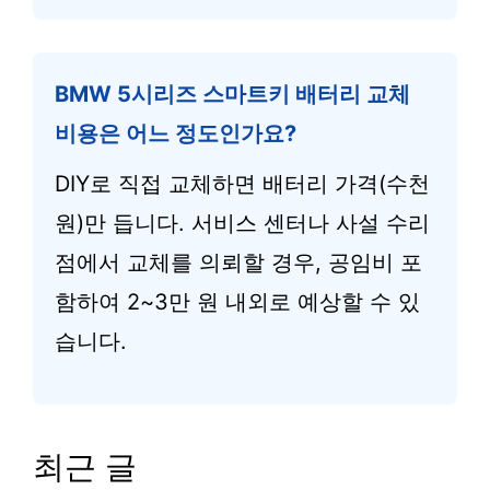
BMW 5시리즈 스마트키 배터리 교체
비용은 어느 정도인가요?
DIY로 직접 교체하면 배터리 가격(수천
원)만 듭니다. 서비스 센터나 사설 수리
점에서 교체를 의뢰할 경우, 공임비 포
함하여 2~3만 원 내외로 예상할 수 있
습니다.
최근 글