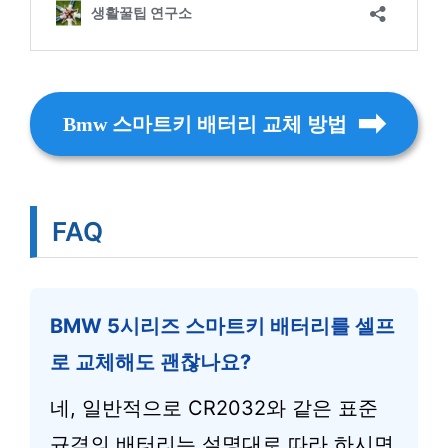
Bmw 스마트키 배터리 교체 방법
FAQ
BMW 5시리즈 스마트키 배터리를 셀프
로 교체해도 괜찮나요?
네, 일반적으로 CR2032와 같은 표준
규격의 배터리는 설명대로 따라 하시면