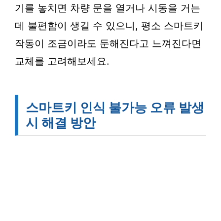
기를 놓치면 차량 문을 열거나 시동을 거는
데 불편함이 생길 수 있으니, 평소 스마트키
작동이 조금이라도 둔해진다고 느껴진다면
교체를 고려해보세요.
스마트키 인식 불가능 오류 발생
시 해결 방안