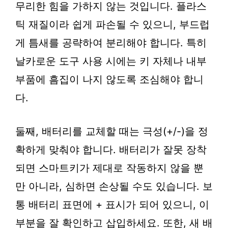
무리한 힘을 가하지 않는 것입니다. 플라스
틱 재질이라 쉽게 파손될 수 있으니, 부드럽
게 틈새를 공략하여 분리해야 합니다. 특히
날카로운 도구 사용 시에는 키 자체나 내부
부품에 흠집이 나지 않도록 조심해야 합니
다.
둘째, 배터리를 교체할 때는 극성(+/-)을 정
확하게 맞춰야 합니다. 배터리가 잘못 장착
되면 스마트키가 제대로 작동하지 않을 뿐
만 아니라, 심하면 손상될 수도 있습니다. 보
통 배터리 표면에 + 표시가 되어 있으니, 이
부분을 잘 확인하고 삽입하세요. 또한, 새 배