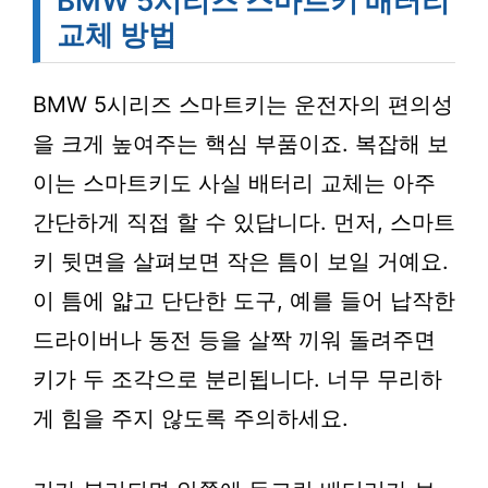
BMW 5시리즈 스마트키 배터리
교체 방법
BMW 5시리즈 스마트키는 운전자의 편의성
을 크게 높여주는 핵심 부품이죠. 복잡해 보
이는 스마트키도 사실 배터리 교체는 아주
간단하게 직접 할 수 있답니다. 먼저, 스마트
키 뒷면을 살펴보면 작은 틈이 보일 거예요.
이 틈에 얇고 단단한 도구, 예를 들어 납작한
드라이버나 동전 등을 살짝 끼워 돌려주면
키가 두 조각으로 분리됩니다. 너무 무리하
게 힘을 주지 않도록 주의하세요.