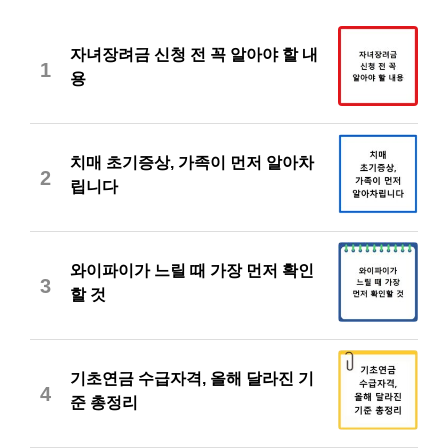
자녀장려금 신청 전 꼭 알아야 할 내
1
용
치매 초기증상, 가족이 먼저 알아차
2
립니다
와이파이가 느릴 때 가장 먼저 확인
3
할 것
기초연금 수급자격, 올해 달라진 기
4
준 총정리