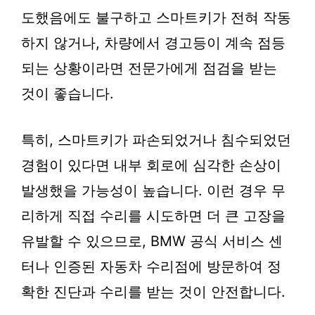
도했음에도 불구하고 스마트키가 전혀 작동
하지 않거나, 차량에서 경고등이 계속 점등
되는 상황이라면 전문가에게 점검을 받는
것이 좋습니다.
특히, 스마트키가 파손되었거나 침수되었던
경험이 있다면 내부 회로에 심각한 손상이
발생했을 가능성이 높습니다. 이런 경우 무
리하게 직접 수리를 시도하면 더 큰 고장을
유발할 수 있으므로, BMW 공식 서비스 센
터나 인증된 자동차 수리점에 방문하여 정
확한 진단과 수리를 받는 것이 안전합니다.