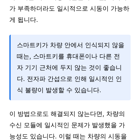
가 부족하더라도 일시적으로 시동이 가능하
게 됩니다.
스마트키가 차량 안에서 인식되지 않을
때는, 스마트키를 휴대폰이나 다른 전
자 기기 근처에 두지 않는 것이 좋습니
다. 전자파 간섭으로 인해 일시적인 인
식 불량이 발생할 수 있습니다.
이 방법으로도 해결되지 않는다면, 차량의
수신 모듈에 일시적인 문제가 발생했을 가
능성도 있습니다. 이럴 때는 차량의 시동을