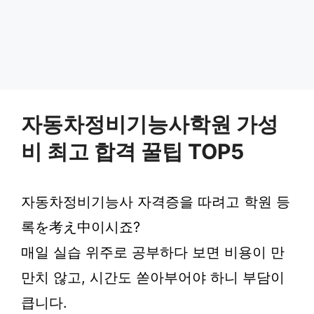
자동차정비기능사학원 가성
비 최고 합격 꿀팁 TOP5
자동차정비기능사 자격증을 따려고 학원 등
록を考え中이시죠?
매일 실습 위주로 공부하다 보면 비용이 만
만치 않고, 시간도 쏟아부어야 하니 부담이
큽니다.