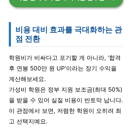
비용 대비 효과를 극대화하는 관
점 전환
학원비가 비싸다고 포기할 게 아니라, ‘합격
후 연봉 500만 원 UP’이라는 장기 수익을
계산해보세요.
가성비 학원은 정부 지원 보조금(최대 50%)
을 받을 수 있어 실질 비용이 반토막 납니다.
이 관점에서 보면, 저렴한 학원이 오히려 최
고 선택지예요.