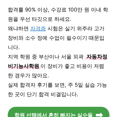
합격률 90% 이상, 수강료 100만 원 이내 학
원을 우선 타깃으로 하세요.
왜냐하면
자격증
시험은 실기 위주라 고가
장비와 소수 정예 수업이 필수이기 때문입
니다.
지역 학원 중 부산이나 서울 외곽
자동차정
비기능사학원
이 장비가 좋고 비용이 저렴
한 경우가 많아요.
실제 합격자 후기를 보면, 주 5일 실습 가능
한 곳이 단기 합격 비결입니다.
학원 선택에서 흔히 빠지는 실수들