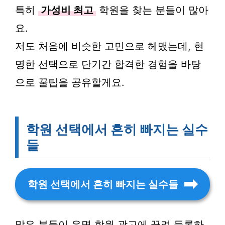
특히
가성비 최고
학원을 찾는 분들이 많아
요.
저도 처음에 비슷한 고민으로 헤맸는데, 현
명한 선택으로 단기간 합격한 경험을 바탕
으로 꿀팁을 공유할게요.
학원 선택에서 흔히 빠지는 실수
들
학원 선택에서 흔히 빠지는 실수들
많은 분들이 유명 학원 광고에 끌려 등록하