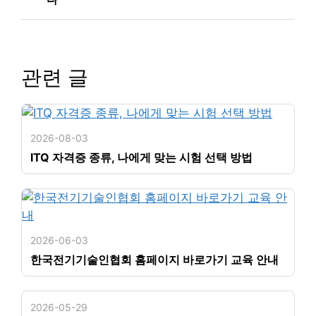
관련 글
2026-08-03
ITQ 자격증 종류, 나에게 맞는 시험 선택 방법
2026-06-03
한국전기기술인협회 홈페이지 바로가기 교육 안내
2026-05-29