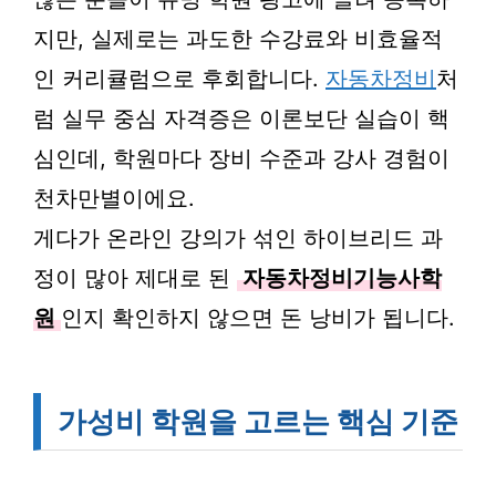
지만, 실제로는 과도한 수강료와 비효율적
인 커리큘럼으로 후회합니다.
자동차정비
처
럼 실무 중심 자격증은 이론보단 실습이 핵
심인데, 학원마다 장비 수준과 강사 경험이
천차만별이에요.
게다가 온라인 강의가 섞인 하이브리드 과
정이 많아 제대로 된
자동차정비기능사학
원
인지 확인하지 않으면 돈 낭비가 됩니다.
가성비 학원을 고르는 핵심 기준