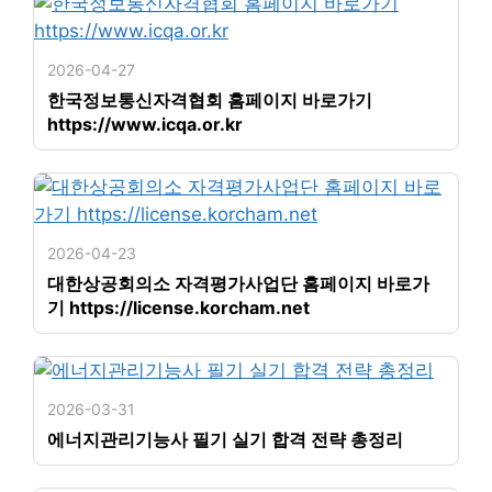
2026-04-27
한국정보통신자격협회 홈페이지 바로가기
https://www.icqa.or.kr
2026-04-23
대한상공회의소 자격평가사업단 홈페이지 바로가
기 https://license.korcham.net
2026-03-31
에너지관리기능사 필기 실기 합격 전략 총정리