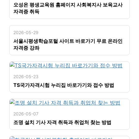
오성온 평생교육원 홈페이지 사회복지사 보육교사
자격증 취득
2026-05-29
서울시평생학습포털 사이트 바로가기 무료 온라인
자격증 강좌
2026-05-23
TS국가자격시험 누리집 바로가기와 접수 방법
2026-05-07
조명 설치 기사 자격 취득과 취업처 찾는 방법