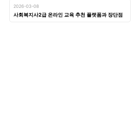
2026-03-08
사회복지사2급 온라인 교육 추천 플랫폼과 장단점