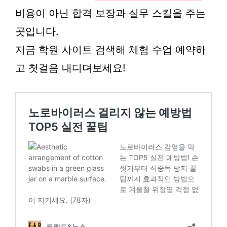
비용이 아닌 합격 보장과 실무 스킬을 주는
곳입니다.
지금 학원 사이트 검색해 체험 수업 예약하
고 첫걸음 내디뎌보세요!