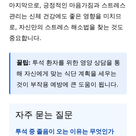
마지막으로, 긍정적인 마음가짐과 스트레스
관리는 신체 건강에도 좋은 영향을 미치므
로, 자신만의 스트레스 해소법을 찾는 것도
중요합니다.
꿀팁:
투석 환자를 위한 영양 상담을 통
해 자신에게 맞는 식단 계획을 세우는
것이 부작용 예방에 큰 도움이 됩니다.
자주 묻는 질문
투석 중 졸음이 오는 이유는 무엇인가