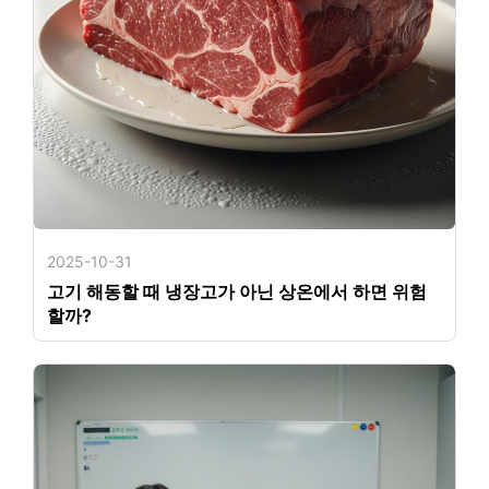
2025-10-31
고기 해동할 때 냉장고가 아닌 상온에서 하면 위험
할까?