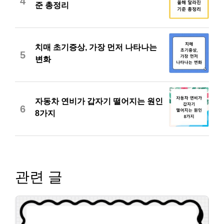
4
준 총정리
치매 초기증상, 가장 먼저 나타나는
5
변화
자동차 연비가 갑자기 떨어지는 원인
6
8가지
관련 글