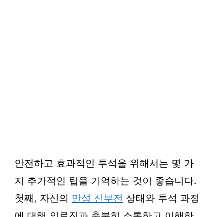
안전하고 효과적인 투석을 위해서는 몇 가
지 추가적인 팁을 기억하는 것이 좋습니다.
첫째, 자신의
만성 신부전
상태와 투석 과정
에 대해 의료진과 충분히 소통하고 이해하