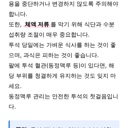
용을 중단하거나 변경하지 않도록 주의해야
합니다.
또한,
체액 저류
를 막기 위해 식단과 수분
섭취량 조절이 매우 중요합니다.
투석 당일에는 가벼운 식사를 하는 것이 좋
으며, 과식은 피하는 것이 좋습니다.
팔에 투석 혈관(동정맥루 등)이 있다면, 해
당 부위를 청결하게 유지하는 것도 잊지 마
세요.
동정맥루 관리는 안전한 투석의 첫걸음입니
다.