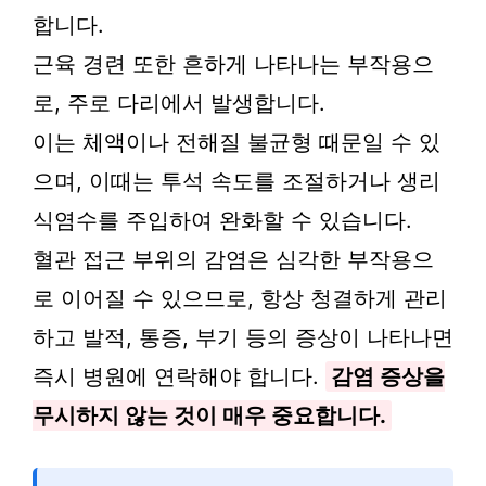
합니다.
근육 경련 또한 흔하게 나타나는 부작용으
로, 주로 다리에서 발생합니다.
이는 체액이나 전해질 불균형 때문일 수 있
으며, 이때는 투석 속도를 조절하거나 생리
식염수를 주입하여 완화할 수 있습니다.
혈관 접근 부위의 감염은 심각한 부작용으
로 이어질 수 있으므로, 항상 청결하게 관리
하고 발적, 통증, 부기 등의 증상이 나타나면
즉시 병원에 연락해야 합니다.
감염 증상을
무시하지 않는 것이 매우 중요합니다.