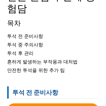
험담
목차
투석 전 준비사항
투석 중 주의사항
투석 후 관리
흔하게 발생하는 부작용과 대처법
안전한 투석을 위한 추가 팁
투석 전 준비사항