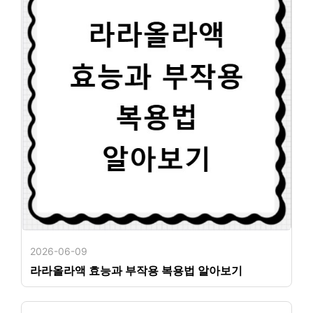
2026-06-09
라라올라액 효능과 부작용 복용법 알아보기