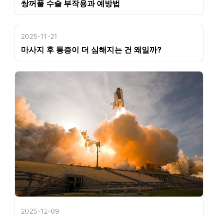
쌍꺼풀 수술 부작용과 예방법
2025-11-21
마사지 후 통증이 더 심해지는 건 왜일까?
2025-12-09