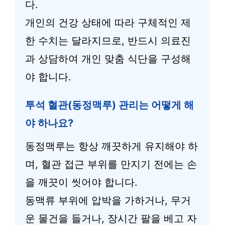
다.
개인의 건강 상태에 따라 구체적인 제
한 수치는 달라지므로, 반드시 의료진
과 상담하여 개인 맞춤 식단을 구성해
야 합니다.
투석 혈관(동정맥루) 관리는 어떻게 해
야 하나요?
동정맥루는 항상 깨끗하게 유지해야 하
며, 혈관 접근 부위를 만지기 전에는 손
을 깨끗이 씻어야 합니다.
동맥류 부위에 압박을 가하거나, 무거
운 물건을 들거나, 장시간 팔을 베고 자