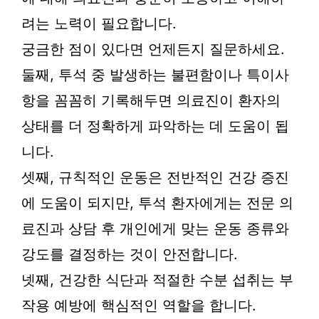
려는 노력이 필요합니다.
궁금한 점이 있다면 언제든지 질문하세요.
둘째, 투석 중 발생하는 불편함이나 특이사
항을 꼼꼼히 기록해두면 의료진이 환자의
상태를 더 정확하게 파악하는 데 도움이 됩
니다.
셋째, 규칙적인 운동은 전반적인 건강 증진
에 도움이 되지만, 투석 환자에게는 전문 의
료진과 상담 후 개인에게 맞는 운동 종류와
강도를 결정하는 것이 안전합니다.
넷째, 건강한 식단과 적절한 수분 섭취는 부
작용 예방에 핵심적인 역할을 합니다.