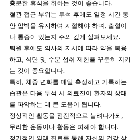
충분한 휴식을 취하는 것이 좋습니다.
혈관 접근 부위는 투석 후에도 일정 시간 동
안 압박을 유지하여 지혈해야 하며, 출혈이
나 통증이 있는지 주의 깊게 살펴보세요.
퇴원 후에도 의사의 지시에 따라 약을 복용
하고, 식단 및 수분 섭취 제한을 꾸준히 지키
는 것이 중요합니다.
특히, 체중 변화를 매일 측정하고 기록하는
습관은 다음 투석 시 의료진이 환자의 상태
를 파악하는 데 큰 도움이 됩니다.
정상적인 활동을 점진적으로 늘려나가되,
무리한 운동이나 활동은 피해야 합니다.
정기적인 외래 진료를 통해 자신의 건강 상