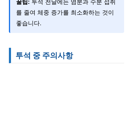
꿀팁:
투석 전날에는 염분과 수분 섭취
를 줄여 체중 증가를 최소화하는 것이
좋습니다.
투석 중 주의사항