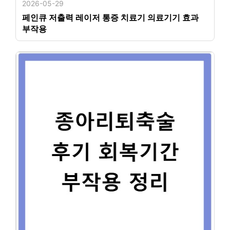
2026-05-29
페인큐 저출력 레이저 통증 치료기 의료기기 효과
부작용