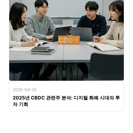
2025-04-20
2025년 CBDC 관련주 분석: 디지털 화폐 시대의 투
자 기회