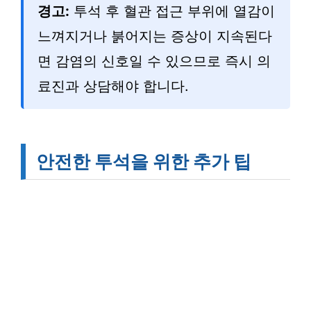
경고:
투석 후 혈관 접근 부위에 열감이
느껴지거나 붉어지는 증상이 지속된다
면 감염의 신호일 수 있으므로 즉시 의
료진과 상담해야 합니다.
안전한 투석을 위한 추가 팁