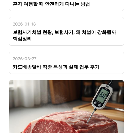
혼자 여행할 때 안전하게 다니는 방법
2026-01-18
보험사기처벌 현황, 보험사기, 왜 처벌이 강화될까
핵심정리
2026-03-27
카드배송알바 직종 특성과 실제 업무 후기