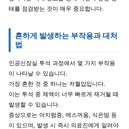
태를 점검받는 것이 매우 중요합니다.
흔하게 발생하는 부작용과 대처
법
인공신장실 투석 과정에서 몇 가지 부작용
이 나타날 수 있습니다.
가장 흔한 것 중 하나는 저혈압입니다.
이는 투석 중 체액이 너무 빠르게 제거될 때
발생할 수 있습니다.
증상으로는 어지럼증, 메스꺼움, 식은땀 등
이 있으며, 발생 시 즉시 의료진에게 알려야