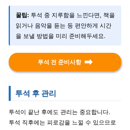
꿀팁:
투석 중 지루함을 느낀다면, 책을
읽거나 음악을 듣는 등 편안하게 시간
을 보낼 방법을 미리 준비해두세요.
투석 전 준비사항
투석 후 관리
투석이 끝난 후에도 관리는 중요합니다.
투석 직후에는 피로감을 느낄 수 있으므로