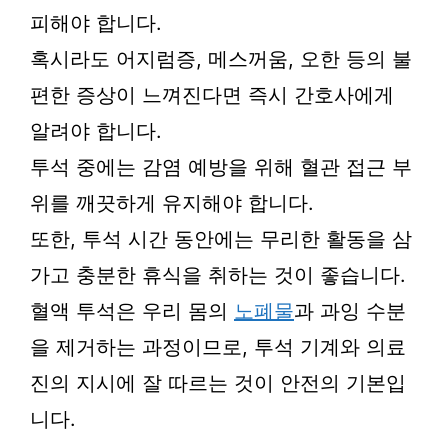
피해야 합니다.
혹시라도 어지럼증, 메스꺼움, 오한 등의 불
편한 증상이 느껴진다면 즉시 간호사에게
알려야 합니다.
투석 중에는 감염 예방을 위해 혈관 접근 부
위를 깨끗하게 유지해야 합니다.
또한, 투석 시간 동안에는 무리한 활동을 삼
가고 충분한 휴식을 취하는 것이 좋습니다.
혈액 투석은 우리 몸의
노폐물
과 과잉 수분
을 제거하는 과정이므로, 투석 기계와 의료
진의 지시에 잘 따르는 것이 안전의 기본입
니다.