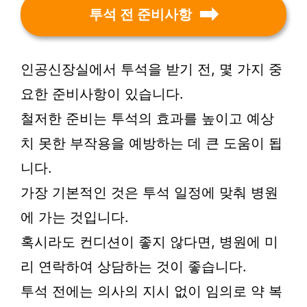
투석 전 준비사항
인공신장실에서 투석을 받기 전, 몇 가지 중
요한 준비사항이 있습니다.
철저한 준비는 투석의 효과를 높이고 예상
치 못한 부작용을 예방하는 데 큰 도움이 됩
니다.
가장 기본적인 것은 투석 일정에 맞춰 병원
에 가는 것입니다.
혹시라도 컨디션이 좋지 않다면, 병원에 미
리 연락하여 상담하는 것이 좋습니다.
투석 전에는 의사의 지시 없이 임의로 약 복