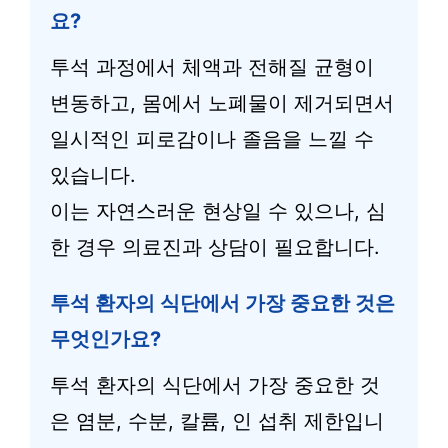
요?
투석 과정에서 체액과 전해질 균형이
변동하고, 몸에서 노폐물이 제거되면서
일시적인 피로감이나 졸음을 느낄 수
있습니다.
이는 자연스러운 현상일 수 있으나, 심
한 경우 의료진과 상담이 필요합니다.
투석 환자의 식단에서 가장 중요한 것은
무엇인가요?
투석 환자의 식단에서 가장 중요한 것
은 염분, 수분, 칼륨, 인 섭취 제한입니