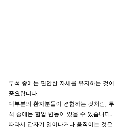
투석 중에는 편안한 자세를 유지하는 것이
중요합니다.
대부분의 환자분들이 경험하는 것처럼, 투
석 중에는 혈압 변동이 있을 수 있습니다.
따라서 갑자기 일어나거나 움직이는 것은