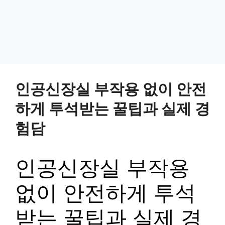
인공신장실 부작용 없이 안전
하게 투석받는 꿀팁과 실제 경
험담
인공신장실 부작용
없이 안전하게 투석
받는 꿀팁과 실제 경