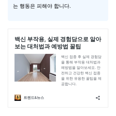
는 행동은 피해야 합니다.