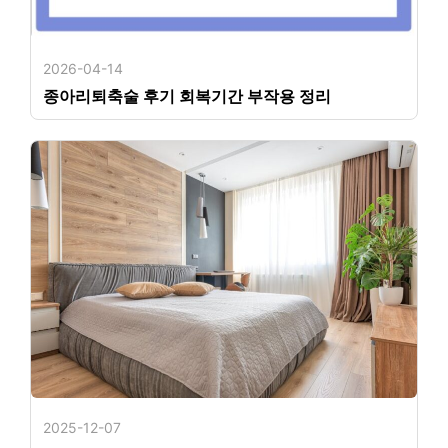
2026-04-14
종아리퇴축술 후기 회복기간 부작용 정리
2025-12-07