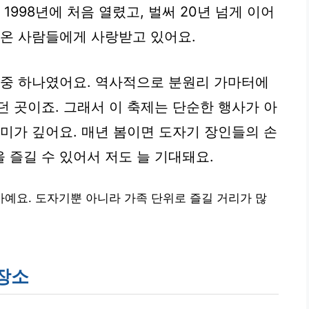
1998년에 처음 열렸고, 벌써 20년 넘게 이어
 온 사람들에게 사랑받고 있어요.
 중 하나였어요. 역사적으로
분원리 가마터
에
던 곳이죠. 그래서 이 축제는 단순한 행사가 아
의미가 깊어요. 매년 봄이면 도자기 장인들의 손
 즐길 수 있어서 저도 늘 기대돼요.
예요. 도자기뿐 아니라 가족 단위로 즐길 거리가 많
 장소