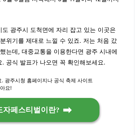
기도 광주시 도척면에 자리 잡고 있는 이곳은
분위기를 제대로 느낄 수 있죠. 저는 처음 갔
편했는데, 대중교통을 이용한다면 광주 시내에
. 공식 발표가 나오면 꼭 확인해보세요.
요. 광주시청 홈페이지나 공식 축제 사이트
않아요!
실도자페스티벌이란?