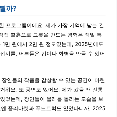
비될까?
 프로그램이에요. 제가 가장 기억에 남는 건
직접 찰흙으로 그릇을 만드는 경험은 정말 특
 1만 원에서 2만 원 정도였는데, 2025년에도
 접시를, 어른들은 컵이나 화병을 만들 수 있어
기 장인들의 작품을 감상할 수 있는 공간이 마련
거워요. 또 공연도 있어요. 제가 갔을 땐 전통
 있었는데, 장인들이 물레를 돌리는 모습을 보
년엔 플리마켓과 푸드트럭도 있었다니까, 2025