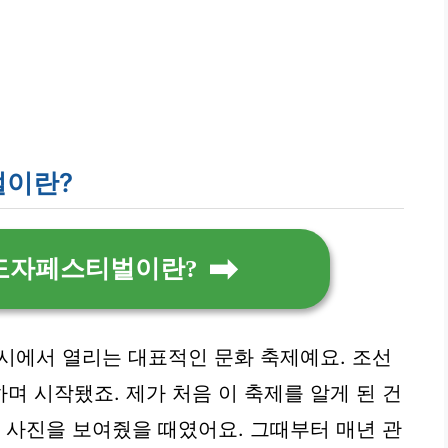
벌이란?
실도자페스티벌이란?
에서 열리는 대표적인 문화 축제예요. 조선
며 시작됐죠. 제가 처음 이 축제를 알게 된 건
며 사진을 보여줬을 때였어요. 그때부터 매년 관