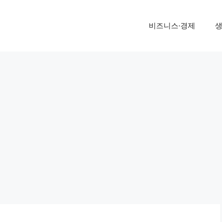
비즈니스·경제