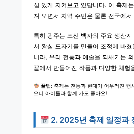
심 있게 지켜보고 있답니다. 이 축제는 
져 오면서 지역 주민은 물론 전국에서
특히 광주는 조선 백자의 주요 생산지
서 왕실 도자기를 만들어 조정에 바쳤
니라, 우리 전통과 예술을 되새기는 
끝에서 만들어진 작품과 다양한 체험을
꿀팁:
축제는 전통과 현대가 어우러진 행사
으니 아이들과 함께 가도 좋아요!
2. 2025년 축제 일정과