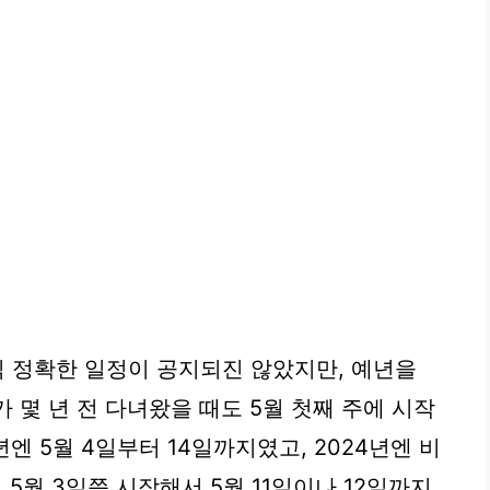
 정확한 일정이 공지되진 않았지만, 예년을
 몇 년 전 다녀왔을 때도 5월 첫째 주에 시작
년엔 5월 4일부터 14일까지였고, 2024년엔 비
 5월 3일쯤 시작해서 5월 11일이나 12일까지