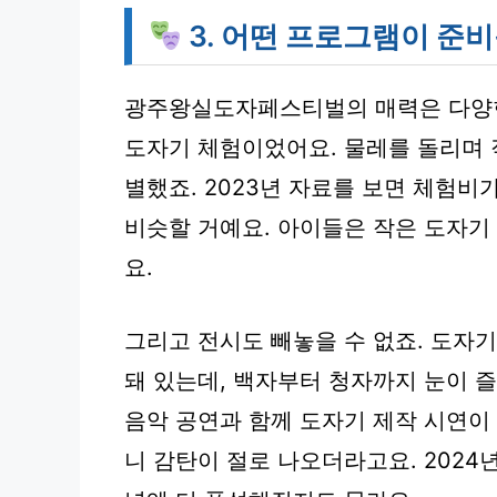
3. 어떤 프로그램이 준
광주왕실도자페스티벌의 매력은 다양한
도자기 체험
이었어요. 물레를 돌리며 
별했죠. 2023년 자료를 보면 체험비가
비슷할 거예요. 아이들은 작은 도자기
요.
그리고 전시도 빼놓을 수 없죠. 도자
돼 있는데, 백자부터 청자까지 눈이 즐
음악 공연과 함께 도자기 제작 시연이
니 감탄이 절로 나오더라고요. 2024