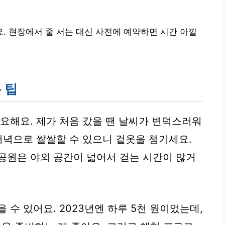
. 현장에서 줄 서는 대신 사전에 예약하면 시간 아낄
 팁
필요해요. 제가 처음 갔을 땐 날씨가 변덕스러워
저녁으로 쌀쌀할 수 있으니 겉옷을 챙기세요.
공원은 야외 공간이 넓어서 걷는 시간이 많거
 수 있어요. 2023년엔 하루 5천 원이었는데,