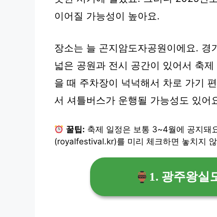
이어질 가능성이 높아요.
장소는 늘
곤지암도자공원
이에요. 경
넓은 공원과 전시 공간이 있어서 축제 
을 때 주차장이 넉넉해서 차로 가기 
서 셔틀버스가 운행될 가능성도 있어요
꿀팁:
축제 일정은 보통 3~4월에 공지돼
(royalfestival.kr)를 미리 체크하면 놓치지 
1. 광주왕