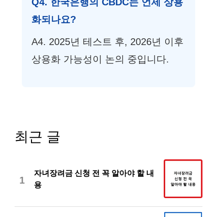
Q4. 한국은행의 CBDC는 언제 상용
화되나요?
A4. 2025년 테스트 후, 2026년 이후
상용화 가능성이 논의 중입니다.
최근 글
자녀장려금 신청 전 꼭 알아야 할 내
1
용