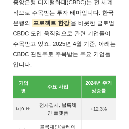
중앙은행 디지털화폐(CBDC)는 전 세계
적으로 주목받는 투자 테마입니다. 한국
은행의
프로젝트 한강
을 비롯한 글로벌
CBDC 도입 움직임으로 관련 기업들이
주목받고 있죠. 2025년 4월 기준, 아래는
CBDC 관련주로 주목받는 주요 기업들
입니다.
기업
2024년 주가
주요 사업
명
상승률
전자결제, 블록체
네이버
+12.3%
인 플랫폼
블록체인(클레이