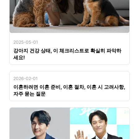
2025-05-01
강아지 건강 상태, 이 체크리스트로 확실히 파악하
세요!
2026-02-01
이혼하려면 이혼 준비, 이혼 절차, 이혼 시 고려사항,
자주 묻는 질문