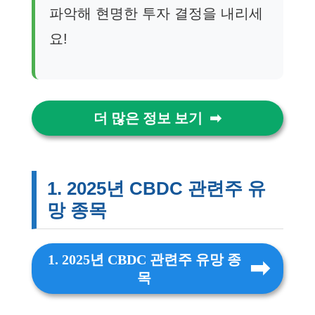
파악해 현명한 투자 결정을 내리세
요!
더 많은 정보 보기
1. 2025년 CBDC 관련주 유
망 종목
1. 2025년 CBDC 관련주 유망 종
목