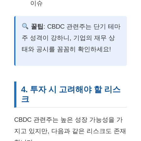
이슈
꿀팁
: CBDC 관련주는 단기 테마
주 성격이 강하니, 기업의 재무 상
태와 공시를 꼼꼼히 확인하세요!
4. 투자 시 고려해야 할 리스
크
CBDC 관련주는 높은 성장 가능성을 가
지고 있지만, 다음과 같은 리스크도 존재