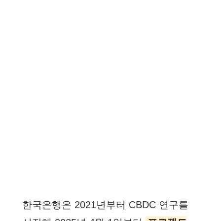
한국은행은 2021년부터 CBDC 연구를