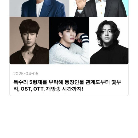
2025-04-05
독수리 5형제를 부탁해 등장인물 관계도부터 몇부
작, OST, OTT, 재방송 시간까지!