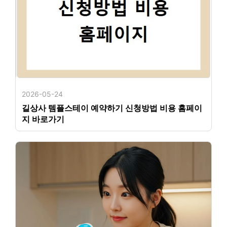
2026-05-24
길상사 템플스테이 예약하기 신청방법 비용 홈페이
지 바로가기