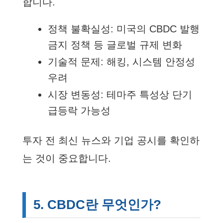
합니다.
정책 불확실성: 미국의 CBDC 발행
금지 정책 등 글로벌 규제 변화
기술적 문제: 해킹, 시스템 안정성
우려
시장 변동성: 테마주 특성상 단기
급등락 가능성
투자 전 최신 뉴스와 기업 공시를 확인하
는 것이 중요합니다.
5. CBDC란 무엇인가?