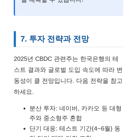
7. 투자 전략과 전망
2025년 CBDC 관련주는 한국은행의 테
스트 결과와 글로벌 도입 속도에 따라 변
동성이 클 전망입니다. 다음 전략을 참고
하세요.
분산 투자: 네이버, 카카오 등 대형
주와 중소형주 혼합
단기 대응: 테스트 기간(4~6월) 동