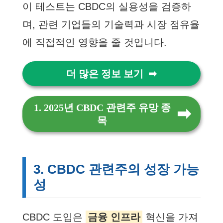
이 테스트는 CBDC의 실용성을 검증하
며, 관련 기업들의 기술력과 시장 점유율
에 직접적인 영향을 줄 것입니다.
더 많은 정보 보기
1. 2025년 CBDC 관련주 유망 종
목
3. CBDC 관련주의 성장 가능
성
CBDC 도입은
금융 인프라
혁신을 가져