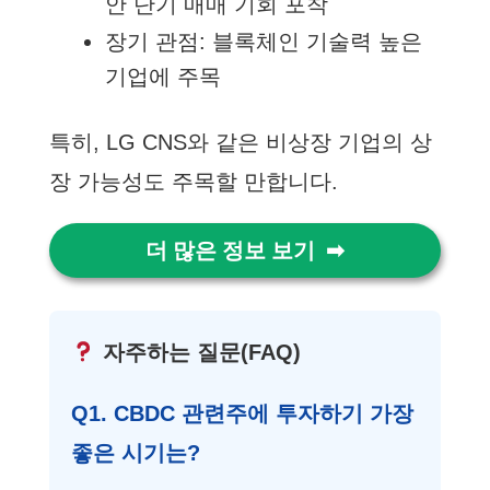
안 단기 매매 기회 포착
장기 관점: 블록체인 기술력 높은
기업에 주목
특히, LG CNS와 같은 비상장 기업의 상
장 가능성도 주목할 만합니다.
더 많은 정보 보기
자주하는 질문(FAQ)
Q1. CBDC 관련주에 투자하기 가장
좋은 시기는?