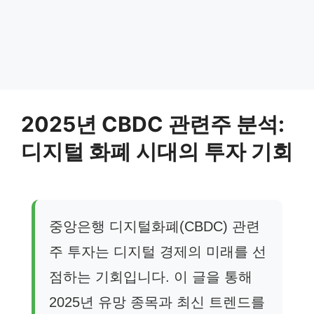
2025년 CBDC 관련주 분석:
디지털 화폐 시대의 투자 기회
중앙은행 디지털화폐(CBDC) 관련
주 투자는 디지털 경제의 미래를 선
점하는 기회입니다. 이 글을 통해
2025년 유망 종목과 최신 트렌드를