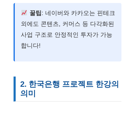
꿀팁
: 네이버와 카카오는 핀테크
외에도 콘텐츠, 커머스 등 다각화된
사업 구조로 안정적인 투자가 가능
합니다!
2. 한국은행 프로젝트 한강의
의미