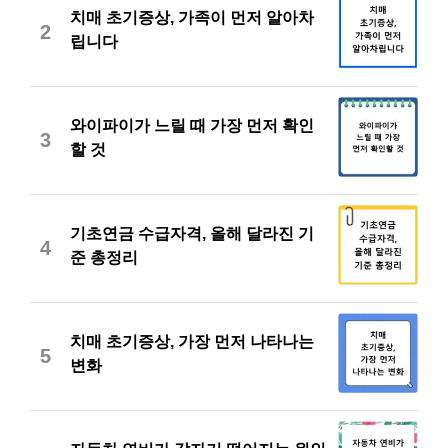
치매 초기증상, 가족이 먼저 알아차
2
립니다
와이파이가 느릴 때 가장 먼저 확인
3
할 것
기초연금 수급자격, 올해 달라진 기
4
준 총정리
치매 초기증상, 가장 먼저 나타나는
5
변화