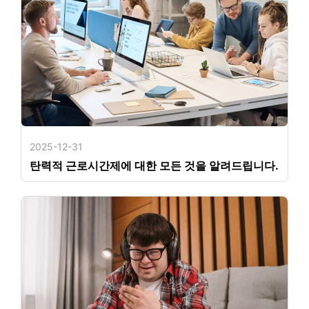
2025-12-31
탄력적 근로시간제에 대한 모든 것을 알려드립니다.