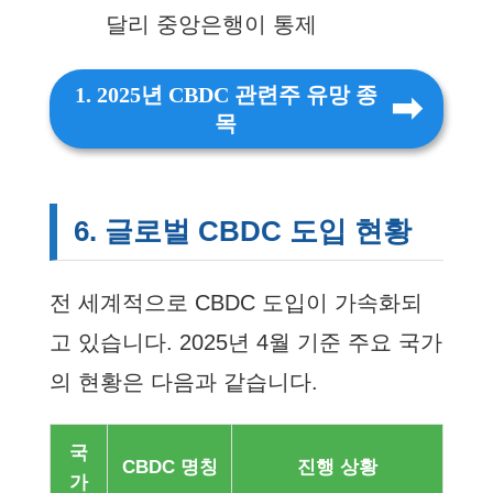
달리 중앙은행이 통제
1. 2025년 CBDC 관련주 유망 종
목
6. 글로벌 CBDC 도입 현황
전 세계적으로 CBDC 도입이 가속화되
고 있습니다. 2025년 4월 기준 주요 국가
의 현황은 다음과 같습니다.
국
CBDC 명칭
진행 상황
가