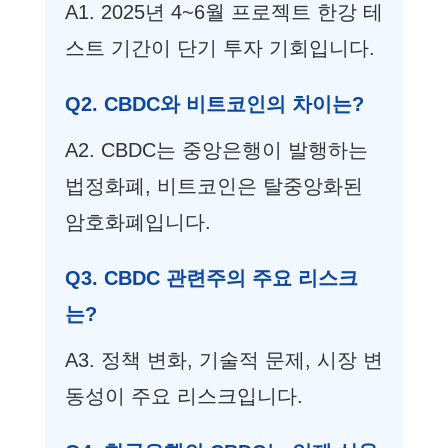
A1. 2025년 4~6월 프로젝트 한강 테
스트 기간이 단기 투자 기회입니다.
Q2. CBDC와 비트코인의 차이는?
A2. CBDC는 중앙은행이 발행하는
법정화폐, 비트코인은 탈중앙화된
암호화폐입니다.
Q3. CBDC 관련주의 주요 리스크
는?
A3. 정책 변화, 기술적 문제, 시장 변
동성이 주요 리스크입니다.