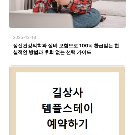
2025-12-18
정신건강의학과 실비 보험으로 100% 환급받는 현
실적인 방법과 후회 없는 선택 가이드