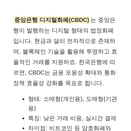
중앙은행 디지털화폐(CBDC)
는 중앙은
행이 발행하는 디지털 형태의 법정화폐
입니다. 현금과 달리 전자적으로 존재하
며, 블록체인 기술을 활용해 투명하고 효
율적인 거래를 지원하죠. 한국은행에 따
르면, CBDC는 금융 포용성 확대와 통화
정책 효율성 강화를 목표로 합니다.
형태: 소매형(개인용), 도매형(기관
용)
특징: 낮은 거래 비용, 실시간 결제
차이점: 비트코인 등 암호화폐와