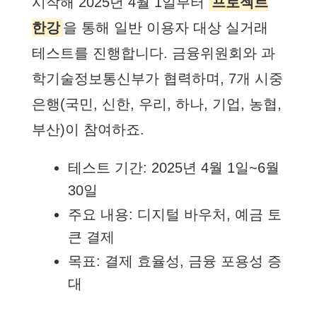
시작해 2025년 4월 1일부터
프로젝트
한강
을 통해 일반 이용자 대상 실거래
테스트를 진행합니다. 금융위원회와 과
학기술정보통신부가 협력하며, 7개 시중
은행(국민, 신한, 우리, 하나, 기업, 농협,
부산)이 참여하죠.
테스트 기간: 2025년 4월 1일~6월
30일
주요 내용: 디지털 바우처, 예금 토
큰 결제
목표: 결제 효율성, 금융 포용성 증
대