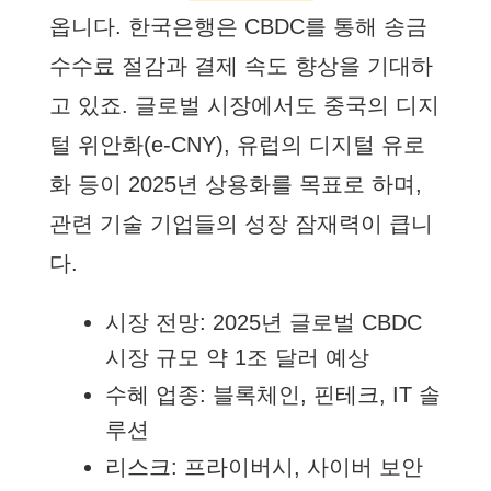
옵니다. 한국은행은 CBDC를 통해 송금
수수료 절감과 결제 속도 향상을 기대하
고 있죠. 글로벌 시장에서도 중국의 디지
털 위안화(e-CNY), 유럽의 디지털 유로
화 등이 2025년 상용화를 목표로 하며,
관련 기술 기업들의 성장 잠재력이 큽니
다.
시장 전망: 2025년 글로벌 CBDC
시장 규모 약 1조 달러 예상
수혜 업종: 블록체인, 핀테크, IT 솔
루션
리스크: 프라이버시, 사이버 보안