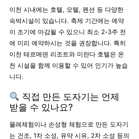
이천 시내에는 호텔, 모텔, 펜션 등 다양한
숙박시설이 있습니다. 축제 기간에는 예약
이 조기에 마감될 수 있으니 최소 2-3주 전
에 미리 예약하시는 것을 권장합니다. 특히
이천 테르메덴 리조트와 미란다 호텔은 온
천 시설을 함께 이용할 수 있어 인기가 높습
니다.
직접 만든 도자기는 언제
받을 수 있나요?
물레체험이나 손성형 체험으로 만든 도자기
는 건조, 1차 소성, 유약 시유, 2차 소성 등의