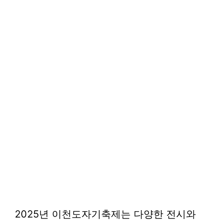
2025년 이천도자기축제는 다양한 전시와