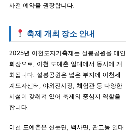
사전 예약을 권장합니다.
축제 개최 장소 안내
2025년 이천도자기축제는 설봉공원을 메인
회장으로, 이천 도예촌 일대에서 동시에 개
최됩니다. 설봉공원은 넓은 부지에 이천세
계도자센터, 야외전시장, 체험관 등 다양한
시설이 갖춰져 있어 축제의 중심지 역할을
합니다.
이천 도예촌은 신둔면, 백사면, 관고동 일대