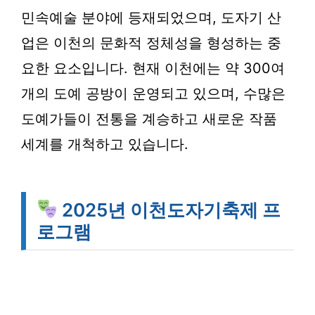
민속예술 분야에 등재되었으며, 도자기 산
업은 이천의 문화적 정체성을 형성하는 중
요한 요소입니다. 현재 이천에는 약 300여
개의 도예 공방이 운영되고 있으며, 수많은
도예가들이 전통을 계승하고 새로운 작품
세계를 개척하고 있습니다.
2025년 이천도자기축제 프
로그램