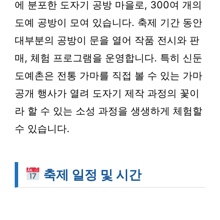
에 분포한 도자기 공방 마을로,
300여 개의
도예 공방
이 모여 있습니다. 축제 기간 동안
대부분의 공방이 문을 열어 작품 전시와 판
매, 체험 프로그램을 운영합니다. 특히 신둔
도예촌은 전통 가마를 직접 볼 수 있는 가마
공개 행사가 열려 도자기 제작 과정의 꽃이
라 할 수 있는 소성 과정을 생생하게 체험할
수 있습니다.
축제 일정 및 시간