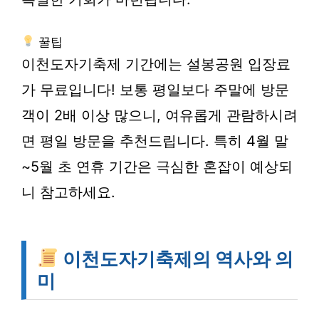
꿀팁
이천도자기축제 기간에는 설봉공원 입장료
가 무료입니다! 보통 평일보다 주말에 방문
객이 2배 이상 많으니, 여유롭게 관람하시려
면 평일 방문을 추천드립니다. 특히 4월 말
~5월 초 연휴 기간은 극심한 혼잡이 예상되
니 참고하세요.
이천도자기축제의 역사와 의
미