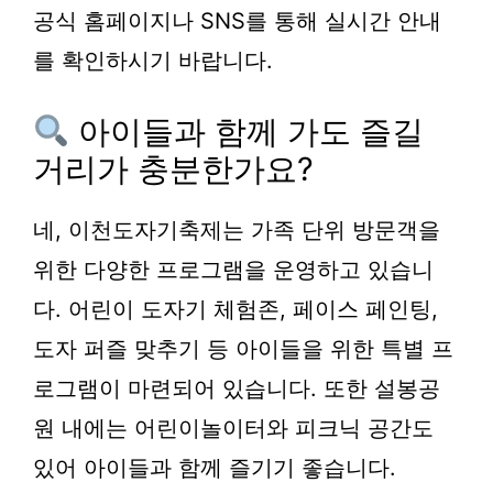
공식 홈페이지나 SNS를 통해 실시간 안내
를 확인하시기 바랍니다.
아이들과 함께 가도 즐길
거리가 충분한가요?
네, 이천도자기축제는 가족 단위 방문객을
위한 다양한 프로그램을 운영하고 있습니
다. 어린이 도자기 체험존, 페이스 페인팅,
도자 퍼즐 맞추기 등 아이들을 위한 특별 프
로그램이 마련되어 있습니다. 또한 설봉공
원 내에는 어린이놀이터와 피크닉 공간도
있어 아이들과 함께 즐기기 좋습니다.