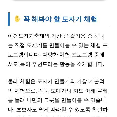
꼭 해봐야 할 도자기 체험
이천도자기축제의 가장 큰 즐거움 중 하나
는 직접 도자기를 만들어볼 수 있는 체험 프
로그램입니다. 다양한 체험 프로그램 중에
서도 특히 추천드리는 활동을 소개합니다.
물레 체험
은 도자기 만들기의 가장 기본적
인 체험으로, 전문 도예가의 지도 아래 물레
를 돌려 나만의 그릇을 만들어볼 수 있습니
다. 초보자도 쉽게 따라할 수 있도록 친절하