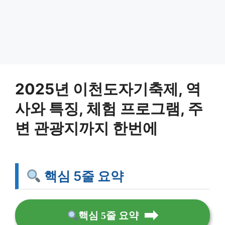
2025년 이천도자기축제, 역
사와 특징, 체험 프로그램, 주
변 관광지까지 한번에
핵심 5줄 요약
핵심 5줄 요약