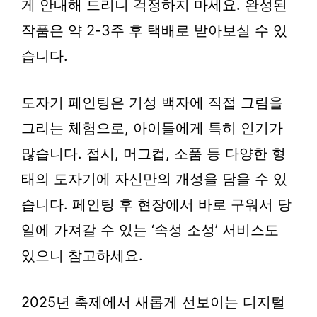
게 안내해 드리니 걱정하지 마세요. 완성된
작품은 약 2-3주 후 택배로 받아보실 수 있
습니다.
도자기 페인팅
은 기성 백자에 직접 그림을
그리는 체험으로, 아이들에게 특히 인기가
많습니다. 접시, 머그컵, 소품 등 다양한 형
태의 도자기에 자신만의 개성을 담을 수 있
습니다. 페인팅 후 현장에서 바로 구워서 당
일에 가져갈 수 있는 ‘속성 소성’ 서비스도
있으니 참고하세요.
2025년 축제에서 새롭게 선보이는
디지털