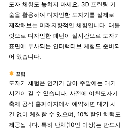
도자 체험
도 놓치지 마세요. 3D 프린팅 기
술을 활용하여 디자인한 도자기를 실제로
제작해보는 미래지향적인 체험입니다. 태블
릿으로 디자인한 패턴이 실시간으로 도자기
표면에 투사되는 인터랙티브 체험도 준비되
어 있습니다.
꿀팁
도자기 체험은 인기가 많아 주말에는 대기
시간이 길 수 있습니다. 사전에 이천도자기
축제 공식 홈페이지에서 예약하면 대기 시
간 없이 체험할 수 있으며, 10% 할인 혜택도
제공됩니다. 특히 단체(10인 이상)는 반드시