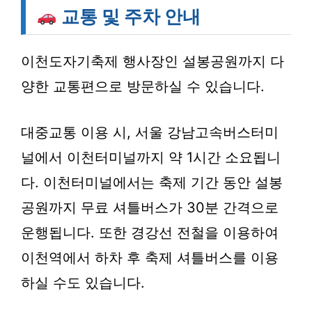
교통 및 주차 안내
이천도자기축제 행사장인 설봉공원까지 다
양한 교통편으로 방문하실 수 있습니다.
대중교통 이용 시
, 서울 강남고속버스터미
널에서 이천터미널까지 약 1시간 소요됩니
다. 이천터미널에서는 축제 기간 동안 설봉
공원까지 무료 셔틀버스가 30분 간격으로
운행됩니다. 또한 경강선 전철을 이용하여
이천역에서 하차 후 축제 셔틀버스를 이용
하실 수도 있습니다.