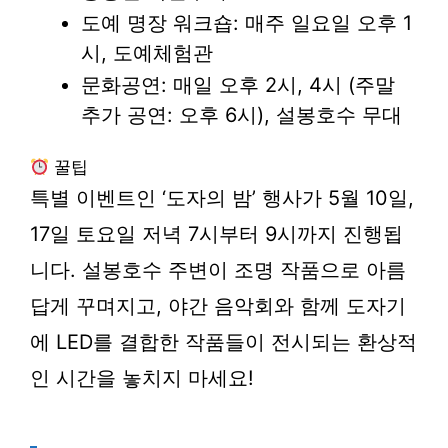
도예 명장 워크숍: 매주 일요일 오후 1
시, 도예체험관
문화공연: 매일 오후 2시, 4시 (주말
추가 공연: 오후 6시), 설봉호수 무대
꿀팁
특별 이벤트인 ‘도자의 밤’ 행사가 5월 10일,
17일 토요일 저녁 7시부터 9시까지 진행됩
니다. 설봉호수 주변이 조명 작품으로 아름
답게 꾸며지고, 야간 음악회와 함께 도자기
에 LED를 결합한 작품들이 전시되는 환상적
인 시간을 놓치지 마세요!