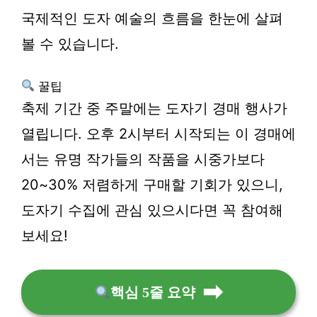
국제적인 도자 예술의 흐름을 한눈에 살펴
볼 수 있습니다.
꿀팁
축제 기간 중 주말에는 도자기 경매 행사가
열립니다. 오후 2시부터 시작되는 이 경매에
서는 유명 작가들의 작품을 시중가보다
20~30% 저렴하게 구매할 기회가 있으니,
도자기 수집에 관심 있으시다면 꼭 참여해
보세요!
핵심 5줄 요약