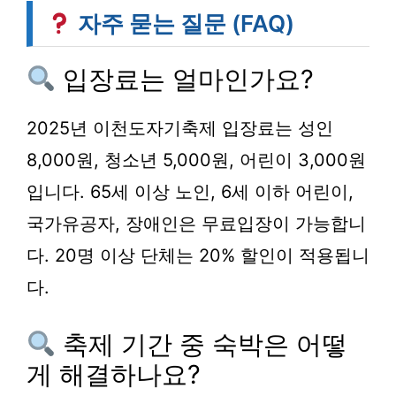
자주 묻는 질문 (FAQ)
입장료는 얼마인가요?
2025년 이천도자기축제 입장료는 성인
8,000원, 청소년 5,000원, 어린이 3,000원
입니다. 65세 이상 노인, 6세 이하 어린이,
국가유공자, 장애인은 무료입장이 가능합니
다. 20명 이상 단체는 20% 할인이 적용됩니
다.
축제 기간 중 숙박은 어떻
게 해결하나요?