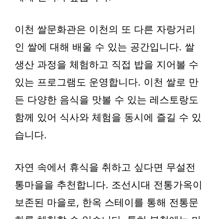
이천 쌀문화관
은 이천의 또 다른 자랑거리
인 쌀에 대해 배울 수 있는 공간입니다. 쌀
생산 과정을 체험하고 직접 밥을 지어볼 수
있는 프로그램도 운영합니다. 이천 쌀로 만
든 다양한 음식을 맛볼 수 있는 레스토랑도
함께 있어 식사와 체험을 동시에 즐길 수 있
습니다.
자연 속에서 휴식을 취하고 싶다면
무설전
통마을
을 추천합니다. 조선시대 전통가옥이
보존된 마을로, 한옥 스테이를 통해 전통문