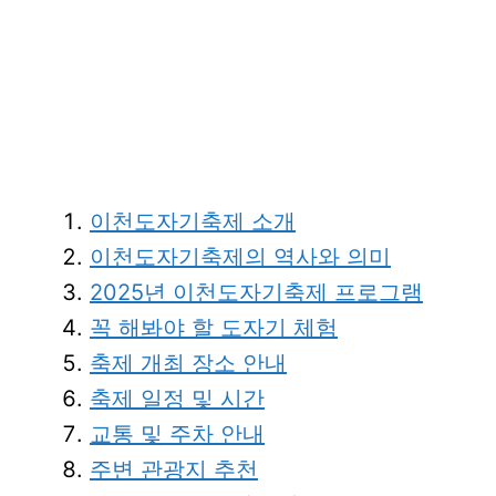
이천도자기축제 소개
이천도자기축제의 역사와 의미
2025년 이천도자기축제 프로그램
꼭 해봐야 할 도자기 체험
축제 개최 장소 안내
축제 일정 및 시간
교통 및 주차 안내
주변 관광지 추천