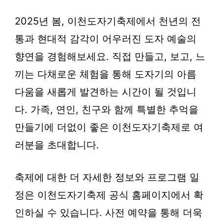
2025년 봄, 이천도자기축제에서 천년의 전
통과 현대적 감각이 어우러진 도자 예술의
향연을 경험해보세요. 직접 만들고, 보고, 느
끼는 다채로운 체험을 통해 도자기의 아름
다움을 새롭게 발견하는 시간이 될 것입니
다. 가족, 연인, 친구와 함께 특별한 추억을
만들기에 더없이 좋은 이천도자기축제로 여
러분을 초대합니다.
축제에 대한 더 자세한 정보와 프로그램 일
정은 이천도자기축제 공식 홈페이지에서 확
인하실 수 있습니다. 사전 예약을 통해 더욱