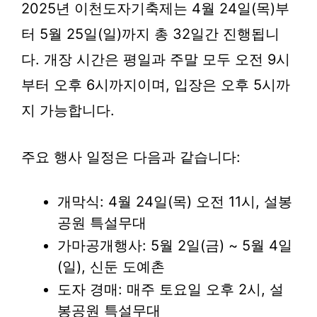
2025년 이천도자기축제는
4월 24일(목)부
터 5월 25일(일)까지
총 32일간 진행됩니
다. 개장 시간은 평일과 주말 모두 오전 9시
부터 오후 6시까지이며, 입장은 오후 5시까
지 가능합니다.
주요 행사 일정은 다음과 같습니다:
개막식: 4월 24일(목) 오전 11시, 설봉
공원 특설무대
가마공개행사: 5월 2일(금) ~ 5월 4일
(일), 신둔 도예촌
도자 경매: 매주 토요일 오후 2시, 설
봉공원 특설무대