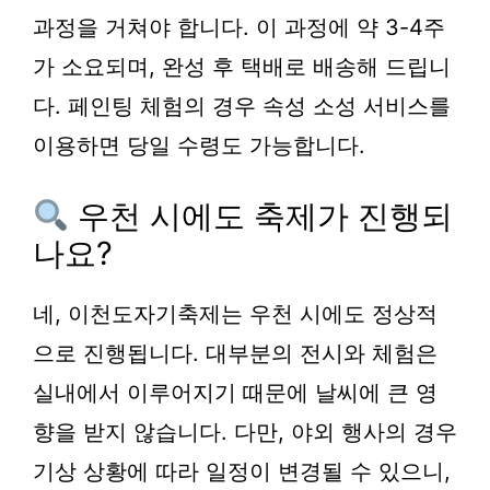
과정을 거쳐야 합니다. 이 과정에 약 3-4주
가 소요되며, 완성 후 택배로 배송해 드립니
다. 페인팅 체험의 경우 속성 소성 서비스를
이용하면 당일 수령도 가능합니다.
우천 시에도 축제가 진행되
나요?
네, 이천도자기축제는 우천 시에도 정상적
으로 진행됩니다. 대부분의 전시와 체험은
실내에서 이루어지기 때문에 날씨에 큰 영
향을 받지 않습니다. 다만, 야외 행사의 경우
기상 상황에 따라 일정이 변경될 수 있으니,