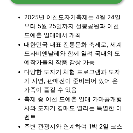
2025년 이천도자기축제는 4월 24일
부터 5월 25일까지 설봉공원과 이천
도예촌 일대에서 개최
대한민국 대표 전통문화 축제로, 세계
도자비엔날레와 함께 열려 국내외 도
예작가들의 작품 감상 가능
다양한 도자기 체험 프로그램과 도자
기 시연, 판매전이 준비되어 있어 온
가족이 즐길 수 있음
축제 중 이천 도예촌 일대 가마공개행
사와 도자기 경매도 열리는 특별한 이
벤트
주변 관광지와 연계하여 1박 2일 코스