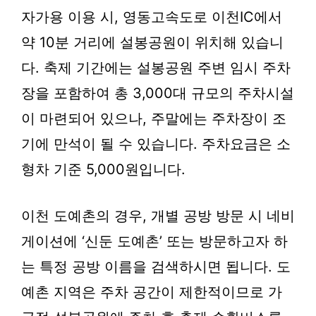
자가용 이용 시
, 영동고속도로 이천IC에서
약 10분 거리에 설봉공원이 위치해 있습니
다. 축제 기간에는 설봉공원 주변 임시 주차
장을 포함하여 총 3,000대 규모의 주차시설
이 마련되어 있으나, 주말에는 주차장이 조
기에 만석이 될 수 있습니다. 주차요금은 소
형차 기준 5,000원입니다.
이천 도예촌의 경우, 개별 공방 방문 시 네비
게이션에 ‘신둔 도예촌’ 또는 방문하고자 하
는 특정 공방 이름을 검색하시면 됩니다. 도
예촌 지역은 주차 공간이 제한적이므로 가