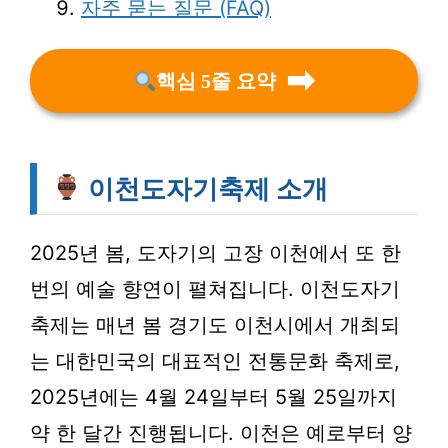
자주 묻는 질문 (FAQ)
핵심 5줄 요약
이천도자기축제 소개
2025년 봄, 도자기의 고장 이천에서 또 한
번의 예술 향연이 펼쳐집니다. 이천도자기
축제는 매년 봄 경기도 이천시에서 개최되
는 대한민국의 대표적인 전통문화 축제로,
2025년에는
4월 24일부터 5월 25일까지
약 한 달간 진행됩니다. 이천은 예로부터 양