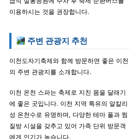
급적 설봉공원에 주차 후 축제 순환버스를
이용하시는 것을 권장합니다.
주변 관광지 추천
이천도자기축제와 함께 방문하면 좋은 이천
의 주변 관광지를 소개합니다.
이천 온천 스파
는 축제로 지친 몸을 달래기
에 좋은 곳입니다. 이천 지역 특유의 알칼리
성 온천수로 유명하며, 다양한 테마 풀과 찜
질방 시설을 갖추고 있어 가족 단위 방문객
에게 인기가 높습니다.