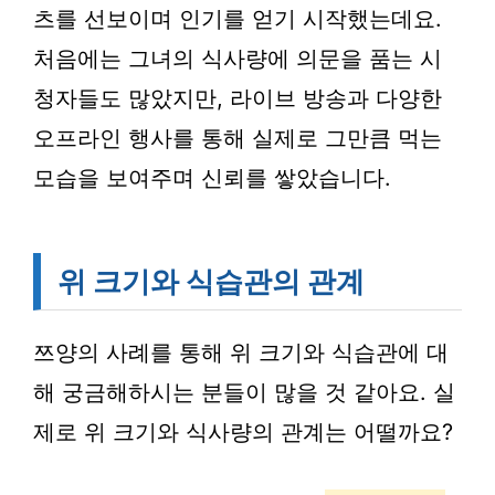
츠를 선보이며 인기를 얻기 시작했는데요.
처음에는 그녀의 식사량에 의문을 품는 시
청자들도 많았지만, 라이브 방송과 다양한
오프라인 행사를 통해 실제로 그만큼 먹는
모습을 보여주며 신뢰를 쌓았습니다.
위 크기와 식습관의 관계
쯔양의 사례를 통해 위 크기와 식습관에 대
해 궁금해하시는 분들이 많을 것 같아요. 실
제로 위 크기와 식사량의 관계는 어떨까요?