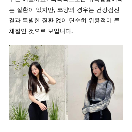
는 질환이 있지만, 쯔양의 경우는 건강검진
결과 특별한 질환 없이 단순히 위용적이 큰
체질인 것으로 보입니다.