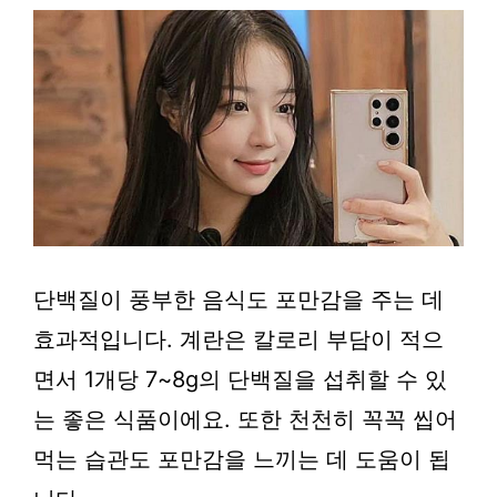
단백질이 풍부한 음식도 포만감을 주는 데
효과적입니다. 계란은 칼로리 부담이 적으
면서 1개당 7~8g의 단백질을 섭취할 수 있
는 좋은 식품이에요. 또한 천천히 꼭꼭 씹어
먹는 습관도 포만감을 느끼는 데 도움이 됩