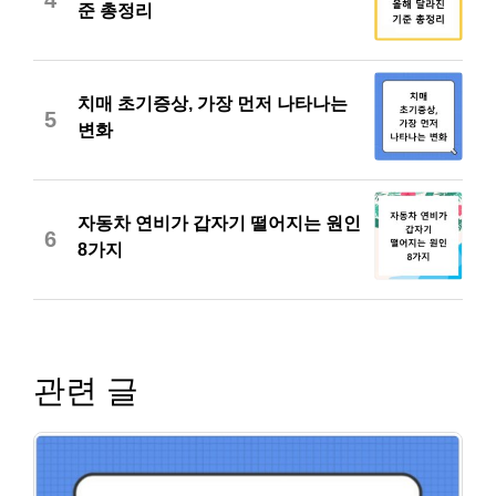
4
준 총정리
치매 초기증상, 가장 먼저 나타나는
5
변화
자동차 연비가 갑자기 떨어지는 원인
6
8가지
관련 글