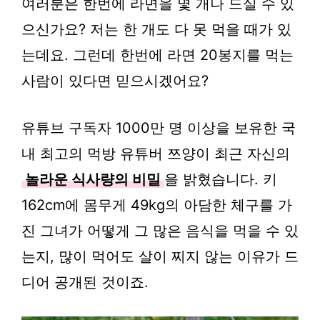
여러분은 한번에 라면을 몇 개나 드실 수 있
으신가요? 저는 한 개도 다 못 먹을 때가 있
는데요. 그런데 한번에 라면 20봉지를 먹는
사람이 있다면 믿으시겠어요?
유튜브 구독자 1000만 명 이상을 보유한 국
내 최고의 먹방 유튜버 쯔양이 최근 자신의
놀라운 식사량의 비밀
을 밝혔습니다. 키
162cm에 몸무게 49kg의 아담한 체구를 가
진 그녀가 어떻게 그 많은 음식을 먹을 수 있
는지, 많이 먹어도 살이 찌지 않는 이유가 드
디어 공개된 것이죠.