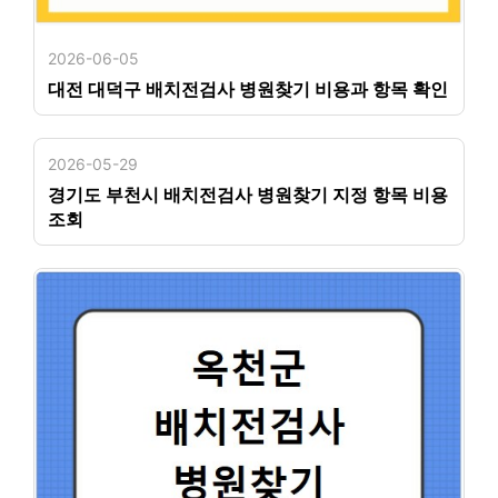
2026-06-05
대전 대덕구 배치전검사 병원찾기 비용과 항목 확인
2026-05-29
경기도 부천시 배치전검사 병원찾기 지정 항목 비용
조회