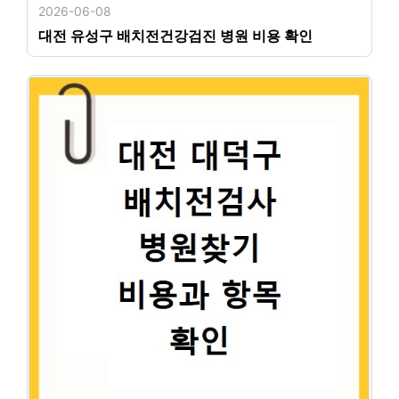
2026-06-08
대전 유성구 배치전건강검진 병원 비용 확인