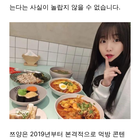
는다는 사실이 놀랍지 않을 수 없습니다.
쯔양은 2019년부터 본격적으로 먹방 콘텐