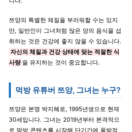
니다.
쯔양의 특별한 체질을 부러워할 수는 있지
만, 일반인이 그녀처럼 많은 양의 음식을 섭
취하는 것은 건강에 좋지 않을 수 있습니다.
자신의 체질과 건강 상태에 맞는 적절한 식
사량
을 유지하는 것이 중요합니다.
먹방 유튜버 쯔양, 그녀는 누구?
쯔양은 본명 박지혜로, 1995년생으로 현재
30세입니다. 그녀는 2019년부터 본격적으
로 먹방 콘텐츠를 시작해 단기간에 폭발적