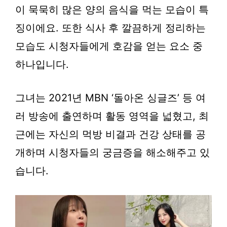
이 묵묵히 많은 양의 음식을 먹는 모습이 특
징이에요. 또한 식사 후 깔끔하게 정리하는
모습도 시청자들에게 호감을 얻는 요소 중
하나입니다.
그녀는 2021년 MBN ‘돌아온 싱글즈’ 등 여
러 방송에 출연하며 활동 영역을 넓혔고, 최
근에는 자신의 먹방 비결과 건강 상태를 공
개하며 시청자들의 궁금증을 해소해주고 있
습니다.