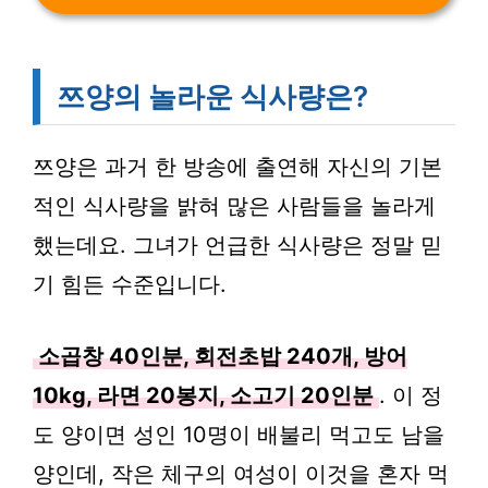
쯔양의 놀라운 식사량은?
쯔양은 과거 한 방송에 출연해 자신의 기본
적인 식사량을 밝혀 많은 사람들을 놀라게
했는데요. 그녀가 언급한 식사량은 정말 믿
기 힘든 수준입니다.
소곱창 40인분, 회전초밥 240개, 방어
10kg, 라면 20봉지, 소고기 20인분
. 이 정
도 양이면 성인 10명이 배불리 먹고도 남을
양인데, 작은 체구의 여성이 이것을 혼자 먹