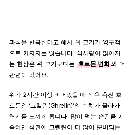
과식을 반복한다고 해서 위 크기가 영구적
으로 커지지는 않습니다. 식사량이 많아지
는 현상은 위 크기보다는
호르몬 변화
와 더
관련이 있어요.
위가 2시간 이상 비어있을 때 식욕 촉진 호
르몬인 ‘그렐린(Ghrelin)’의 수치가 올라가
허기를 느끼게 됩니다. 많이 먹는 습관을 지
속하면 식전에 그렐린이 더 많이 분비되는