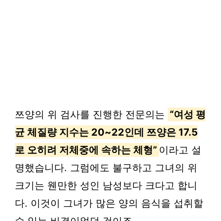
쯔양의 위 검사를 진행한 전문의는
“여성 평
균 체질량 지수는 20~22인데 쯔양은 17.5
로 오히려 저체중에 속하는 체형”
이라고 설
명했습니다. 그럼에도 불구하고 그녀의 위
크기는 웬만한 성인 남성보다 크다고 합니
다. 이것이 그녀가 많은 양의 음식을 섭취할
수 있는 비결이었던 것이죠.