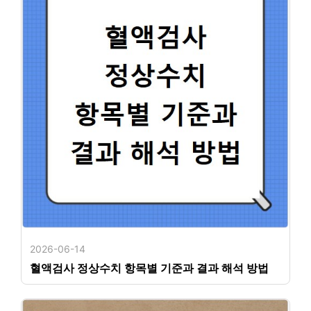
2026-06-14
혈액검사 정상수치 항목별 기준과 결과 해석 방법