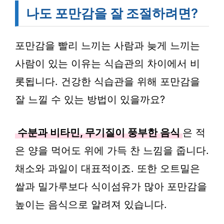
나도 포만감을 잘 조절하려면?
포만감을 빨리 느끼는 사람과 늦게 느끼는
사람이 있는 이유는 식습관의 차이에서 비
롯됩니다. 건강한 식습관을 위해 포만감을
잘 느낄 수 있는 방법이 있을까요?
수분과 비타민, 무기질이 풍부한 음식
은 적
은 양을 먹어도 위에 가득 찬 느낌을 줍니다.
채소와 과일이 대표적이죠. 또한 오트밀은
쌀과 밀가루보다 식이섬유가 많아 포만감을
높이는 음식으로 알려져 있습니다.