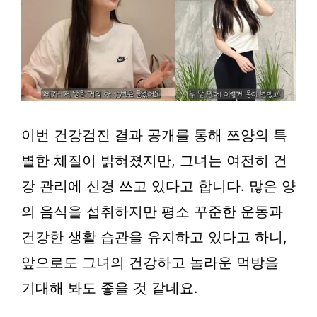
이번 건강검진 결과 공개를 통해 쯔양의 특
별한 체질이 밝혀졌지만, 그녀는 여전히 건
강 관리에 신경 쓰고 있다고 합니다. 많은 양
의 음식을 섭취하지만 평소 꾸준한 운동과
건강한 생활 습관을 유지하고 있다고 하니,
앞으로도 그녀의 건강하고 놀라운 먹방을
기대해 봐도 좋을 것 같네요.