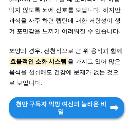
먹지 않도록 뇌에 신호를 보냅니다. 하지만
과식을 자주 하면 렙틴에 대한 저항성이 생
겨 포만감을 느끼기 어려워질 수 있습니다.
쯔양의 경우, 선천적으로 큰 위 용적과 함께
효율적인 소화 시스템
을 가지고 있어 많은
음식을 섭취해도 건강에 문제가 없는 것으
로 보입니다.
천만 구독자 먹방 여신의 놀라운 비
밀