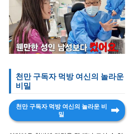
천만 구독자 먹방 여신의 놀라운
비밀
천만 구독자 먹방 여신의 놀라운 비
밀