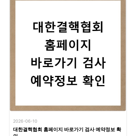
2026-06-10
대한결핵협회 홈페이지 바로가기 검사 예약정보 확
인