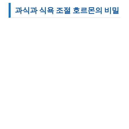
과식과 식욕 조절 호르몬의 비밀