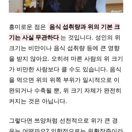
흥미로운 점은
음식 섭취량과 위의 기본 크
기는 사실 무관하다
는 것입니다. 성인의 위
크기는 비만이나 음식 섭취량 등에 큰 영향
을 받지 않아요. 오히려 마른 사람의 위 크기
가 비만한 사람보다 클 수도 있습니다. 음식
을 먹으면 위의 위쪽 부위가 일시적으로 이
완되거나 수축될 뿐, 위 크기 자체가 완전히
커지는 것은 아닙니다.
그렇다면 쯔양처럼 선천적으로 위가 큰 경
우는 어떨까요? 의학적으로는 위확장증이라