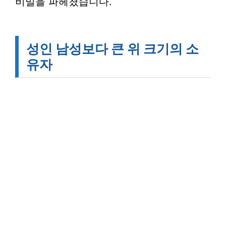
비밀을 파헤쳤습니다.
성인 남성보다 큰 위 크기의 소
유자