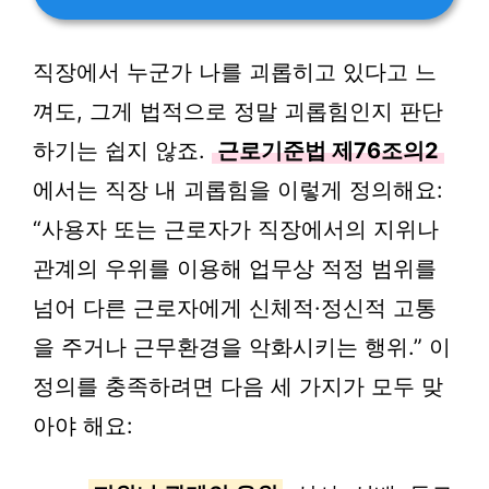
직장에서 누군가 나를 괴롭히고 있다고 느
껴도, 그게 법적으로 정말 괴롭힘인지 판단
하기는 쉽지 않죠.
근로기준법 제76조의2
에서는 직장 내 괴롭힘을 이렇게 정의해요:
“사용자 또는 근로자가 직장에서의 지위나
관계의 우위를 이용해 업무상 적정 범위를
넘어 다른 근로자에게 신체적·정신적 고통
을 주거나 근무환경을 악화시키는 행위.” 이
정의를 충족하려면 다음 세 가지가 모두 맞
아야 해요: