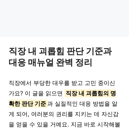
직장 내 괴롭힘 판단 기준과
대응 매뉴얼 완벽 정리
직장에서 부당한 대우를 받고 고민 중이신
가요? 이 글을 읽으면
직장 내 괴롭힘의 명
확한 판단 기준
과 실질적인 대응 방법을 알
게 되어, 여러분의 권리를 지키는 데 자신감
을 얻을 수 있을 거예요. 지금 바로 시작해볼