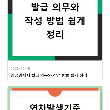
2026-05-18
임금명세서 발급 의무와 작성 방법 쉽게 정리