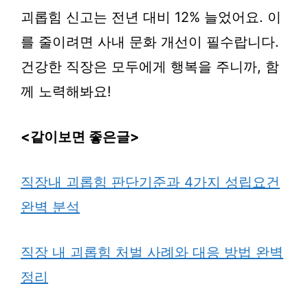
괴롭힘 신고는 전년 대비 12% 늘었어요. 이
를 줄이려면 사내 문화 개선이 필수랍니다.
건강한 직장은 모두에게 행복을 주니까, 함
께 노력해봐요!
<같이보면 좋은글>
직장내 괴롭힘 판단기준과 4가지 성립요건
완벽 분석
직장 내 괴롭힘 처벌 사례와 대응 방법 완벽
정리