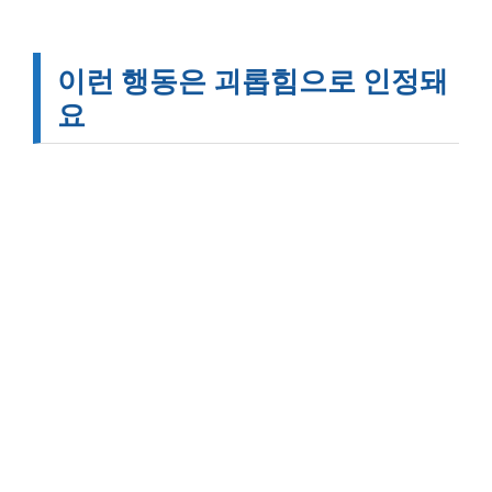
이런 행동은 괴롭힘으로 인정돼
요