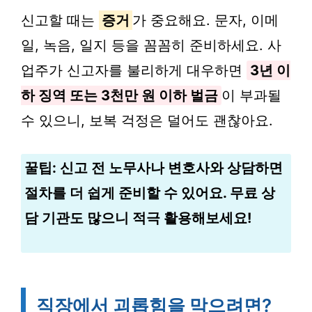
신고할 때는
증거
가 중요해요. 문자, 이메
일, 녹음, 일지 등을 꼼꼼히 준비하세요. 사
업주가 신고자를 불리하게 대우하면
3년 이
하 징역 또는 3천만 원 이하 벌금
이 부과될
수 있으니, 보복 걱정은 덜어도 괜찮아요.
꿀팁: 신고 전 노무사나 변호사와 상담하면
절차를 더 쉽게 준비할 수 있어요. 무료 상
담 기관도 많으니 적극 활용해보세요!
직장에서 괴롭힘을 막으려면?