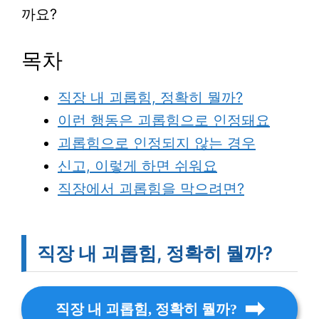
까요?
목차
직장 내 괴롭힘, 정확히 뭘까?
이런 행동은 괴롭힘으로 인정돼요
괴롭힘으로 인정되지 않는 경우
신고, 이렇게 하면 쉬워요
직장에서 괴롭힘을 막으려면?
직장 내 괴롭힘, 정확히 뭘까?
직장 내 괴롭힘, 정확히 뭘까?