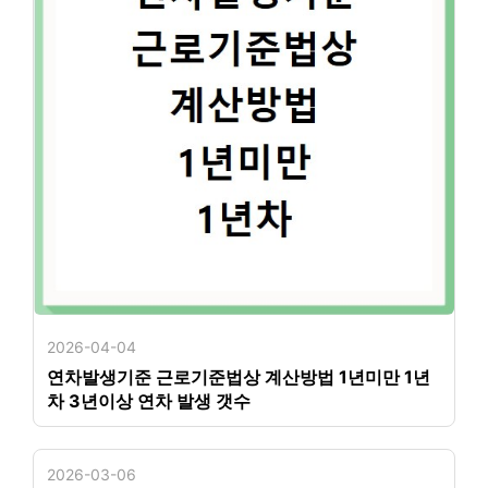
2026-04-04
연차발생기준 근로기준법상 계산방법 1년미만 1년
차 3년이상 연차 발생 갯수
2026-03-06