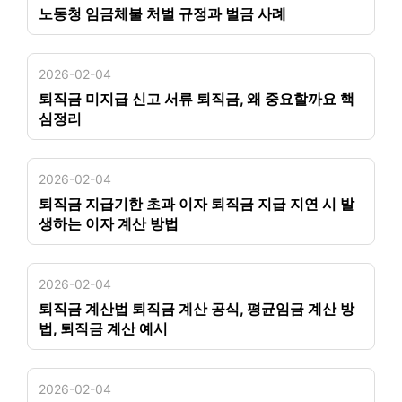
노동청 임금체불 처벌 규정과 벌금 사례
2026-02-04
퇴직금 미지급 신고 서류 퇴직금, 왜 중요할까요 핵
심정리
2026-02-04
퇴직금 지급기한 초과 이자 퇴직금 지급 지연 시 발
생하는 이자 계산 방법
2026-02-04
퇴직금 계산법 퇴직금 계산 공식, 평균임금 계산 방
법, 퇴직금 계산 예시
2026-02-04