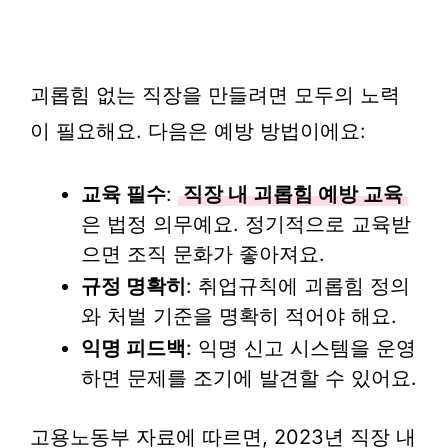
괴롭힘 없는 직장을 만들려면 모두의 노력
이 필요해요. 다음은 예방 방법이에요:
교육 필수
:
직장 내 괴롭힘 예방 교육
은 법정 의무예요. 정기적으로 교육받
으면 조직 문화가 좋아져요.
규정 명확히
: 취업규칙에 괴롭힘 정의
와 처벌 기준을 명확히 적어야 해요.
익명 피드백
: 익명 신고 시스템을 운영
하면 문제를 조기에 발견할 수 있어요.
고용노동부 자료에 따르면, 2023년 직장 내