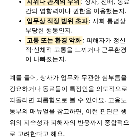
지위나 관계의 우위
: 상사, 선배, 동료
간의 영향력이나 권한을 이용했는지.
업무상 적정 범위 초과
: 사회 통념상
부당한 행동인지.
고통 또는 환경 악화
: 피해자가 정신
적·신체적 고통을 느끼거나 근무환경
이 나빠졌는지.
예를 들어, 상사가 업무와 무관한 심부름을
강요하거나 동료들이 특정인을 의도적으로
따돌리면 괴롭힘으로 볼 수 있어요. 고용노
동부의 매뉴얼을 참고하면, 이런 판단은 행
위의 지속성과 피해자의 반응까지 종합적으
로 고려한다고 해요.