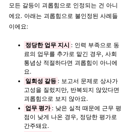
모든 갈등이 괴롭힘으로 인정되는 건 아니
에요. 아래는 괴롭힘으로 불인정된 사례들
이에요:
정당한 업무 지시
: 인력 부족으로 동
료의 업무를 추가로 맡긴 경우, 사회
통념상 적절하다면 괴롭힘이 아니에
요.
일회성 갈등
: 보고서 문제로 상사가
고성을 질렀지만, 반복되지 않았다면
괴롭힘으로 보지 않아요.
업무 평가
: 낮은 실적 때문에 근무 평
점이 낮게 나온 경우, 정당한 평가로
간주돼요.