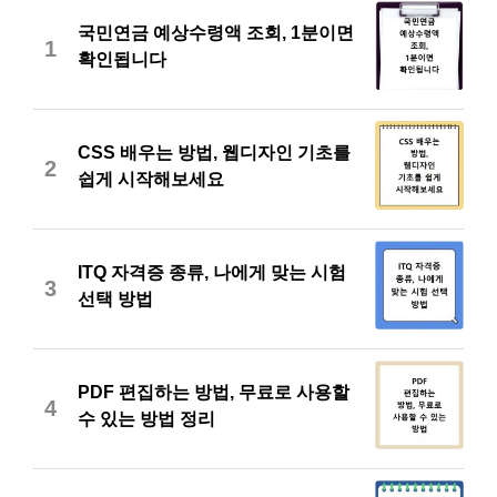
국민연금 예상수령액 조회, 1분이면
1
확인됩니다
CSS 배우는 방법, 웹디자인 기초를
2
쉽게 시작해보세요
ITQ 자격증 종류, 나에게 맞는 시험
3
선택 방법
PDF 편집하는 방법, 무료로 사용할
4
수 있는 방법 정리