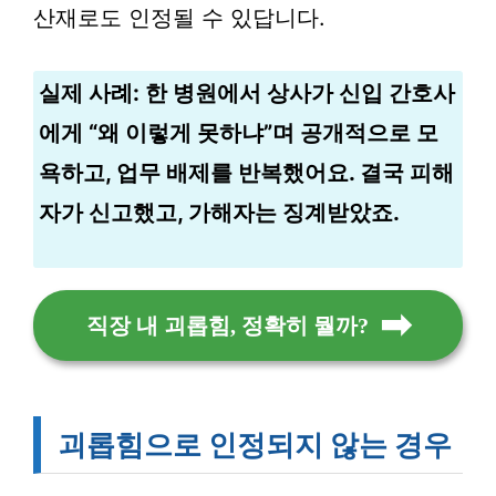
산재로도 인정될 수 있답니다.
실제 사례: 한 병원에서 상사가 신입 간호사
에게 “왜 이렇게 못하냐”며 공개적으로 모
욕하고, 업무 배제를 반복했어요. 결국 피해
자가 신고했고, 가해자는 징계받았죠.
직장 내 괴롭힘, 정확히 뭘까?
괴롭힘으로 인정되지 않는 경우