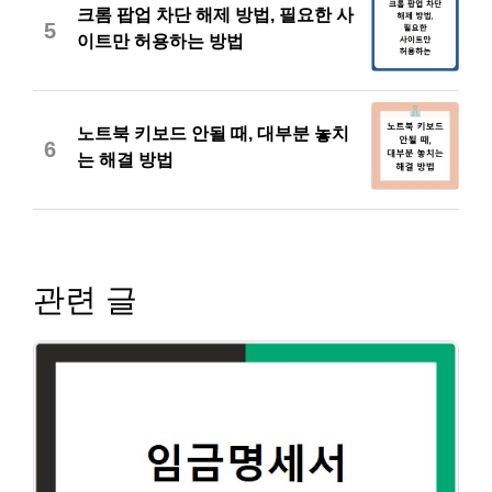
크롬 팝업 차단 해제 방법, 필요한 사
5
이트만 허용하는 방법
노트북 키보드 안될 때, 대부분 놓치
6
는 해결 방법
관련 글