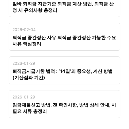
알바 퇴직금 지급기준 퇴직금 계산 방법, 퇴직금 산
정 시 유의사항 총정리
2026-02-04
퇴직금 중간정산 사유 퇴직금 중간정산 가능한 주요
사유 핵심정리
2026-01-29
퇴직금지급기한 법적 : ’14일’의 중요성, 계산 방법
(기산점과 기간)
2026-01-29
임금체불신고 방법, 전 확인사항, 방법 상세 안내, 시
필요 서류 총정리