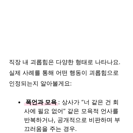
직장 내 괴롭힘은 다양한 형태로 나타나요.
실제 사례를 통해 어떤 행동이 괴롭힘으로
인정되는지 알아볼게요:
폭언과 모욕
: 상사가 “너 같은 건 회
사에 필요 없어” 같은 모욕적 언사를
반복하거나, 공개적으로 비판하며 부
끄러움을 주는 경우.