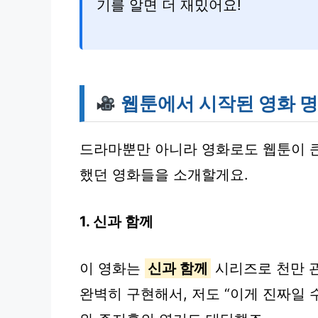
기를 알면 더 재밌어요!
웹툰에서 시작된 영화 
드라마뿐만 아니라 영화로도 웹툰이 큰
했던 영화들을 소개할게요.
1. 신과 함께
이 영화는
신과 함께
시리즈로 천만 관
완벽히 구현해서, 저도 “이게 진짜일 