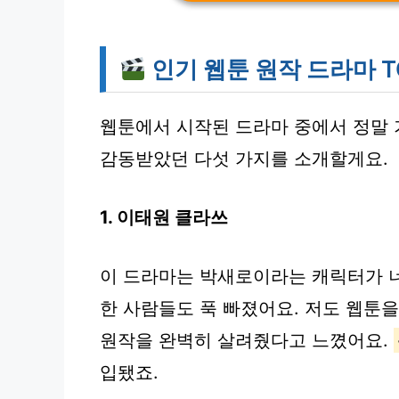
인기 웹툰 원작 드라마 TO
웹툰에서 시작된 드라마 중에서 정말 
감동받았던 다섯 가지를 소개할게요.
1. 이태원 클라쓰
이 드라마는 박새로이라는 캐릭터가 너
한 사람들도 푹 빠졌어요. 저도 웹툰
원작을 완벽히 살려줬다고 느꼈어요.
입됐죠.