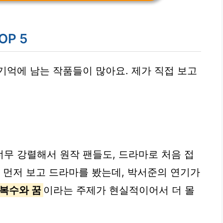
P 5
기억에 남는 작품들이 많아요. 제가 직접 보고
무 강렬해서 원작 팬들도, 드라마로 처음 접
을 먼저 보고 드라마를 봤는데, 박서준의 연기가
복수와 꿈
이라는 주제가 현실적이어서 더 몰