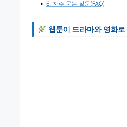
6. 자주 묻는 질문(FAQ)
웹툰이 드라마와 영화로