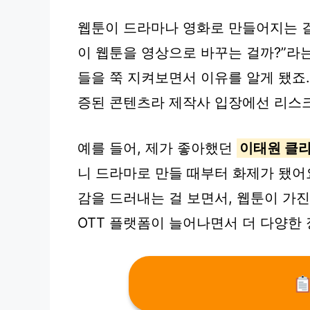
웹툰이 드라마나 영화로 만들어지는 걸
이 웹툰을 영상으로 바꾸는 걸까?”라는
들을 쭉 지켜보면서 이유를 알게 됐죠
증된 콘텐츠라 제작사 입장에선 리스크
예를 들어, 제가 좋아했던
이태원 클
니 드라마로 만들 때부터 화제가 됐어요
감을 드러내는 걸 보면서, 웹툰이 가진
OTT 플랫폼이 늘어나면서 더 다양한