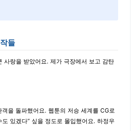
명작들
 사랑을 받았어요. 제가 극장에서 보고 감탄
객을 돌파했어요. 웹툰의 저승 세계를 CG로
수도 있겠다” 싶을 정도로 몰입했어요. 하정우