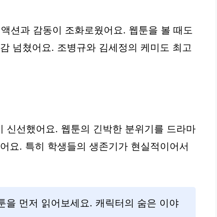
 액션과 감동이 조화로웠어요. 웹툰을 볼 때도
진감 넘쳤어요. 조병규와 김세정의 케미도 최고
이 신선했어요. 웹툰의 긴박한 분위기를 드라마
했어요. 특히 학생들의 생존기가 현실적이어서
웹툰을 먼저 읽어보세요. 캐릭터의 숨은 이야