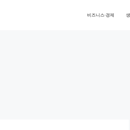
비즈니스·경제