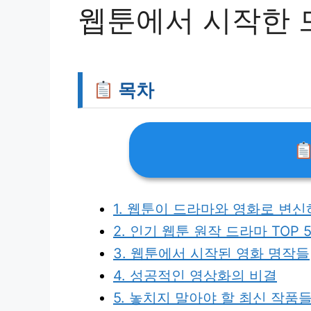
웹툰에서 시작한 
목차
1. 웹툰이 드라마와 영화로 변신
2. 인기 웹툰 원작 드라마 TOP 
3. 웹툰에서 시작된 영화 명작들
4. 성공적인 영상화의 비결
5. 놓치지 말아야 할 최신 작품