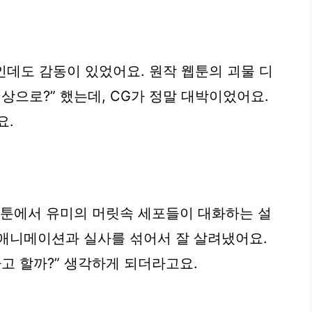
인데도 감동이 있었어요. 원작 웹툰의 괴물 디
상으로?” 했는데, CG가 정말 대박이었어요.
요.
웹툰에서 유미의 머릿속 세포들이 대화하는 설
애니메이션과 실사를 섞어서 잘 살려냈어요.
고 할까?” 생각하게 되더라고요.