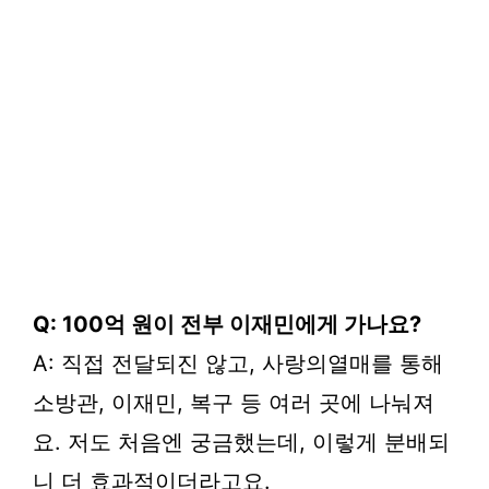
Q: 100억 원이 전부 이재민에게 가나요?
A: 직접 전달되진 않고, 사랑의열매를 통해
소방관, 이재민, 복구 등 여러 곳에 나눠져
요. 저도 처음엔 궁금했는데, 이렇게 분배되
니 더 효과적이더라고요.