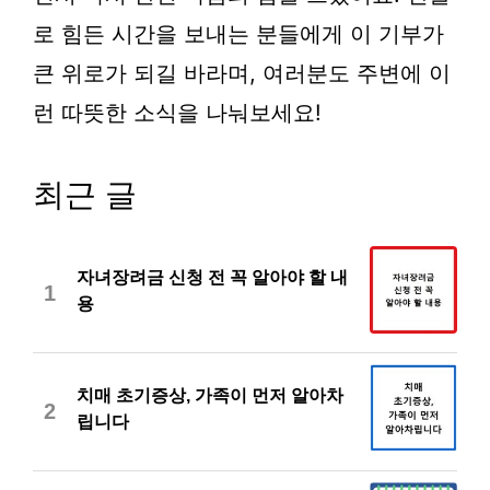
로 힘든 시간을 보내는 분들에게 이 기부가
큰 위로가 되길 바라며, 여러분도 주변에 이
런 따뜻한 소식을 나눠보세요!
최근 글
자녀장려금 신청 전 꼭 알아야 할 내
1
용
치매 초기증상, 가족이 먼저 알아차
2
립니다