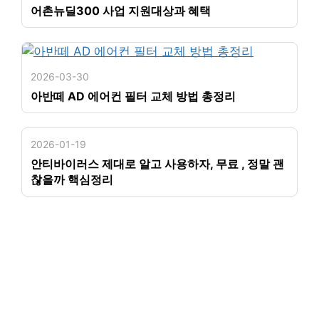
어촌뉴딜300 사업 지원대상과 혜택
2026-03-30
아반떼 AD 에어컨 필터 교체 방법 총정리
2026-01-19
안티바이러스 제대로 알고 사용하자, 무료 , 정말 괜
찮을까 핵심정리