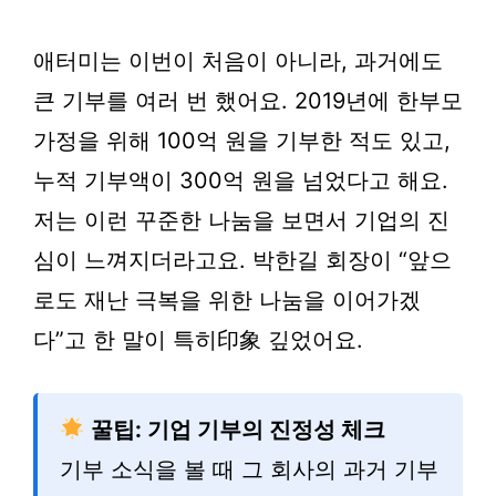
애터미는 이번이 처음이 아니라, 과거에도
큰 기부를 여러 번 했어요. 2019년에 한부모
가정을 위해 100억 원을 기부한 적도 있고,
누적 기부액이 300억 원을 넘었다고 해요.
저는 이런 꾸준한 나눔을 보면서 기업의 진
심이 느껴지더라고요. 박한길 회장이 “앞으
로도 재난 극복을 위한 나눔을 이어가겠
다”고 한 말이 특히印象 깊었어요.
꿀팁: 기업 기부의 진정성 체크
기부 소식을 볼 때 그 회사의 과거 기부