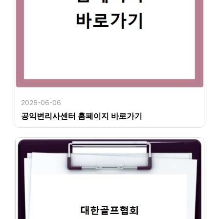
2026-06-06
공익변리사센터 홈페이지 바로가기