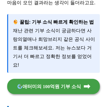
마음이 모인 결과라는 생각이 들더라고요.
꿀팁: 기부 소식 빠르게 확인하는 법
재난 관련 기부 소식이 궁금하다면 사
랑의열매나 희망브리지 같은 공식 사이
트를 체크해보세요. 저는 뉴스보다 거
기서 더 빠르고 정확한 정보를 얻었어
요!
애터미의 100억원 기부 소식