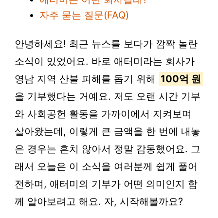
자주 묻는 질문(FAQ)
안녕하세요! 최근 뉴스를 보다가 깜짝 놀란
소식이 있었어요. 바로 애터미라는 회사가
영남 지역 산불 피해를 돕기 위해
100억 원
을 기부했다는 거예요. 저도 오랜 시간 기부
와 사회공헌 활동을 가까이에서 지켜보며
살아왔는데, 이렇게 큰 금액을 한 번에 내놓
은 경우는 흔치 않아서 정말 감동했어요. 그
래서 오늘은 이 소식을 여러분께 쉽게 풀어
전하며, 애터미의 기부가 어떤 의미인지 함
께 알아보려고 해요. 자, 시작해볼까요?