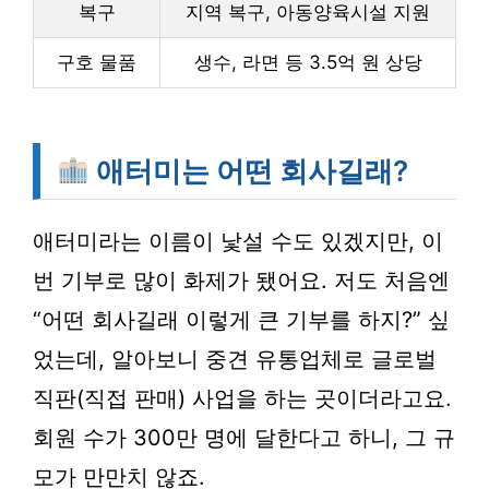
복구
지역 복구, 아동양육시설 지원
구호 물품
생수, 라면 등 3.5억 원 상당
애터미는 어떤 회사길래?
애터미라는 이름이 낯설 수도 있겠지만, 이
번 기부로 많이 화제가 됐어요. 저도 처음엔
“어떤 회사길래 이렇게 큰 기부를 하지?” 싶
었는데, 알아보니 중견 유통업체로 글로벌
직판(직접 판매) 사업을 하는 곳이더라고요.
회원 수가 300만 명에 달한다고 하니, 그 규
모가 만만치 않죠.