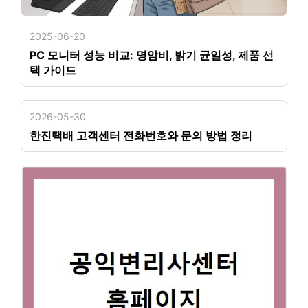
2025-06-20
PC 모니터 성능 비교: 명암비, 밝기 균일성, 제품 선
택 가이드
2026-05-30
한진택배 고객센터 전화번호와 문의 방법 정리