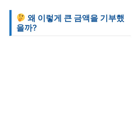
왜 이렇게 큰 금액을 기부했
을까?