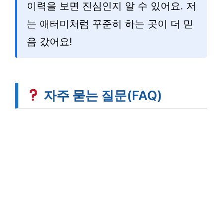
이력을 보면 진심인지 알 수 있어요. 저
는 애터미처럼 꾸준히 하는 곳이 더 믿
음 갔어요!
자주 묻는 질문(FAQ)