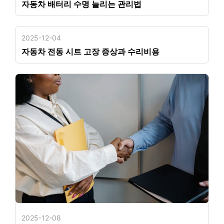
자동차 배터리 수명 늘리는 관리법
2025-12-04
자동차 전동 시트 고장 증상과 수리비용
2025-12-08