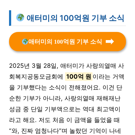
애터미의 100억원 기부 소식
애터미의 100억원 기부 소식
2025년 3월 28일, 애터미가 사랑의열매 사
회복지공동모금회에
100억 원
이라는 거액
을 기부했다는 소식이 전해졌어요. 이건 단
순한 기부가 아니라, 사랑의열매 재해재난
성금 중 단일 기부액으로는 역대 최고액이
라고 해요. 저도 처음 이 금액을 들었을 때
“와, 진짜 엄청나다”며 놀랐던 기억이 나네