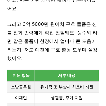
어요.
그리고 3억 5000만 원어치 구호 물품은 산
불 진화 인력에게 직접 전달돼요. 생수와 라
면 같은 물품이 현장에서 얼마나 큰 도움이
되는지, 저도 예전에 구호 활동 도우며 실감
했어요.
지원 항목
세부 내용
소방공무원
유가족 및 부상자 치료비 지원
이재민
생필품, 주거 지원