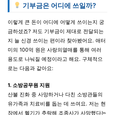
기부금은 어디에 쓰일까?
이렇게 큰 돈이 어디에 어떻게 쓰이는지 궁
금하셨죠? 저도 기부금이 제대로 전달되는
지 늘 신경 쓰이는 편이라 찾아봤어요. 애터
미의 100억 원은 사랑의열매를 통해 여러
용도로 나눠질 예정이라고 해요. 구체적으
로는 다음과 같아요:
1. 소방공무원 지원
산불 진화 중 사망하거나 다친 소방관들의
유가족과 치료비를 돕는 데 쓰여요. 저는 현
장에서 헬기가 추락해 조종사가 사망했다는