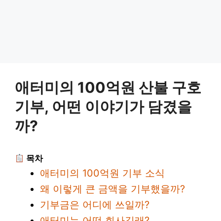
애터미의 100억원 산불 구호
기부, 어떤 이야기가 담겼을
까?
목차
애터미의 100억원 기부 소식
왜 이렇게 큰 금액을 기부했을까?
기부금은 어디에 쓰일까?
애터미는 어떤 회사길래?