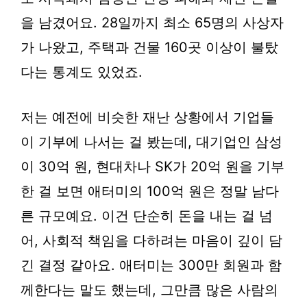
을 남겼어요. 28일까지 최소 65명의 사상자
가 나왔고, 주택과 건물 160곳 이상이 불탔
다는 통계도 있었죠.
저는 예전에 비슷한 재난 상황에서 기업들
이 기부에 나서는 걸 봤는데, 대기업인 삼성
이 30억 원, 현대차나 SK가 20억 원을 기부
한 걸 보면 애터미의 100억 원은 정말 남다
른 규모예요. 이건 단순히 돈을 내는 걸 넘
어, 사회적 책임을 다하려는 마음이 깊이 담
긴 결정 같아요. 애터미는 300만 회원과 함
께한다는 말도 했는데, 그만큼 많은 사람의