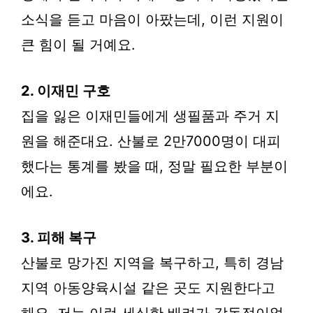
소식을 듣고 마음이 아팠는데, 이런 지원이
큰 힘이 될 거예요.
2. 이재민 구호
집을 잃은 이재민들에게 생필품과 주거 지
원을 해준대요. 산불로 2만7000명이 대피
했다는 통계를 봤을 때, 정말 필요한 부분이
에요.
3. 피해 복구
산불로 망가진 지역을 복구하고, 특히 경남
지역 아동양육시설 같은 곳도 지원한다고
해요. 저는 이런 세심한 배려가 감동적이었