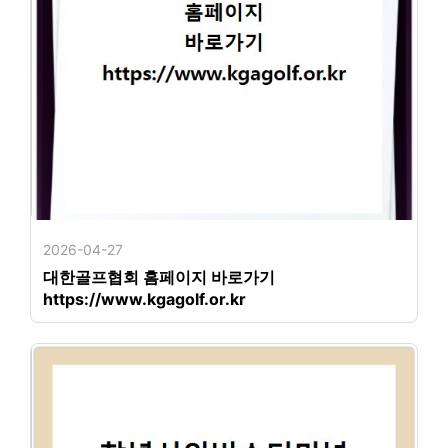
2026-04-27
대한골프협회 홈페이지 바로가기
https://www.kgagolf.or.kr