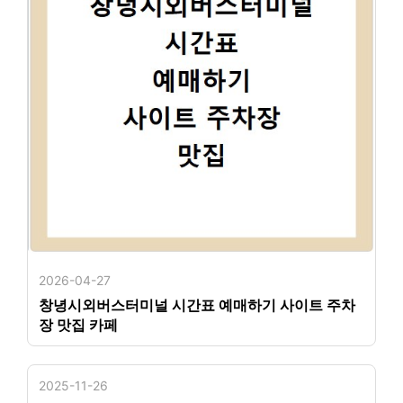
2026-04-27
창녕시외버스터미널 시간표 예매하기 사이트 주차
장 맛집 카페
2025-11-26