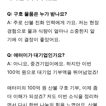
Q: 구호 물품은 누가 받나요?
A: 주로 산불 진화 인력에게 가요. 저는 현장
경험으로 물과 식량이 얼마나 소중한지 알
기에 이 결정이 좋았어요.
Q: 애터미가 대기업인가요?
A: 아니요, 중견기업이에요. 하지만 이번
100억 원으로 대기업 기부액을 뛰어넘었죠!
애터미의 100억 원 산불 구호 기부, 이제 좀
더 이해가 되셨죠? 저도 이번 소식을 정리하
면서 다시 한번 나눔의 힘을 느꼈어요. 산불