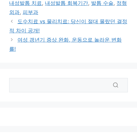
그
내성발톱 치료
,
내성발톱 회복기간
,
발톱 수술
,
정형
리
외과
,
피부과
도수치료 vs 물리치료: 당신이 절대 몰랐던 결정
적 차이 공개!
여성 갱년기 증상 완화, 운동으로 놀라운 변화
를!