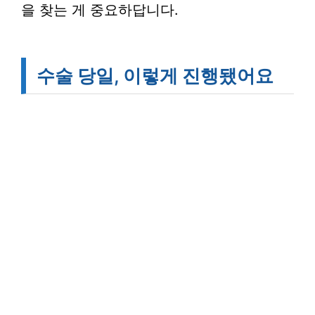
을 찾는 게 중요하답니다.
수술 당일, 이렇게 진행됐어요