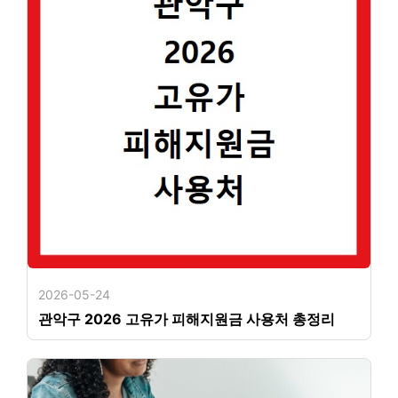
2026-05-24
관악구 2026 고유가 피해지원금 사용처 총정리