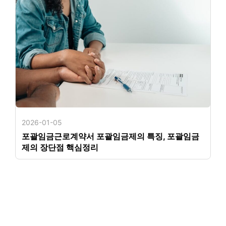
2026-01-05
포괄임금근로계약서 포괄임금제의 특징, 포괄임금
제의 장단점 핵심정리