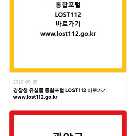
2026-05-25
경찰청 유실물 통합포털 LOST112 바로가기
www.lost112.go.kr