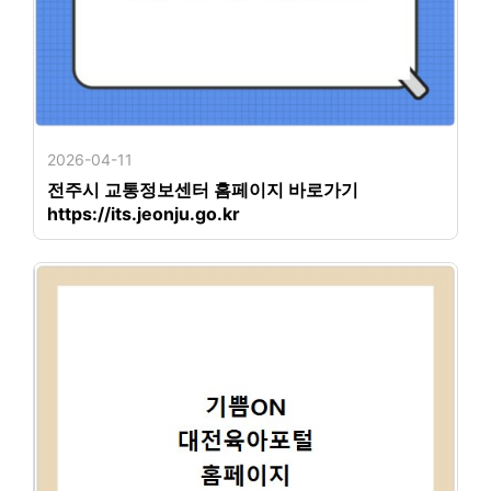
2026-04-11
전주시 교통정보센터 홈페이지 바로가기
https://its.jeonju.go.kr