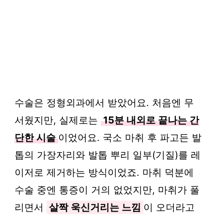
수술은 정형외과에서 받았어요. 처음엔 무
서웠지만, 실제로는
15분 내외로 끝나는 간
단한 시술
이었어요. 국소 마취 후 파고든 발
톱의 가장자리와 발톱 뿌리 일부(기질)를 레
이저로 제거하는 방식이었죠. 마취 덕분에
수술 중엔 통증이 거의 없었지만, 마취가 풀
리면서
살짝 욱신거리는 느낌
이 오더라고