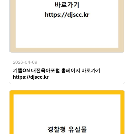
2026-04-09
기쁨ON 대전육아포털 홈페이지 바로가기
https://djscc.kr