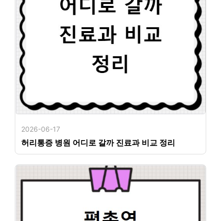
2026-06-17
허리통증 병원 어디로 갈까 진료과 비교 정리