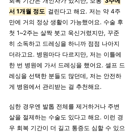
회복 기간은 개인차가 있지만, 보통
3주에
서 1개월 정도
걸린다고 해요. 저는 약 4주
만에 거의 정상 생활이 가능했어요. 수술 후
첫 1~2주는 살짝 붓고 욱신거렸지만, 꾸준
히 소독하고 드레싱을 하니까 점점 나아지
더라고요. 병원마다 다르지만, 저는 이틀에
한 번 병원에 가서 드레싱을 했어요. 셀프 드
레싱을 선택한 분들도 많던데, 저는 안전하
게 병원에서 관리받는 걸 추천해요.
심한 경우엔 발톱 전체를 제거하거나 주변
살을 절제하는 수술도 있다고 해요. 이런 경
우 회복 기간이 더 길고 통증도 심할 수 있으