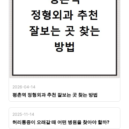
2026-04-14
평촌역 정형외과 추천 잘보는 곳 찾는 방법
2025-11-14
허리통증이 오래갈 때 어떤 병원을 찾아야 할까?