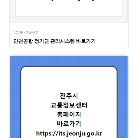
2026-04-30
인천공항 정기권 관리시스템 바로가기