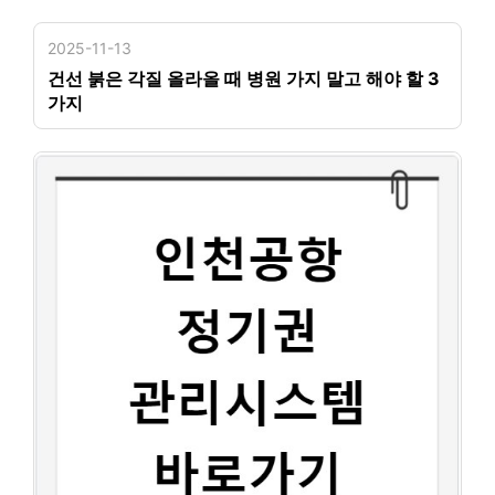
2025-11-13
건선 붉은 각질 올라올 때 병원 가지 말고 해야 할 3
가지