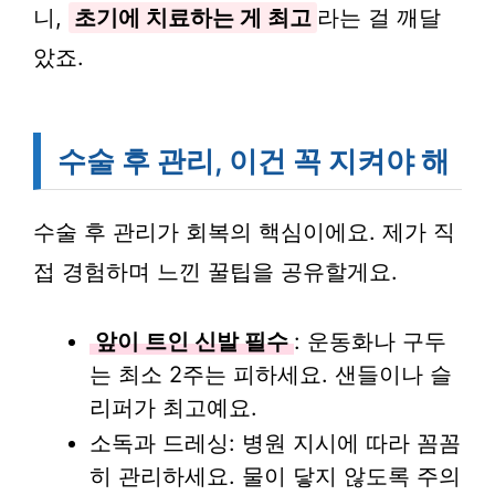
니,
초기에 치료하는 게 최고
라는 걸 깨달
았죠.
수술 후 관리, 이건 꼭 지켜야 해
수술 후 관리가 회복의 핵심이에요. 제가 직
접 경험하며 느낀 꿀팁을 공유할게요.
앞이 트인 신발 필수
: 운동화나 구두
는 최소 2주는 피하세요. 샌들이나 슬
리퍼가 최고예요.
소독과 드레싱: 병원 지시에 따라 꼼꼼
히 관리하세요. 물이 닿지 않도록 주의